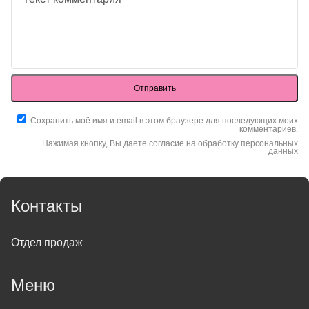
Отправить
Сохранить моё имя и email в этом браузере для последующих моих
комментариев.
Нажимая кнопку, Вы даете согласие на обработку персональных
данных
Контакты
Отдел продаж
Меню