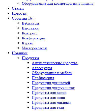
Оборудование для косметологии в лизинг
Статьи
Новости
События 16+
Вебинары
Выставки
Конгресс
Конференции
Курсы
Мастер-классы
Новинки
Продукты
Антисептические средства
Аксессуары
Оборудование и мебель
Парфюмерия
Продукция для ногтей
Продукция для рук и ног
Продукты для волос
Продукты для лица
Продукты для макияжа
Продукты для тела