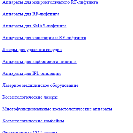
Аппараты для микроигольчатого RF-лифтинга
Аппараты для RF-лифтинга
Аппараты для SMAS-лифтинга
Аппараты для кавитации и RF-лифтинга
Лазеры для удаления сосудов
Аппараты для карбонового пилинга
Аппараты для IPL-эпиляции
Лазерное медицинское оборудование
Косметологические лазеры
Многофункциональные косметологические аппараты
Косметологические комбайны
Фракционные СО2-лазеры