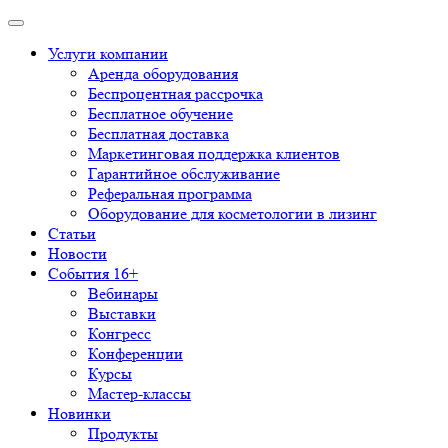
Услуги компании
Аренда оборудования
Беспроцентная рассрочка
Бесплатное обучение
Бесплатная доставка
Маркетинговая поддержка клиентов
Гарантийное обслуживание
Реферальная программа
Оборудование для косметологии в лизинг
Статьи
Новости
События 16+
Вебинары
Выставки
Конгресс
Конференции
Курсы
Мастер-классы
Новинки
Продукты