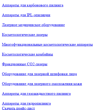
Аппараты для карбонового пилинга
Аппараты для IPL-эпиляции
Лазерное медицинское оборудование
Косметологические лазеры
Многофункциональные косметологические аппараты
Косметологические комбайны
Фракционные СО2-лазеры
Оборудование для лазерной шлифовки лица
Оборудование для лазерного омоложения кожи
Аппараты для газожидкостного пилинга
Аппараты для гидропилинга
Скачать прайс-лист