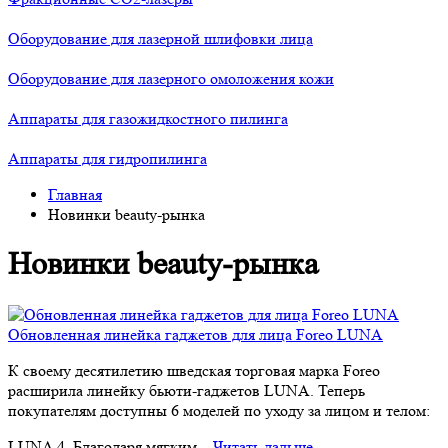
Оборудование для лазерной шлифовки лица
Оборудование для лазерного омоложения кожи
Аппараты для газожидкостного пилинга
Аппараты для гидропилинга
Главная
Новинки beauty-рынка
Новинки beauty-рынка
Обновленная линейка гаджетов для лица Foreo LUNA
К своему десятилетию шведская торговая марка Foreo
расширила линейку бьюти-гаджетов LUNA. Теперь
покупателям доступны 6 моделей по уходу за лицом и телом:
LUNA 4. Благодаря мягким...
Читать дальше