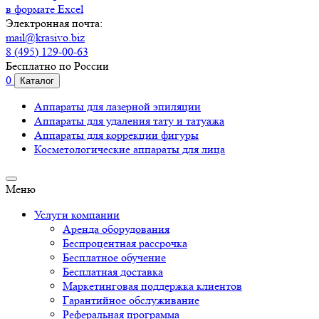
в формате Excel
Электронная почта:
mail@krasivo.biz
8 (495) 129-00-63
Бесплатно по России
0
Каталог
Аппараты для лазерной эпиляции
Аппараты для удаления тату и татуажа
Аппараты для коррекции фигуры
Косметологические аппараты для лица
Меню
Услуги компании
Аренда оборудования
Беспроцентная рассрочка
Бесплатное обучение
Бесплатная доставка
Маркетинговая поддержка клиентов
Гарантийное обслуживание
Реферальная программа