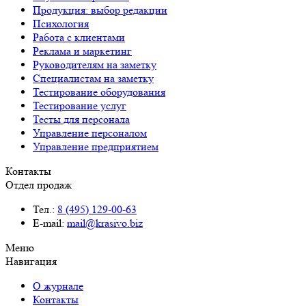
Продукция: выбор редакции
Психология
Работа с клиентами
Реклама и маркетинг
Руководителям на заметку
Специалистам на заметку
Тестирование оборудования
Тестирование услуг
Тесты для персонала
Управление персоналом
Управление предприятием
Контакты
Отдел продаж
Тел.:
8 (495) 129-00-63
E-mail:
mail@krasivo.biz
Меню
Навигация
О журнале
Контакты