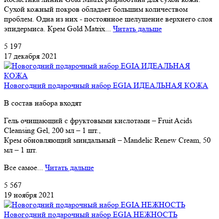
Сухой кожный покров обладает большим количеством
проблем. Одна из них - постоянное шелушение верхнего слоя
эпидермиса. Крем Gold Matrix...
Читать дальше
5 197
17 декабря 2021
Новогодний подарочный набор EGIA ИДЕАЛЬНАЯ КОЖА
В состав набора входят
Гель очищающий с фруктовыми кислотами – Fruit Acids
Cleansing Gel, 200 мл – 1 шт.,
Крем обновляющий миндальный – Mandelic Renew Cream, 50
мл – 1 шт.
Все самое...
Читать дальше
5 567
19 ноября 2021
Новогодний подарочный набор EGIA НЕЖНОСТЬ