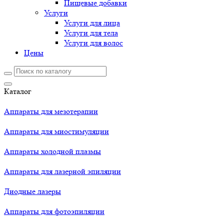
Пищевые добавки
Услуги
Услуги для лица
Услуги для тела
Услуги для волос
Цены
Каталог
Аппараты для мезотерапии
Аппараты для миостимуляции
Аппараты холодной плазмы
Аппараты для лазерной эпиляции
Диодные лазеры
Аппараты для фотоэпиляции