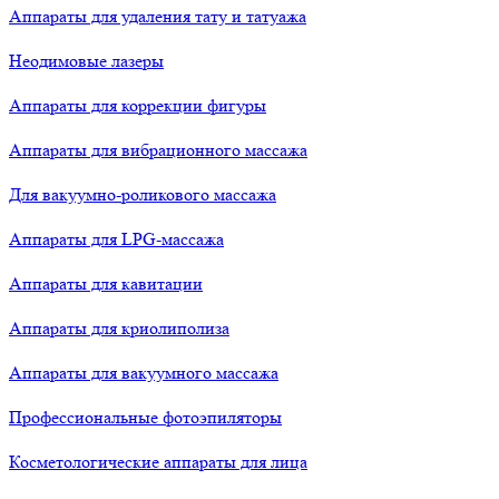
Аппараты для удаления тату и татуажа
Неодимовые лазеры
Аппараты для коррекции фигуры
Аппараты для вибрационного массажа
Для вакуумно-роликового массажа
Аппараты для LPG-массажа
Аппараты для кавитации
Аппараты для криолиполиза
Аппараты для вакуумного массажа
Профессиональные фотоэпиляторы
Косметологические аппараты для лица