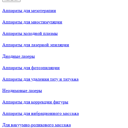
Аппараты для мезотерапии
Аппараты для миостимуляции
Аппараты холодной плазмы
Аппараты для лазерной эпиляции
Диодные лазеры
Аппараты для фотоэпиляции
Аппараты для удаления тату и татуажа
Неодимовые лазеры
Аппараты для коррекции фигуры
Аппараты для вибрационного массажа
Для вакуумно-роликового массажа