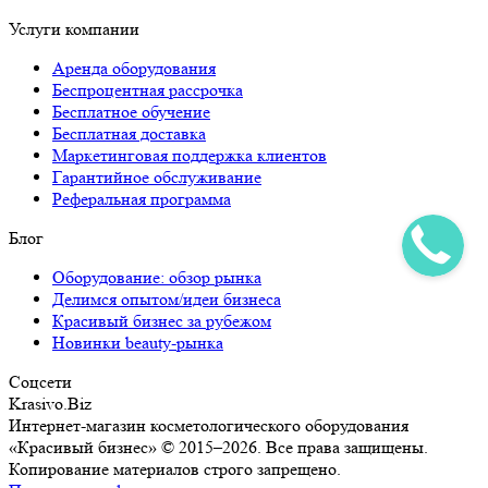
Услуги компании
Аренда оборудования
Беспроцентная рассрочка
Бесплатное обучение
Бесплатная доставка
Маркетинговая поддержка клиентов
Гарантийное обслуживание
Реферальная программа
Блог
Оборудование: обзор рынка
Делимся опытом/идеи бизнеса
Красивый бизнес за рубежом
Новинки beauty-рынка
Соцсети
Krasivo.Biz
Интернет-магазин косметологического оборудования
«Красивый бизнес» © 2015–2026. Все права защищены.
Копирование материалов строго запрещено.