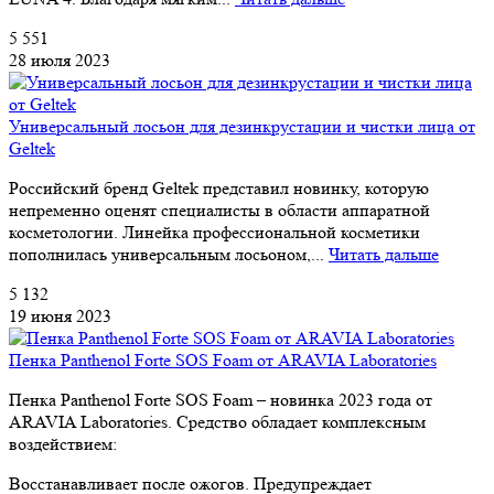
5 551
28 июля 2023
Универсальный лосьон для дезинкрустации и чистки лица от
Geltek
Российский бренд Geltek представил новинку, которую
непременно оценят специалисты в области аппаратной
косметологии. Линейка профессиональной косметики
пополнилась универсальным лосьоном,...
Читать дальше
5 132
19 июня 2023
Пенка Panthenol Forte SOS Foam от ARAVIA Laboratories
Пенка Panthenol Forte SOS Foam – новинка 2023 года от
ARAVIA Laboratories. Средство обладает комплексным
воздействием:
Восстанавливает после ожогов. Предупреждает