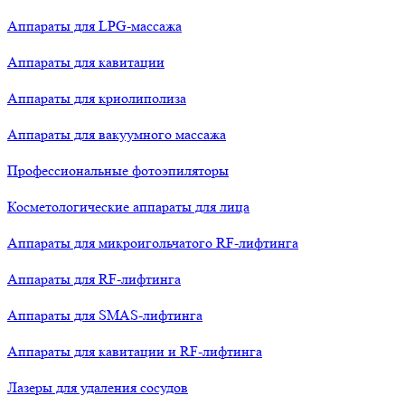
Аппараты для LPG-массажа
Аппараты для кавитации
Аппараты для криолиполиза
Аппараты для вакуумного массажа
Профессиональные фотоэпиляторы
Косметологические аппараты для лица
Аппараты для микроигольчатого RF-лифтинга
Аппараты для RF-лифтинга
Аппараты для SMAS-лифтинга
Аппараты для кавитации и RF-лифтинга
Лазеры для удаления сосудов