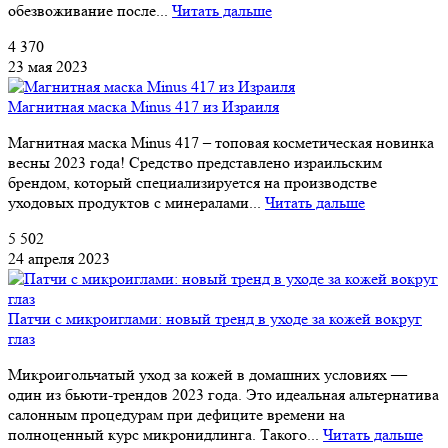
обезвоживание после...
Читать дальше
4 370
23 мая 2023
Магнитная маска Minus 417 из Израиля
Магнитная маска Minus 417 – топовая косметическая новинка
весны 2023 года! Средство представлено израильским
брендом, который специализируется на производстве
уходовых продуктов с минералами...
Читать дальше
5 502
24 апреля 2023
Патчи с микроиглами: новый тренд в уходе за кожей вокруг
глаз
Микроигольчатый уход за кожей в домашних условиях —
один из бьюти-трендов 2023 года. Это идеальная альтернатива
салонным процедурам при дефиците времени на
полноценный курс микронидлинга. Такого...
Читать дальше