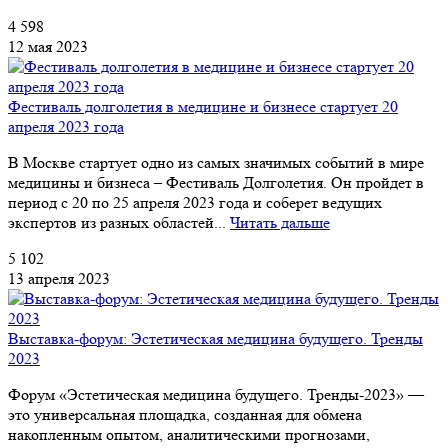
4 598
12 мая 2023
Фестиваль долголетия в медицине и бизнесе стартует 20
апреля 2023 года
В Москве стартует одно из самых значимых событий в мире
медицины и бизнеса – Фестиваль Долголетия. Он пройдет в
период с 20 по 25 апреля 2023 года и соберет ведущих
экспертов из разных областей...
Читать дальше
5 102
13 апреля 2023
Выставка-форум: Эстетическая медицина будущего. Тренды
2023
Форум «Эстетическая медицина будущего. Тренды-2023» —
это универсальная площадка, созданная для обмена
накопленным опытом, аналитическими прогнозами,