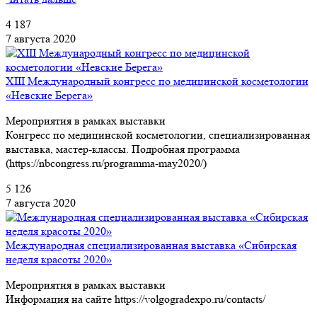
4 187
7 августа 2020
XIII Международный конгресс по медицинской косметологии
«Невские Берега»
Мероприятия в рамках выставки
Конгресс по медицинской косметологии, специализированная
выставка, мастер-классы. Подробная программа
(https://nbcongress.ru/programma-may2020/)
5 126
7 августа 2020
Международная специализированная выставка «Сибирская
неделя красоты 2020»
Мероприятия в рамках выставки
Информация на сайте https://volgogradexpo.ru/contacts/