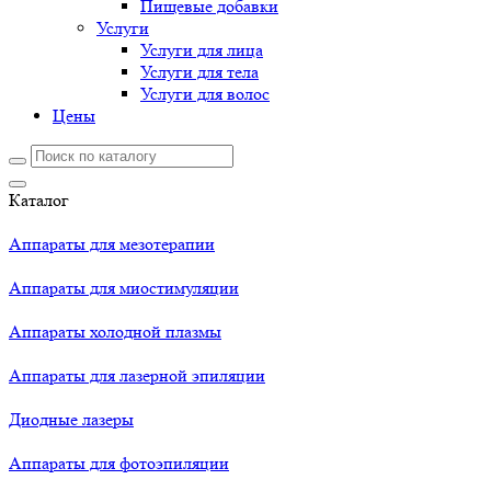
Пищевые добавки
Услуги
Услуги для лица
Услуги для тела
Услуги для волос
Цены
Каталог
Аппараты для мезотерапии
Аппараты для миостимуляции
Аппараты холодной плазмы
Аппараты для лазерной эпиляции
Диодные лазеры
Аппараты для фотоэпиляции