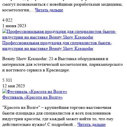
смогут познакомиться с новейшими разработками медицины,
косметологии,...
Читать дальше
4 022
1 июня 2023
Профессиональная продукция для специалистов бьюти-
индустрии на выставке Beauty Show Krasnodar
Beauty Show Krasnodar: 21-я Выставка оборудования и
материалов для эстетической косметологии, парикмахерского
и ногтевого сервиса в Краснодаре.
5 311
12 мая 2023
Фестиваль «Красота на Волге»
"Красота на Волге" – крупнейшая торгово-выставочная
бьюти-площадка для специалистов и всех поклонников
индустрии красоты, где каждый может найти то, что ему
действительно нужно! С подробной...
Читать дальше