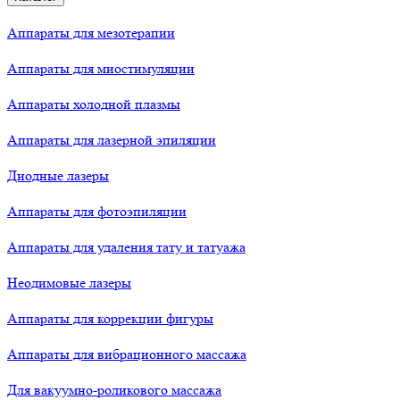
Аппараты для мезотерапии
Аппараты для миостимуляции
Аппараты холодной плазмы
Аппараты для лазерной эпиляции
Диодные лазеры
Аппараты для фотоэпиляции
Аппараты для удаления тату и татуажа
Неодимовые лазеры
Аппараты для коррекции фигуры
Аппараты для вибрационного массажа
Для вакуумно-роликового массажа