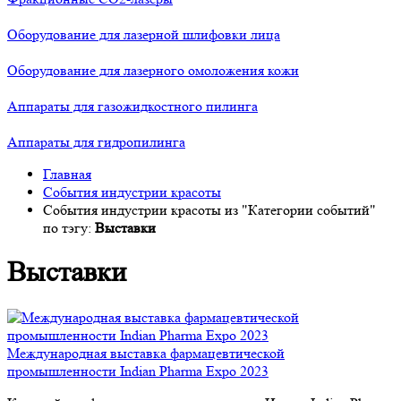
Оборудование для лазерной шлифовки лица
Оборудование для лазерного омоложения кожи
Аппараты для газожидкостного пилинга
Аппараты для гидропилинга
Главная
События индустрии красоты
События индустрии красоты из "Категории событий"
по тэгу:
Выставки
Выставки
Международная выставка фармацевтической
промышленности Indian Pharma Expo 2023