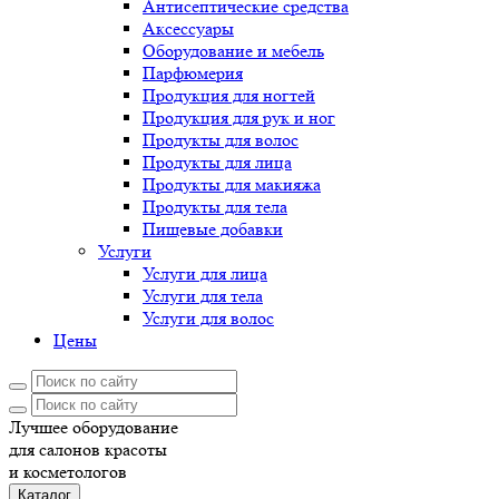
Антисептические средства
Аксессуары
Оборудование и мебель
Парфюмерия
Продукция для ногтей
Продукция для рук и ног
Продукты для волос
Продукты для лица
Продукты для макияжа
Продукты для тела
Пищевые добавки
Услуги
Услуги для лица
Услуги для тела
Услуги для волос
Цены
Лучшее оборудование
для салонов красоты
и косметологов
Каталог