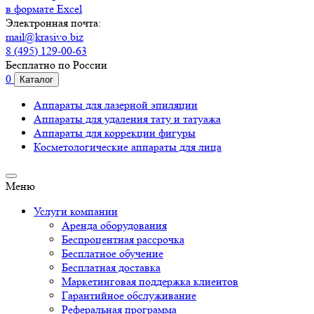
в формате Excel
Электронная почта:
mail@krasivo.biz
8 (495) 129-00-63
Бесплатно по России
0
Каталог
Аппараты для лазерной эпиляции
Аппараты для удаления тату и татуажа
Аппараты для коррекции фигуры
Косметологические аппараты для лица
Меню
Услуги компании
Аренда оборудования
Беспроцентная рассрочка
Бесплатное обучение
Бесплатная доставка
Маркетинговая поддержка клиентов
Гарантийное обслуживание
Реферальная программа