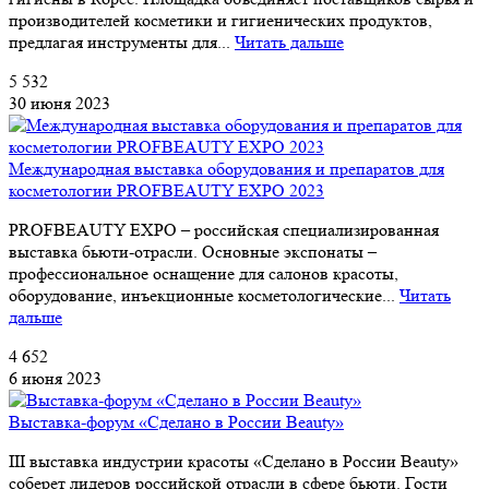
производителей косметики и гигиенических продуктов,
предлагая инструменты для...
Читать дальше
5 532
30 июня 2023
Международная выставка оборудования и препаратов для
косметологии PROFBEAUTY EXPO 2023
PROFBEAUTY EXPO – российская специализированная
выставка бьюти-отрасли. Основные экспонаты –
профессиональное оснащение для салонов красоты,
оборудование, инъекционные косметологические...
Читать
дальше
4 652
6 июня 2023
Выставка-форум «Сделано в России Beauty»
III выставка индустрии красоты «Сделано в России Beauty»
соберет лидеров российской отрасли в сфере бьюти. Гости