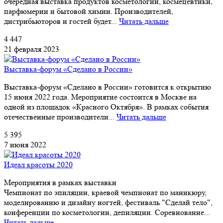
очередная выставка продуктов косметологии, космецевтики,
парфюмерии и бытовой химии. Производителей,
дистрибьюторов и гостей будет...
Читать дальше
4 447
21 февраля 2023
Выставка-форум «Сделано в России»
Выставка-форум «Сделано в России» готовится к открытию
15 июня 2022 года. Мероприятие состоится в Москве на
одной из площадок «Красного Октября». В рамках события
отечественные производители...
Читать дальше
5 395
7 июня 2022
Идеал красоты 2020
Мероприятия в рамках выставки
Чемпионат по эпиляции, краевой чемпионат по маникюру,
моделированию и дизайну ногтей, фестиваль "Сделай тело",
конференции по косметологии, депиляции. Соревнование...
Читать дальше