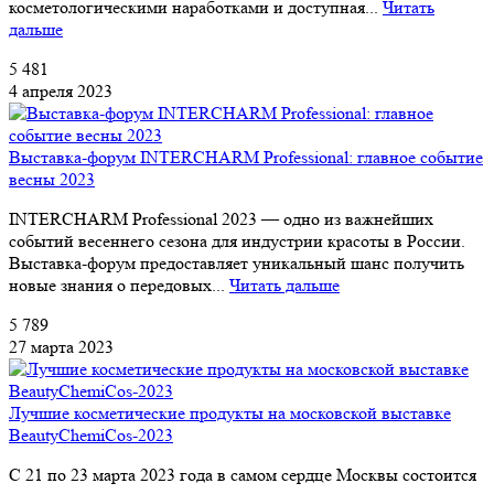
косметологическими наработками и доступная...
Читать
дальше
5 481
4 апреля 2023
Выставка-форум INTERCHARM Professional: главное событие
весны 2023
INTERCHARM Professional 2023 — одно из важнейших
событий весеннего сезона для индустрии красоты в России.
Выставка-форум предоставляет уникальный шанс получить
новые знания о передовых...
Читать дальше
5 789
27 марта 2023
Лучшие косметические продукты на московской выставке
BeautyChemiCos-2023
С 21 по 23 марта 2023 года в самом сердце Москвы состоится