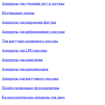
Аппараты для удаления тату и татуажа
Неодимовые лазеры
Аппараты для коррекции фигуры
Аппараты для вибрационного массажа
Для вакуумно-роликового массажа
Аппараты для LPG-массажа
Аппараты для кавитации
Аппараты для криолиполиза
Аппараты для вакуумного массажа
Профессиональные фотоэпиляторы
Косметологические аппараты для лица