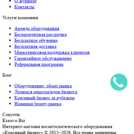
О журнале
Контакты
Услуги компании
Аренда оборудования
Беспроцентная рассрочка
Бесплатное обучение
Бесплатная доставка
Маркетинговая поддержка клиентов
Гарантийное обслуживание
Реферальная программа
Блог
Оборудование: обзор рынка
Делимся опытом/идеи бизнеса
Красивый бизнес за рубежом
Новинки beauty-рынка
Соцсети
Krasivo.Biz
Интернет-магазин косметологического оборудования
«Красивый бизнес» © 2015–2026. Все права защищены.