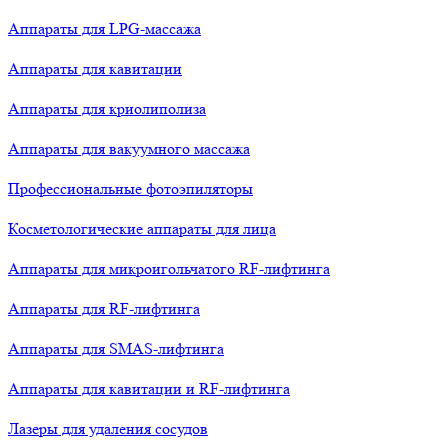
Аппараты для LPG-массажа
Аппараты для кавитации
Аппараты для криолиполиза
Аппараты для вакуумного массажа
Профессиональные фотоэпиляторы
Косметологические аппараты для лица
Аппараты для микроигольчатого RF-лифтинга
Аппараты для RF-лифтинга
Аппараты для SMAS-лифтинга
Аппараты для кавитации и RF-лифтинга
Лазеры для удаления сосудов