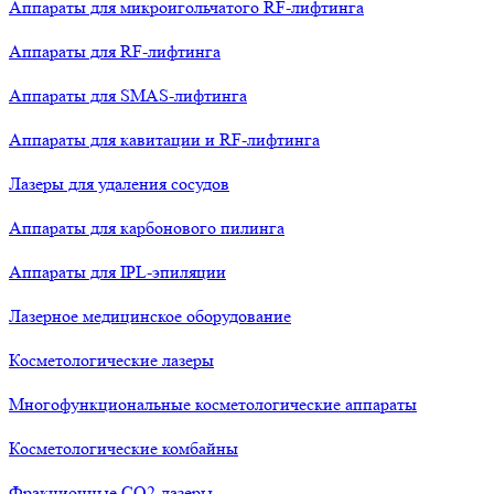
Аппараты для микроигольчатого RF-лифтинга
Аппараты для RF-лифтинга
Аппараты для SMAS-лифтинга
Аппараты для кавитации и RF-лифтинга
Лазеры для удаления сосудов
Аппараты для карбонового пилинга
Аппараты для IPL-эпиляции
Лазерное медицинское оборудование
Косметологические лазеры
Многофункциональные косметологические аппараты
Косметологические комбайны
Фракционные СО2-лазеры