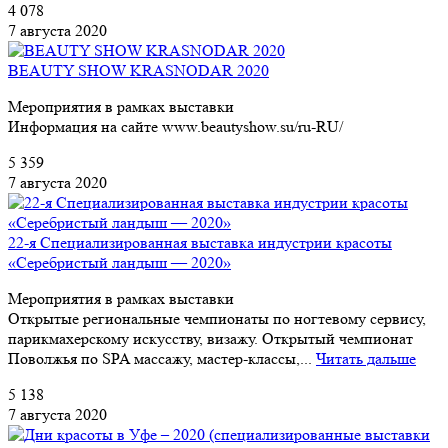
4 078
7 августа 2020
BEAUTY SHOW KRASNODAR 2020
Мероприятия в рамках выставки
Информация на сайте www.beautyshow.su/ru-RU/
5 359
7 августа 2020
22-я Специализированная выставка индустрии красоты
«Серебристый ландыш — 2020»
Мероприятия в рамках выставки
Открытые региональные чемпионаты по ногтевому сервису,
парикмахерскому искусству, визажу. Открытый чемпионат
Поволжья по SPA массажу, мастер-классы,...
Читать дальше
5 138
7 августа 2020