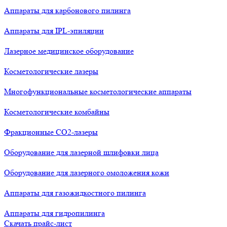
Аппараты для карбонового пилинга
Аппараты для IPL-эпиляции
Лазерное медицинское оборудование
Косметологические лазеры
Многофункциональные косметологические аппараты
Косметологические комбайны
Фракционные СО2-лазеры
Оборудование для лазерной шлифовки лица
Оборудование для лазерного омоложения кожи
Аппараты для газожидкостного пилинга
Аппараты для гидропилинга
Скачать прайс-лист