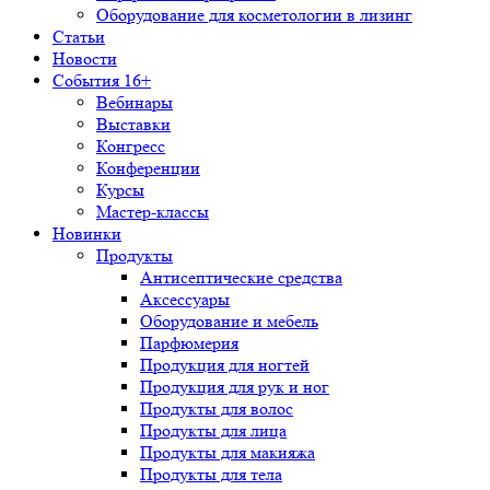
Оборудование для косметологии в лизинг
Статьи
Новости
События 16+
Вебинары
Выставки
Конгресс
Конференции
Курсы
Мастер-классы
Новинки
Продукты
Антисептические средства
Аксессуары
Оборудование и мебель
Парфюмерия
Продукция для ногтей
Продукция для рук и ног
Продукты для волос
Продукты для лица
Продукты для макияжа
Продукты для тела