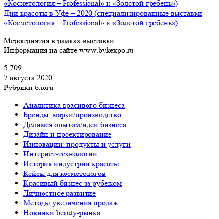
Дни красоты в Уфе – 2020 (специализированные выставки
«Косметология – Professional» и «Золотой гребень»)
Мероприятия в рамках выставки
Информация на сайте www.bvkexpo.ru
5 709
7 августа 2020
Рубрики блога
Аналитика красивого бизнеса
Бренды: марки/производство
Делимся опытом/идеи бизнеса
Дизайн и проектирование
Инновации: продукты и услуги
Интернет-технологии
История индустрии красоты
Кейсы для косметологов
Красивый бизнес за рубежом
Личностное развитие
Методы увеличения продаж
Новинки beauty-рынка