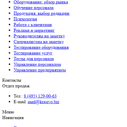
Оборудование: обзор рынка
Обучение персонала
Продукция: выбор редакции
Психология
Работа с клиентами
Реклама и маркетинг
Руководителям на заметку
Специалистам на заметку
Тестирование оборудования
Тестирование услуг
Тесты для персонала
Управление персоналом
Управление предприятием
Контакты
Отдел продаж
Тел.:
8 (495) 129-00-63
E-mail:
mail@krasivo.biz
Меню
Навигация