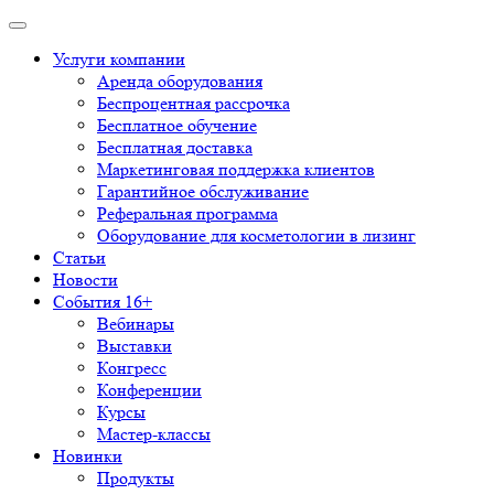
Услуги компании
Аренда оборудования
Беспроцентная рассрочка
Бесплатное обучение
Бесплатная доставка
Маркетинговая поддержка клиентов
Гарантийное обслуживание
Реферальная программа
Оборудование для косметологии в лизинг
Статьи
Новости
События 16+
Вебинары
Выставки
Конгресс
Конференции
Курсы
Мастер-классы
Новинки
Продукты