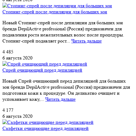
Стопинг-спрей после депиляции для больших зон
Новый Стопинг-спрей после депиляции для больших зон
бренда DepilActive professional (Россия) предназначен для
подавления роста нежелательных волос после процедуры.
Стопинг-спрей подавляет рост...
Читать дальше
4 485
6 августа 2020
Спрей очищающий перед депиляцией
Новый Спрей очищающий перед депиляцией для больших
зон бренда DepilActive professional (Россия) предназначен для
подготовки кожи к процедуре. Он деликатно очищает и
успокаивает кожу,...
Читать дальше
4 177
6 августа 2020
Салфетки очищающие перед депиляцией