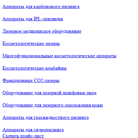
Аппараты для карбонового пилинга
Аппараты для IPL-эпиляции
Лазерное медицинское оборудование
Косметологические лазеры
Многофункциональные косметологические аппараты
Косметологические комбайны
Фракционные СО2-лазеры
Оборудование для лазерной шлифовки лица
Оборудование для лазерного омоложения кожи
Аппараты для газожидкостного пилинга
Аппараты для гидропилинга
Скачать прайс-лист