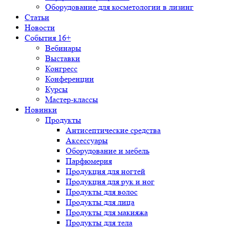
Оборудование для косметологии в лизинг
Статьи
Новости
События 16+
Вебинары
Выставки
Конгресс
Конференции
Курсы
Мастер-классы
Новинки
Продукты
Антисептические средства
Аксессуары
Оборудование и мебель
Парфюмерия
Продукция для ногтей
Продукция для рук и ног
Продукты для волос
Продукты для лица
Продукты для макияжа
Продукты для тела