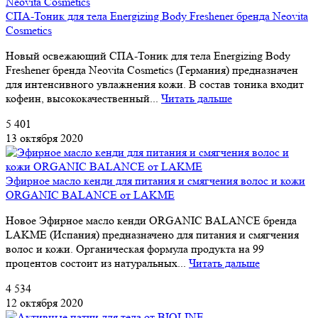
СПА-Тоник для тела Energizing Body Freshener бренда Neovita
Cosmetics
Новый освежающий СПА-Тоник для тела Energizing Body
Freshener бренда Neovita Cosmetics (Германия) предназначен
для интенсивного увлажнения кожи. В состав тоника входит
кофеин, высококачественный...
Читать дальше
5 401
13 октября 2020
Эфирное масло кенди для питания и смягчения волос и кожи
ORGANIC BALANCE от LAKME
Новое Эфирное масло кенди ORGANIC BALANCE бренда
LAKME (Испания) предназначено для питания и смягчения
волос и кожи. Органическая формула продукта на 99
процентов состоит из натуральных...
Читать дальше
4 534
12 октября 2020