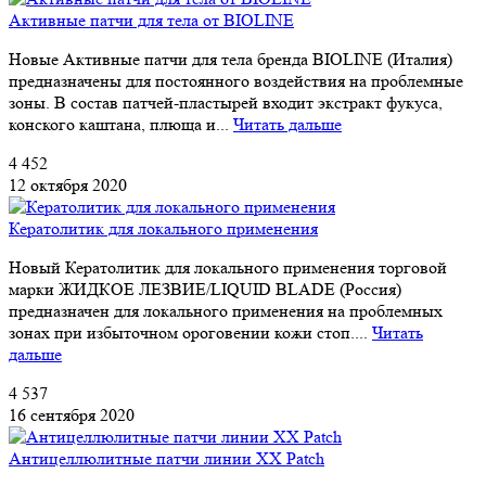
Активные патчи для тела от BIOLINE
Новые Активные патчи для тела бренда BIOLINE (Италия)
предназначены для постоянного воздействия на проблемные
зоны. В состав патчей-пластырей входит экстракт фукуса,
конского каштана, плюща и...
Читать дальше
4 452
12 октября 2020
Кератолитик для локального применения
Новый Кератолитик для локального применения торговой
марки ЖИДКОЕ ЛЕЗВИЕ/LIQUID BLADE (Россия)
предназначен для локального применения на проблемных
зонах при избыточном ороговении кожи стоп....
Читать
дальше
4 537
16 сентября 2020
Антицеллюлитные патчи линии XX Patch