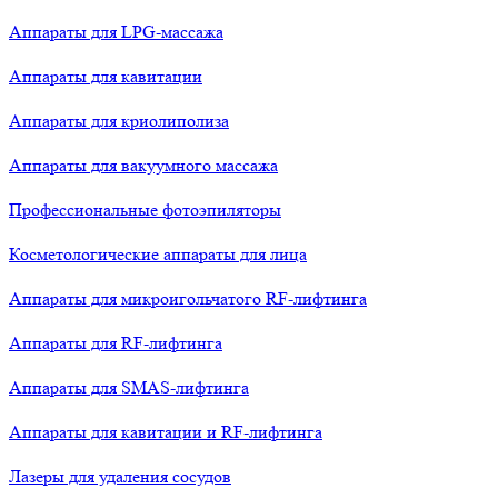
Аппараты для LPG-массажа
Аппараты для кавитации
Аппараты для криолиполиза
Аппараты для вакуумного массажа
Профессиональные фотоэпиляторы
Косметологические аппараты для лица
Аппараты для микроигольчатого RF-лифтинга
Аппараты для RF-лифтинга
Аппараты для SMAS-лифтинга
Аппараты для кавитации и RF-лифтинга
Лазеры для удаления сосудов