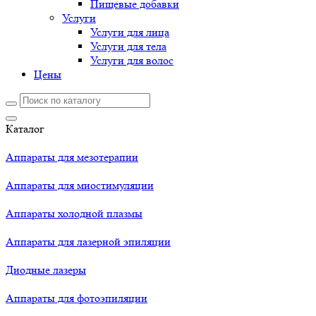
Пищевые добавки
Услуги
Услуги для лица
Услуги для тела
Услуги для волос
Цены
Каталог
Аппараты для мезотерапии
Аппараты для миостимуляции
Аппараты холодной плазмы
Аппараты для лазерной эпиляции
Диодные лазеры
Аппараты для фотоэпиляции