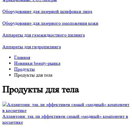
Оборудование для лазерной шлифовки лица
Оборудование для лазерного омоложения кожи
Аппараты для газожидкостного пилинга
Аппараты для гидропилинга
Главная
Новинки beauty-рынка
Продукты
Продукты для тела
Продукты для тела
Аллантоин: так ли эффективен самый «модный» компонент в
косметике