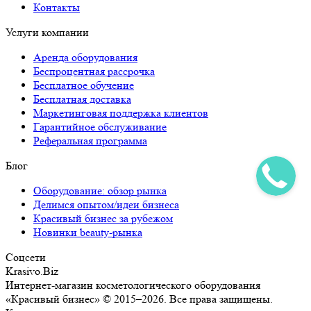
Контакты
Услуги компании
Аренда оборудования
Беспроцентная рассрочка
Бесплатное обучение
Бесплатная доставка
Маркетинговая поддержка клиентов
Гарантийное обслуживание
Реферальная программа
Блог
Оборудование: обзор рынка
Делимся опытом/идеи бизнеса
Красивый бизнес за рубежом
Новинки beauty-рынка
Соцсети
Krasivo.Biz
Интернет-магазин косметологического оборудования
«Красивый бизнес» © 2015–2026. Все права защищены.