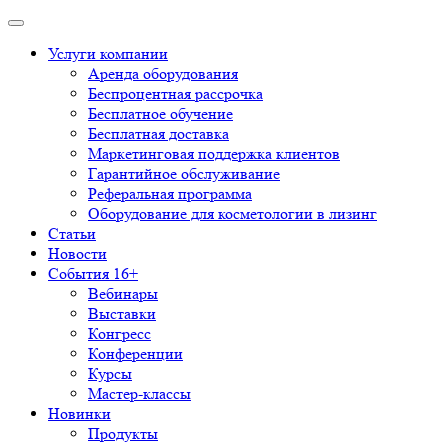
Услуги компании
Аренда оборудования
Беспроцентная рассрочка
Бесплатное обучение
Бесплатная доставка
Маркетинговая поддержка клиентов
Гарантийное обслуживание
Реферальная программа
Оборудование для косметологии в лизинг
Статьи
Новости
События 16+
Вебинары
Выставки
Конгресс
Конференции
Курсы
Мастер-классы
Новинки
Продукты