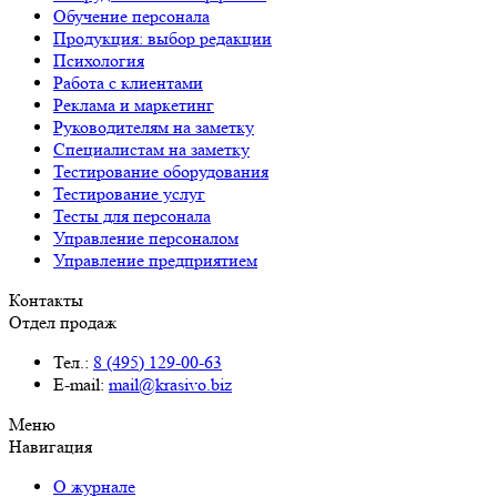
Обучение персонала
Продукция: выбор редакции
Психология
Работа с клиентами
Реклама и маркетинг
Руководителям на заметку
Специалистам на заметку
Тестирование оборудования
Тестирование услуг
Тесты для персонала
Управление персоналом
Управление предприятием
Контакты
Отдел продаж
Тел.:
8 (495) 129-00-63
E-mail:
mail@krasivo.biz
Меню
Навигация
О журнале