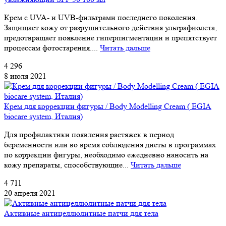
Крем с UVA- и UVB-фильтрами последнего поколения.
Защищает кожу от разрушительного действия ультрафиолета,
предотвращает появление гиперпигментации и препятствует
процессам фотостарения....
Читать дальше
4 296
8 июля 2021
Крем для коррекции фигуры / Body Modelling Cream ( EGIA
biocare system, Италия)
Для профилактики появления растяжек в период
беременности или во время соблюдения диеты в программах
по коррекции фигуры, необходимо ежедневно наносить на
кожу препараты, способствующие...
Читать дальше
4 711
20 апреля 2021
Активные антицеллюлитные патчи для тела