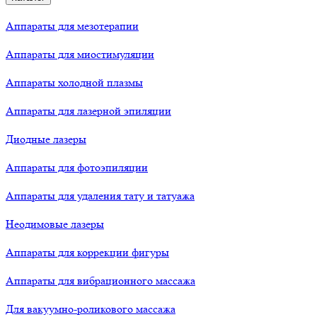
Аппараты для мезотерапии
Аппараты для миостимуляции
Аппараты холодной плазмы
Аппараты для лазерной эпиляции
Диодные лазеры
Аппараты для фотоэпиляции
Аппараты для удаления тату и татуажа
Неодимовые лазеры
Аппараты для коррекции фигуры
Аппараты для вибрационного массажа
Для вакуумно-роликового массажа