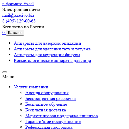
в формате Excel
Электронная почта:
mail@krasivo.biz
8 (495) 129-00-63
Бесплатно по России
0
Каталог
Аппараты для лазерной эпиляции
Аппараты для удаления тату и татуажа
Аппараты для коррекции фигуры
Косметологические аппараты для лица
Меню
Услуги компании
Аренда оборудования
Беспроцентная рассрочка
Бесплатное обучение
Бесплатная доставка
Маркетинговая поддержка клиентов
Гарантийное обслуживание
Реферальная программа