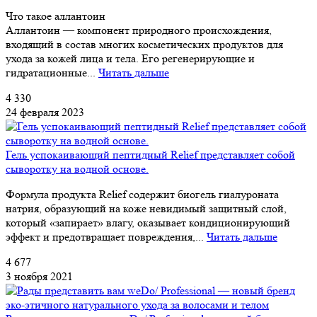
Что такое аллантоин
Аллантоин — компонент природного происхождения,
входящий в состав многих косметических продуктов для
ухода за кожей лица и тела. Его регенерирующие и
гидратационные...
Читать дальше
4 330
24 февраля 2023
Гель успокаивающий пептидный Relief представляет собой
сыворотку на водной основе.
Формула продукта Relief содержит биогель гиалуроната
натрия, образующий на коже невидимый защитный слой,
который «запирает» влагу, оказывает кондиционирующий
эффект и предотвращает повреждения,...
Читать дальше
4 677
3 ноября 2021