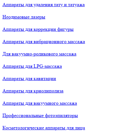
Аппараты для удаления тату и татуажа
Неодимовые лазеры
Аппараты для коррекции фигуры
Аппараты для вибрационного массажа
Для вакуумно-роликового массажа
Аппараты для LPG-массажа
Аппараты для кавитации
Аппараты для криолиполиза
Аппараты для вакуумного массажа
Профессиональные фотоэпиляторы
Косметологические аппараты для лица