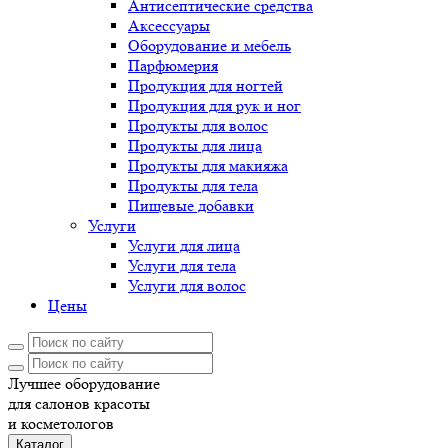
Антисептические средства
Аксессуары
Оборудование и мебель
Парфюмерия
Продукция для ногтей
Продукция для рук и ног
Продукты для волос
Продукты для лица
Продукты для макияжа
Продукты для тела
Пищевые добавки
Услуги
Услуги для лица
Услуги для тела
Услуги для волос
Цены
Лучшее оборудование
для салонов красоты
и косметологов
Каталог