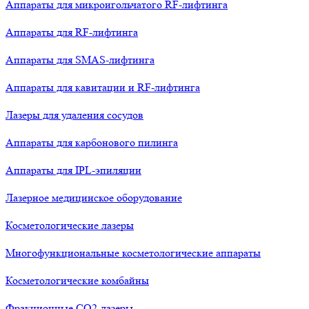
Аппараты для микроигольчатого RF-лифтинга
Аппараты для RF-лифтинга
Аппараты для SMAS-лифтинга
Аппараты для кавитации и RF-лифтинга
Лазеры для удаления сосудов
Аппараты для карбонового пилинга
Аппараты для IPL-эпиляции
Лазерное медицинское оборудование
Косметологические лазеры
Многофункциональные косметологические аппараты
Косметологические комбайны
Фракционные СО2-лазеры