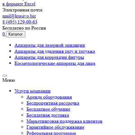
в формате Excel
Электронная почта:
mail@krasivo.biz
8 (495) 129-00-63
Бесплатно по России
0
Каталог
Аппараты для лазерной эпиляции
Аппараты для удаления тату и татуажа
Аппараты для коррекции фигуры
Косметологические аппараты для лица
Меню
Услуги компании
Аренда оборудования
Беспроцентная рассрочка
Бесплатное обучение
Бесплатная доставка
Маркетинговая поддержка клиентов
Гарантийное обслуживание
Реферальная программа