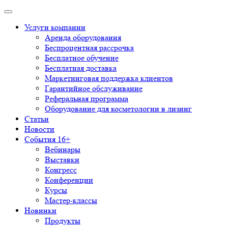
Услуги компании
Аренда оборудования
Беспроцентная рассрочка
Бесплатное обучение
Бесплатная доставка
Маркетинговая поддержка клиентов
Гарантийное обслуживание
Реферальная программа
Оборудование для косметологии в лизинг
Статьи
Новости
События 16+
Вебинары
Выставки
Конгресс
Конференции
Курсы
Мастер-классы
Новинки
Продукты