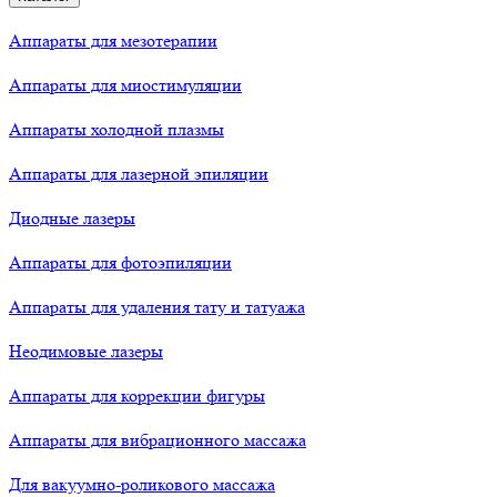
Аппараты для мезотерапии
Аппараты для миостимуляции
Аппараты холодной плазмы
Аппараты для лазерной эпиляции
Диодные лазеры
Аппараты для фотоэпиляции
Аппараты для удаления тату и татуажа
Неодимовые лазеры
Аппараты для коррекции фигуры
Аппараты для вибрационного массажа
Для вакуумно-роликового массажа