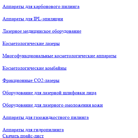
Аппараты для карбонового пилинга
Аппараты для IPL-эпиляции
Лазерное медицинское оборудование
Косметологические лазеры
Многофункциональные косметологические аппараты
Косметологические комбайны
Фракционные СО2-лазеры
Оборудование для лазерной шлифовки лица
Оборудование для лазерного омоложения кожи
Аппараты для газожидкостного пилинга
Аппараты для гидропилинга
Скачать прайс-лист