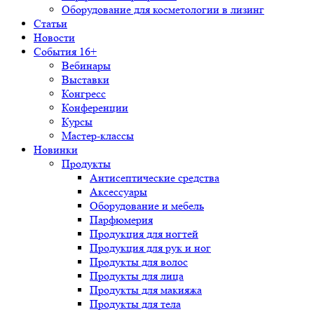
Оборудование для косметологии в лизинг
Статьи
Новости
События 16+
Вебинары
Выставки
Конгресс
Конференции
Курсы
Мастер-классы
Новинки
Продукты
Антисептические средства
Аксессуары
Оборудование и мебель
Парфюмерия
Продукция для ногтей
Продукция для рук и ног
Продукты для волос
Продукты для лица
Продукты для макияжа
Продукты для тела