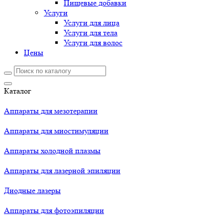
Пищевые добавки
Услуги
Услуги для лица
Услуги для тела
Услуги для волос
Цены
Каталог
Аппараты для мезотерапии
Аппараты для миостимуляции
Аппараты холодной плазмы
Аппараты для лазерной эпиляции
Диодные лазеры
Аппараты для фотоэпиляции