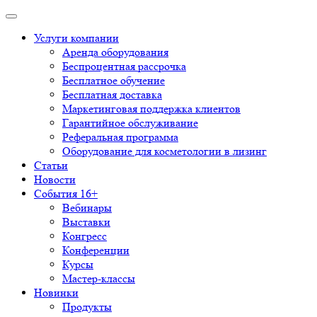
Услуги компании
Аренда оборудования
Беспроцентная рассрочка
Бесплатное обучение
Бесплатная доставка
Маркетинговая поддержка клиентов
Гарантийное обслуживание
Реферальная программа
Оборудование для косметологии в лизинг
Статьи
Новости
События 16+
Вебинары
Выставки
Конгресс
Конференции
Курсы
Мастер-классы
Новинки
Продукты