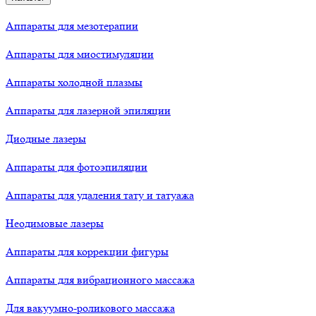
Аппараты для мезотерапии
Аппараты для миостимуляции
Аппараты холодной плазмы
Аппараты для лазерной эпиляции
Диодные лазеры
Аппараты для фотоэпиляции
Аппараты для удаления тату и татуажа
Неодимовые лазеры
Аппараты для коррекции фигуры
Аппараты для вибрационного массажа
Для вакуумно-роликового массажа