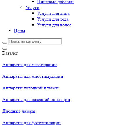
Пищевые добавки
Услуги
Услуги для лица
Услуги для тела
Услуги для волос
Цены
Каталог
Аппараты для мезотерапии
Аппараты для миостимуляции
Аппараты холодной плазмы
Аппараты для лазерной эпиляции
Диодные лазеры
Аппараты для фотоэпиляции