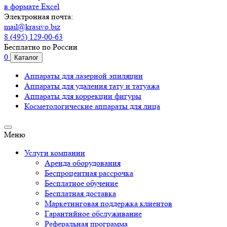
в формате Excel
Электронная почта:
mail@krasivo.biz
8 (495) 129-00-63
Бесплатно по России
0
Каталог
Аппараты для лазерной эпиляции
Аппараты для удаления тату и татуажа
Аппараты для коррекции фигуры
Косметологические аппараты для лица
Меню
Услуги компании
Аренда оборудования
Беспроцентная рассрочка
Бесплатное обучение
Бесплатная доставка
Маркетинговая поддержка клиентов
Гарантийное обслуживание
Реферальная программа