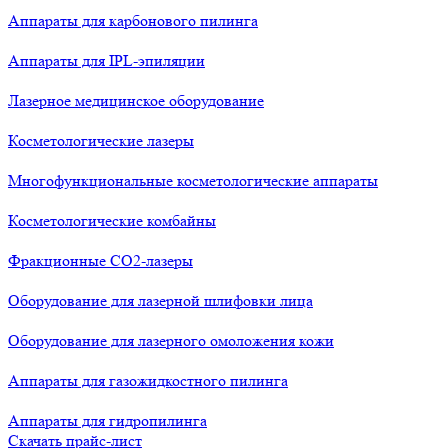
Аппараты для карбонового пилинга
Аппараты для IPL-эпиляции
Лазерное медицинское оборудование
Косметологические лазеры
Многофункциональные косметологические аппараты
Косметологические комбайны
Фракционные СО2-лазеры
Оборудование для лазерной шлифовки лица
Оборудование для лазерного омоложения кожи
Аппараты для газожидкостного пилинга
Аппараты для гидропилинга
Скачать прайс-лист