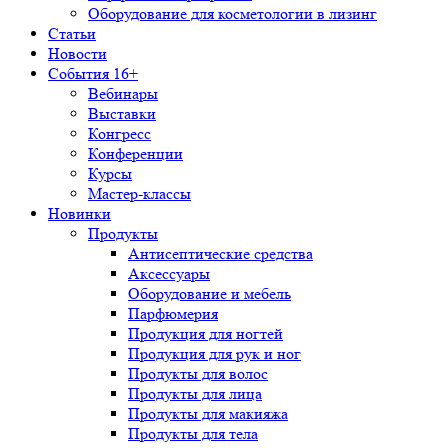
Оборудование для косметологии в лизинг
Статьи
Новости
События 16+
Вебинары
Выставки
Конгресс
Конференции
Курсы
Мастер-классы
Новинки
Продукты
Антисептические средства
Аксессуары
Оборудование и мебель
Парфюмерия
Продукция для ногтей
Продукция для рук и ног
Продукты для волос
Продукты для лица
Продукты для макияжа
Продукты для тела