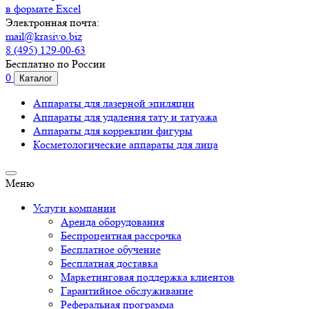
в формате Excel
Электронная почта:
mail@krasivo.biz
8 (495) 129-00-63
Бесплатно по России
0
Каталог
Аппараты для лазерной эпиляции
Аппараты для удаления тату и татуажа
Аппараты для коррекции фигуры
Косметологические аппараты для лица
Меню
Услуги компании
Аренда оборудования
Беспроцентная рассрочка
Бесплатное обучение
Бесплатная доставка
Маркетинговая поддержка клиентов
Гарантийное обслуживание
Реферальная программа