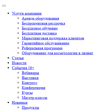
Услуги компании
Аренда оборудования
Беспроцентная рассрочка
Бесплатное обучение
Бесплатная доставка
Маркетинговая поддержка клиентов
Гарантийное обслуживание
Реферальная программа
Оборудование для косметологии в лизинг
Статьи
Новости
События 16+
Вебинары
Выставки
Конгресс
Конференции
Курсы
Мастер-классы
Новинки
Продукты