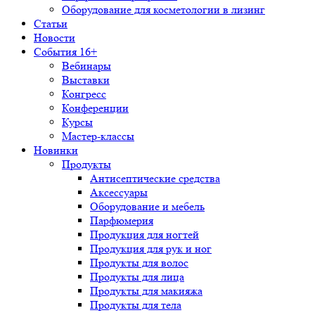
Оборудование для косметологии в лизинг
Статьи
Новости
События 16+
Вебинары
Выставки
Конгресс
Конференции
Курсы
Мастер-классы
Новинки
Продукты
Антисептические средства
Аксессуары
Оборудование и мебель
Парфюмерия
Продукция для ногтей
Продукция для рук и ног
Продукты для волос
Продукты для лица
Продукты для макияжа
Продукты для тела