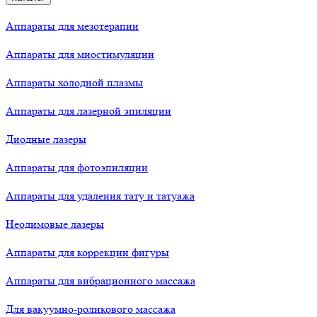
Аппараты для мезотерапии
Аппараты для миостимуляции
Аппараты холодной плазмы
Аппараты для лазерной эпиляции
Диодные лазеры
Аппараты для фотоэпиляции
Аппараты для удаления тату и татуажа
Неодимовые лазеры
Аппараты для коррекции фигуры
Аппараты для вибрационного массажа
Для вакуумно-роликового массажа