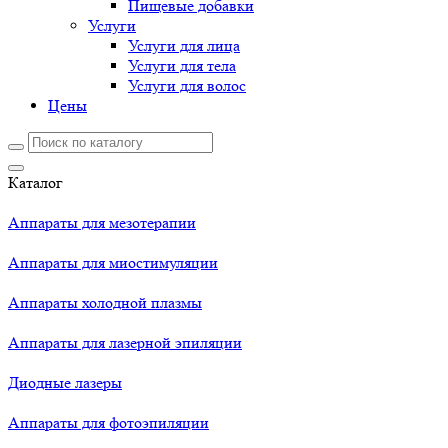
Пищевые добавки
Услуги
Услуги для лица
Услуги для тела
Услуги для волос
Цены
Каталог
Аппараты для мезотерапии
Аппараты для миостимуляции
Аппараты холодной плазмы
Аппараты для лазерной эпиляции
Диодные лазеры
Аппараты для фотоэпиляции