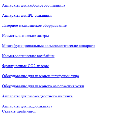
Аппараты для карбонового пилинга
Аппараты для IPL-эпиляции
Лазерное медицинское оборудование
Косметологические лазеры
Многофункциональные косметологические аппараты
Косметологические комбайны
Фракционные СО2-лазеры
Оборудование для лазерной шлифовки лица
Оборудование для лазерного омоложения кожи
Аппараты для газожидкостного пилинга
Аппараты для гидропилинга
Скачать прайс-лист