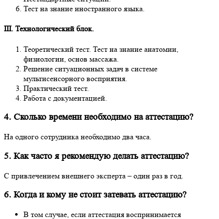
Тест на знание иностранного языка.
III. Технологический блок.
Теоретический тест. Тест на знание анатомии,
физиологии, основ массажа.
Решение ситуационных задач в системе
мультисенсорного восприятия.
Практический тест.
Работа с документацией.
4. Сколько времени необходимо на аттестацию?
На одного сотрудника необходимо два часа.
5. Как часто я рекомендую делать аттестацию?
С привлечением внешнего эксперта – один раз в год.
6. Когда и кому не стоит затевать аттестацию?
В том случае, если аттестация воспринимается