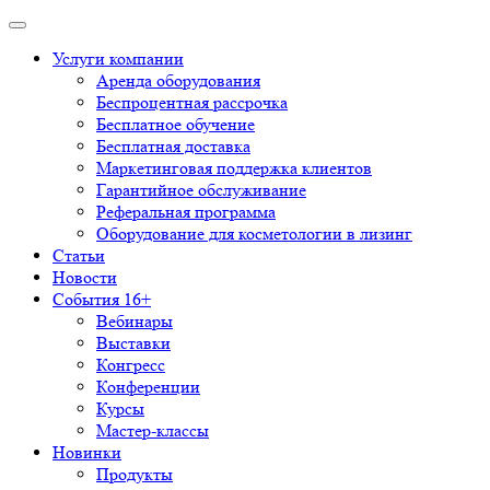
Услуги компании
Аренда оборудования
Беспроцентная рассрочка
Бесплатное обучение
Бесплатная доставка
Маркетинговая поддержка клиентов
Гарантийное обслуживание
Реферальная программа
Оборудование для косметологии в лизинг
Статьи
Новости
События 16+
Вебинары
Выставки
Конгресс
Конференции
Курсы
Мастер-классы
Новинки
Продукты