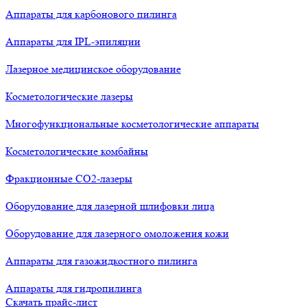
Аппараты для карбонового пилинга
Аппараты для IPL-эпиляции
Лазерное медицинское оборудование
Косметологические лазеры
Многофункциональные косметологические аппараты
Косметологические комбайны
Фракционные СО2-лазеры
Оборудование для лазерной шлифовки лица
Оборудование для лазерного омоложения кожи
Аппараты для газожидкостного пилинга
Аппараты для гидропилинга
Скачать прайс-лист