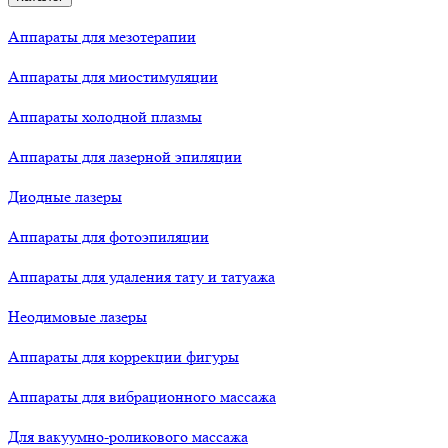
Аппараты для мезотерапии
Аппараты для миостимуляции
Аппараты холодной плазмы
Аппараты для лазерной эпиляции
Диодные лазеры
Аппараты для фотоэпиляции
Аппараты для удаления тату и татуажа
Неодимовые лазеры
Аппараты для коррекции фигуры
Аппараты для вибрационного массажа
Для вакуумно-роликового массажа