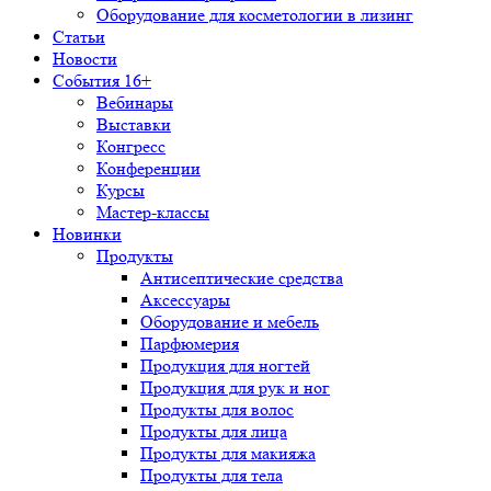
Оборудование для косметологии в лизинг
Статьи
Новости
События 16+
Вебинары
Выставки
Конгресс
Конференции
Курсы
Мастер-классы
Новинки
Продукты
Антисептические средства
Аксессуары
Оборудование и мебель
Парфюмерия
Продукция для ногтей
Продукция для рук и ног
Продукты для волос
Продукты для лица
Продукты для макияжа
Продукты для тела