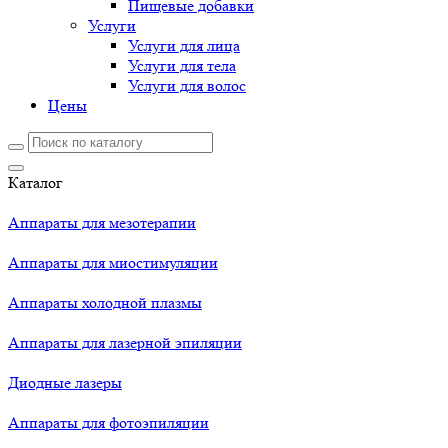
Пищевые добавки
Услуги
Услуги для лица
Услуги для тела
Услуги для волос
Цены
Каталог
Аппараты для мезотерапии
Аппараты для миостимуляции
Аппараты холодной плазмы
Аппараты для лазерной эпиляции
Диодные лазеры
Аппараты для фотоэпиляции