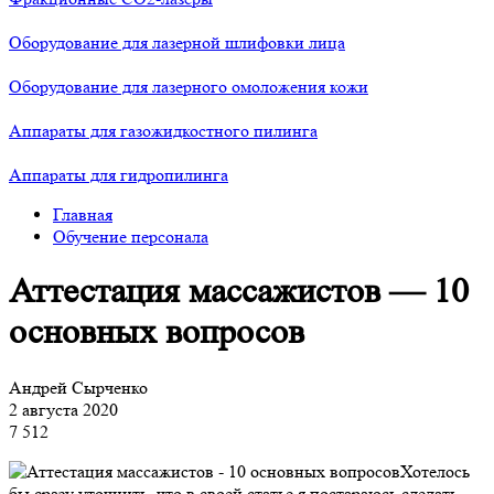
Оборудование для лазерной шлифовки лица
Оборудование для лазерного омоложения кожи
Аппараты для газожидкостного пилинга
Аппараты для гидропилинга
Главная
Обучение персонала
Аттестация массажистов — 10
основных вопросов
Андрей Сырченко
2 августа 2020
7 512
Хотелось
бы сразу уточнить, что в своей статье я постараюсь сделать