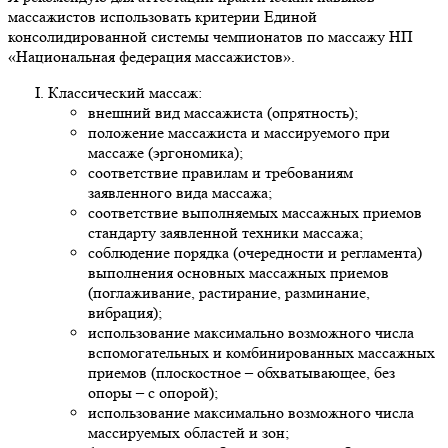
массажистов использовать критерии Единой
консолидированной системы чемпионатов по массажу НП
«Национальная федерация массажистов».
Классический массаж:
внешний вид массажиста (опрятность);
положение массажиста и массируемого при
массаже (эргономика);
соответствие правилам и требованиям
заявленного вида массажа;
соответствие выполняемых массажных приемов
стандарту заявленной техники массажа;
соблюдение порядка (очередности и регламента)
выполнения основных массажных приемов
(поглаживание, растирание, разминание,
вибрация);
использование максимально возможного числа
вспомогательных и комбинированных массажных
приемов (плоскостное – обхватывающее, без
опоры – с опорой);
использование максимально возможного числа
массируемых областей и зон;