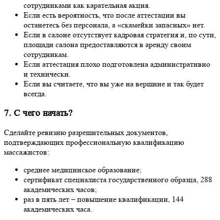
сотрудниками как карательная акция.
Если есть вероятность, что после аттестации вы
останетесь без персонала, а «скамейки запасных» нет.
Если в салоне отсутствует кадровая стратегия и, по сути,
площади салона предоставляются в аренду своим
сотрудникам.
Если аттестация плохо подготовлена административно
и технически.
Если вы считаете, что вы уже на вершине и так будет
всегда.
7. С чего начать?
Сделайте ревизию разрешительных документов,
подтверждающих профессиональную квалификацию
массажистов:
среднее медицинское образование;
сертификат специалиста государственного образца, 288
академических часов;
раз в пять лет – повышение квалификации, 144
академических часа.