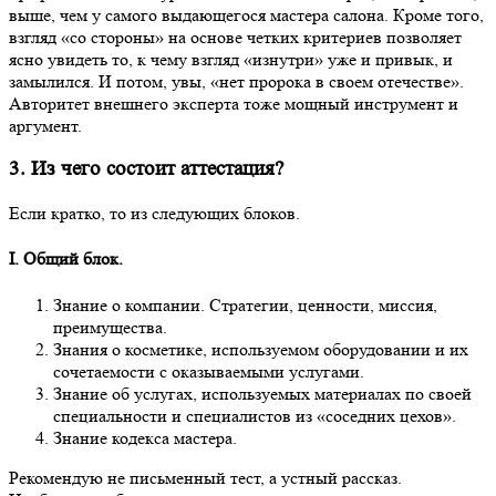
выше, чем у самого выдающегося мастера салона. Кроме того,
взгляд «со стороны» на основе четких критериев позволяет
ясно увидеть то, к чему взгляд «изнутри» уже и привык, и
замылился. И потом, увы, «нет пророка в своем отечестве».
Авторитет внешнего эксперта тоже мощный инструмент и
аргумент.
3. Из чего состоит аттестация?
Если кратко, то из следующих блоков.
I. Общий блок.
Знание о компании. Стратегии, ценности, миссия,
преимущества.
Знания о косметике, используемом оборудовании и их
сочетаемости с оказываемыми услугами.
Знание об услугах, используемых материалах по своей
специальности и специалистов из «соседних цехов».
Знание кодекса мастера.
Рекомендую не письменный тест, а устный рассказ.