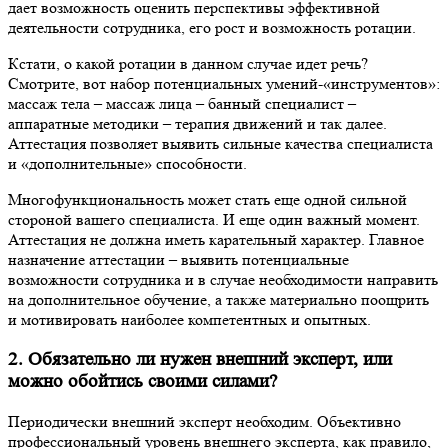
дает возможность оценить перспективы эффективной
деятельности сотрудника, его рост и возможность ротации.
Кстати, о какой ротации в данном случае идет речь?
Смотрите, вот набор потенциальных умений-«инструментов»:
массаж тела – массаж лица – банный специалист –
аппаратные методики – терапия движений и так далее.
Аттестация позволяет выявить сильные качества специалиста
и «дополнительные» способности.
Многофункциональность может стать еще одной сильной
стороной вашего специалиста. И еще один важный момент.
Аттестация не должна иметь карательный характер. Главное
назначение аттестации – выявить потенциальные
возможности сотрудника и в случае необходимости направить
на дополнительное обучение, а также материально поощрить
и мотивировать наиболее компетентных и опытных.
2. Обязательно ли нужен внешний эксперт, или
можно обойтись своими силами?
Периодически внешний эксперт необходим. Объективно
профессиональный уровень внешнего эксперта, как правило,