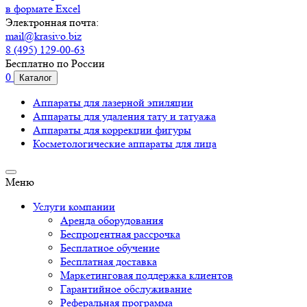
в формате Excel
Электронная почта:
mail@krasivo.biz
8 (495) 129-00-63
Бесплатно по России
0
Каталог
Аппараты для лазерной эпиляции
Аппараты для удаления тату и татуажа
Аппараты для коррекции фигуры
Косметологические аппараты для лица
Меню
Услуги компании
Аренда оборудования
Беспроцентная рассрочка
Бесплатное обучение
Бесплатная доставка
Маркетинговая поддержка клиентов
Гарантийное обслуживание
Реферальная программа