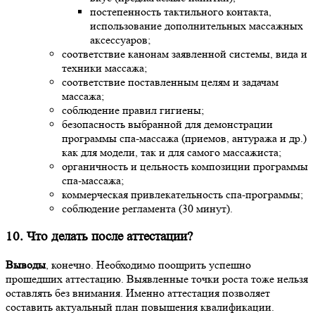
постепенность тактильного контакта,
использование дополнительных массажных
аксессуаров;
соответствие канонам заявленной системы, вида и
техники массажа;
соответствие поставленным целям и задачам
массажа;
соблюдение правил гигиены;
безопасность выбранной для демонстрации
программы спа-массажа (приемов, антуража и др.)
как для модели, так и для самого массажиста;
органичность и цельность композиции программы
спа-массажа;
коммерческая привлекательность спа-программы;
соблюдение регламента (30 минут).
10. Что делать после аттестации?
Выводы
, конечно. Необходимо поощрить успешно
прошедших аттестацию. Выявленные точки роста тоже нельзя
оставлять без внимания. Именно аттестация позволяет
составить актуальный план повышения квалификации.