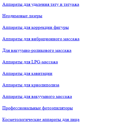
Аппараты для удаления тату и татуажа
Неодимовые лазеры
Аппараты для коррекции фигуры
Аппараты для вибрационного массажа
Для вакуумно-роликового массажа
Аппараты для LPG-массажа
Аппараты для кавитации
Аппараты для криолиполиза
Аппараты для вакуумного массажа
Профессиональные фотоэпиляторы
Косметологические аппараты для лица