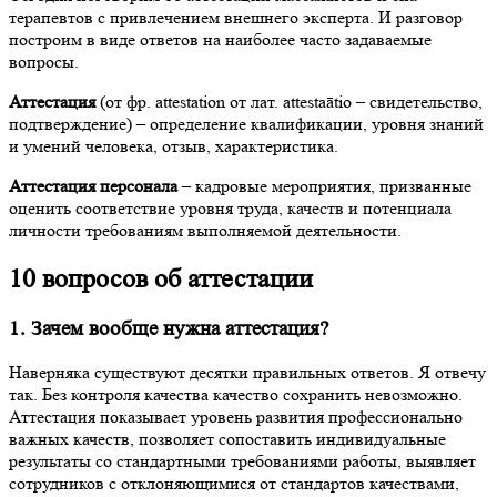
терапевтов с привлечением внешнего эксперта. И разговор
построим в виде ответов на наиболее часто задаваемые
вопросы.
Аттестация
(от фр. attestation от лат. attestaātio – свидетельство,
подтверждение) – определение квалификации, уровня знаний
и умений человека, отзыв, характеристика.
Аттестация персонала
– кадровые мероприятия, призванные
оценить соответствие уровня труда, качеств и потенциала
личности требованиям выполняемой деятельности.
10 вопросов об аттестации
1. Зачем вообще нужна аттестация?
Наверняка существуют десятки правильных ответов. Я отвечу
так. Без контроля качества качество сохранить невозможно.
Аттестация показывает уровень развития профессионально
важных качеств, позволяет сопоставить индивидуальные
результаты со стандартными требованиями работы, выявляет
сотрудников с отклоняющимися от стандартов качествами,