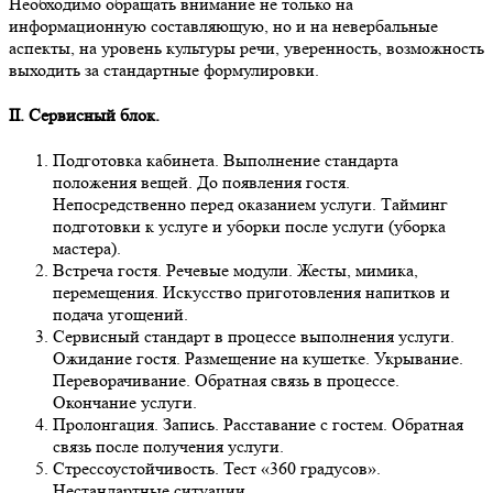
Необходимо обращать внимание не только на
информационную составляющую, но и на невербальные
аспекты, на уровень культуры речи, уверенность, возможность
выходить за стандартные формулировки.
II. Сервисный блок.
Подготовка кабинета. Выполнение стандарта
положения вещей. До появления гостя.
Непосредственно перед оказанием услуги. Тайминг
подготовки к услуге и уборки после услуги (уборка
мастера).
Встреча гостя. Речевые модули. Жесты, мимика,
перемещения. Искусство приготовления напитков и
подача угощений.
Сервисный стандарт в процессе выполнения услуги.
Ожидание гостя. Размещение на кушетке. Укрывание.
Переворачивание. Обратная связь в процессе.
Окончание услуги.
Пролонгация. Запись. Расставание с гостем. Обратная
связь после получения услуги.
Стрессоустойчивость. Тест «360 градусов».
Нестандартные ситуации.