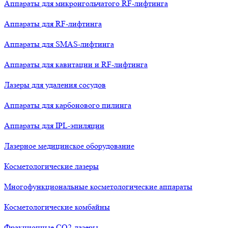
Аппараты для микроигольчатого RF-лифтинга
Аппараты для RF-лифтинга
Аппараты для SMAS-лифтинга
Аппараты для кавитации и RF-лифтинга
Лазеры для удаления сосудов
Аппараты для карбонового пилинга
Аппараты для IPL-эпиляции
Лазерное медицинское оборудование
Косметологические лазеры
Многофункциональные косметологические аппараты
Косметологические комбайны
Фракционные СО2-лазеры