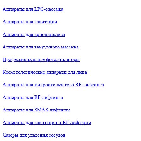
Аппараты для LPG-массажа
Аппараты для кавитации
Аппараты для криолиполиза
Аппараты для вакуумного массажа
Профессиональные фотоэпиляторы
Косметологические аппараты для лица
Аппараты для микроигольчатого RF-лифтинга
Аппараты для RF-лифтинга
Аппараты для SMAS-лифтинга
Аппараты для кавитации и RF-лифтинга
Лазеры для удаления сосудов