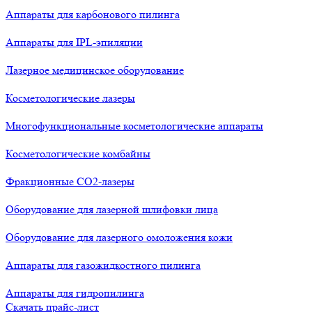
Аппараты для карбонового пилинга
Аппараты для IPL-эпиляции
Лазерное медицинское оборудование
Косметологические лазеры
Многофункциональные косметологические аппараты
Косметологические комбайны
Фракционные СО2-лазеры
Оборудование для лазерной шлифовки лица
Оборудование для лазерного омоложения кожи
Аппараты для газожидкостного пилинга
Аппараты для гидропилинга
Скачать прайс-лист