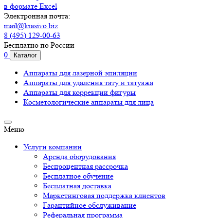
в формате Excel
Электронная почта:
mail@krasivo.biz
8 (495) 129-00-63
Бесплатно по России
0
Каталог
Аппараты для лазерной эпиляции
Аппараты для удаления тату и татуажа
Аппараты для коррекции фигуры
Косметологические аппараты для лица
Меню
Услуги компании
Аренда оборудования
Беспроцентная рассрочка
Бесплатное обучение
Бесплатная доставка
Маркетинговая поддержка клиентов
Гарантийное обслуживание
Реферальная программа