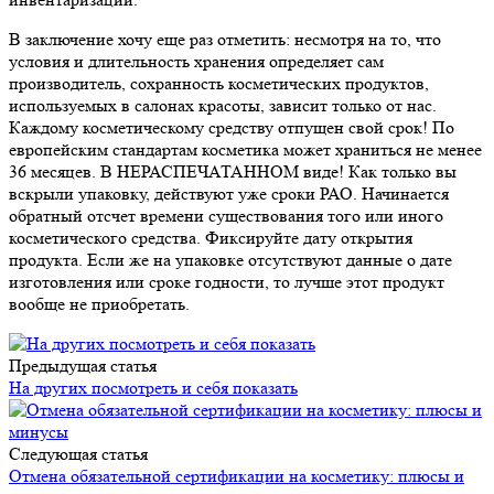
В заключение хочу еще раз отметить: несмотря на то, что
условия и длительность хранения определяет сам
производитель, сохранность косметических продуктов,
используемых в салонах красоты, зависит только от нас.
Каждому косметическому средству отпущен свой срок! По
европейским стандартам косметика может храниться не менее
36 месяцев. В НЕРАСПЕЧАТАННОМ виде! Как только вы
вскрыли упаковку, действуют уже сроки РАО. Начинается
обратный отсчет времени существования того или иного
косметического средства. Фиксируйте дату открытия
продукта. Если же на упаковке отсутствуют данные о дате
изготовления или сроке годности, то лучше этот продукт
вообще не приобретать.
Предыдущая статья
На других посмотреть и себя показать
Следующая статья
Отмена обязательной сертификации на косметику: плюсы и