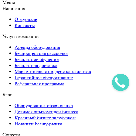
Меню
Навигация
О журнале
Контакты
Услуги компании
Аренда оборудования
Беспроцентная рассрочка
Бесплатное обучение
Бесплатная доставка
Маркетинговая поддержка клиентов
Гарантийное обслуживание
Реферальная программа
Блог
Оборудование: обзор рынка
Делимся опытом/идеи бизнеса
Красивый бизнес за рубежом
Новинки beauty-рынка
Соцсети