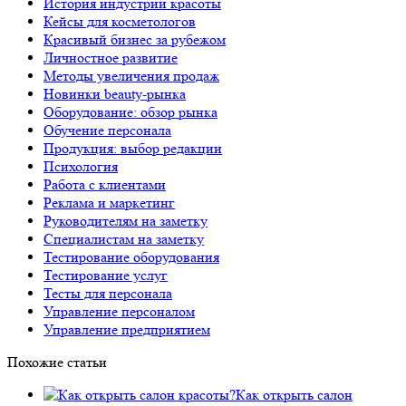
История индустрии красоты
Кейсы для косметологов
Красивый бизнес за рубежом
Личностное развитие
Методы увеличения продаж
Новинки beauty-рынка
Оборудование: обзор рынка
Обучение персонала
Продукция: выбор редакции
Психология
Работа с клиентами
Реклама и маркетинг
Руководителям на заметку
Специалистам на заметку
Тестирование оборудования
Тестирование услуг
Тесты для персонала
Управление персоналом
Управление предприятием
Похожие статьи
Как открыть салон