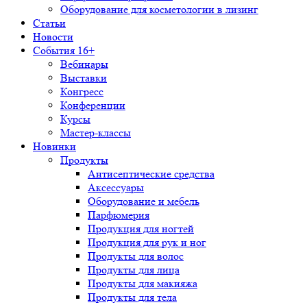
Оборудование для косметологии в лизинг
Статьи
Новости
События 16+
Вебинары
Выставки
Конгресс
Конференции
Курсы
Мастер-классы
Новинки
Продукты
Антисептические средства
Аксессуары
Оборудование и мебель
Парфюмерия
Продукция для ногтей
Продукция для рук и ног
Продукты для волос
Продукты для лица
Продукты для макияжа
Продукты для тела