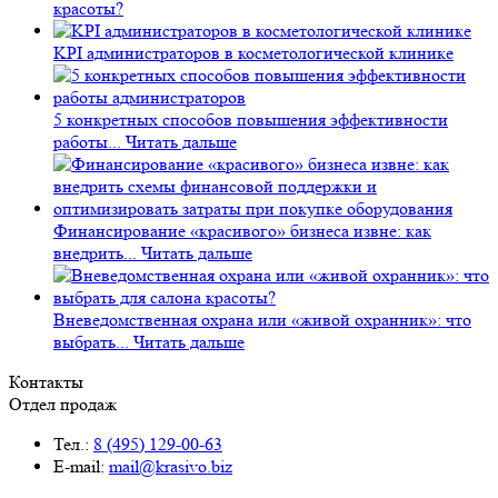
красоты?
KPI администраторов в косметологической клинике
5 конкретных способов повышения эффективности
работы...
Читать дальше
Финансирование «красивого» бизнеса извне: как
внедрить...
Читать дальше
Вневедомственная охрана или «живой охранник»: что
выбрать...
Читать дальше
Контакты
Отдел продаж
Тел.:
8 (495) 129-00-63
E-mail:
mail@krasivo.biz