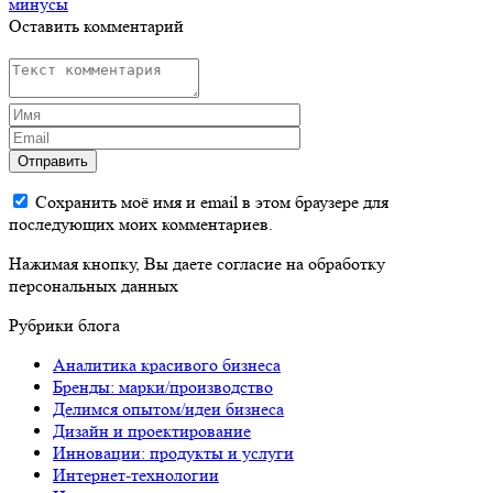
минусы
Оставить комментарий
Отправить
Сохранить моё имя и email в этом браузере для
последующих моих комментариев.
Нажимая кнопку, Вы даете согласие на обработку
персональных данных
Рубрики блога
Аналитика красивого бизнеса
Бренды: марки/производство
Делимся опытом/идеи бизнеса
Дизайн и проектирование
Инновации: продукты и услуги
Интернет-технологии