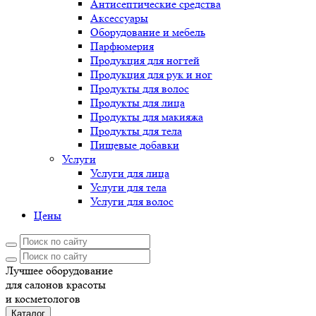
Антисептические средства
Аксессуары
Оборудование и мебель
Парфюмерия
Продукция для ногтей
Продукция для рук и ног
Продукты для волос
Продукты для лица
Продукты для макияжа
Продукты для тела
Пищевые добавки
Услуги
Услуги для лица
Услуги для тела
Услуги для волос
Цены
Лучшее оборудование
для салонов красоты
и косметологов
Каталог