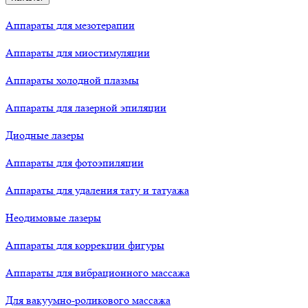
Аппараты для мезотерапии
Аппараты для миостимуляции
Аппараты холодной плазмы
Аппараты для лазерной эпиляции
Диодные лазеры
Аппараты для фотоэпиляции
Аппараты для удаления тату и татуажа
Неодимовые лазеры
Аппараты для коррекции фигуры
Аппараты для вибрационного массажа
Для вакуумно-роликового массажа