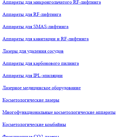
Аппараты для микроигольчатого RF-лифтинга
Аппараты для RF-лифтинга
Аппараты для SMAS-лифтинга
Аппараты для кавитации и RF-лифтинга
Лазеры для удаления сосудов
Аппараты для карбонового пилинга
Аппараты для IPL-эпиляции
Лазерное медицинское оборудование
Косметологические лазеры
Многофункциональные косметологические аппараты
Косметологические комбайны
Фракционные СО2-лазеры