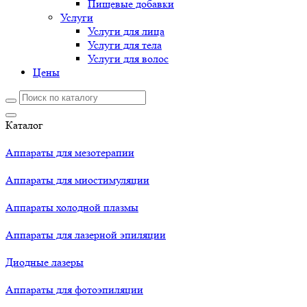
Пищевые добавки
Услуги
Услуги для лица
Услуги для тела
Услуги для волос
Цены
Каталог
Аппараты для мезотерапии
Аппараты для миостимуляции
Аппараты холодной плазмы
Аппараты для лазерной эпиляции
Диодные лазеры
Аппараты для фотоэпиляции