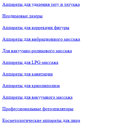
Аппараты для удаления тату и татуажа
Неодимовые лазеры
Аппараты для коррекции фигуры
Аппараты для вибрационного массажа
Для вакуумно-роликового массажа
Аппараты для LPG-массажа
Аппараты для кавитации
Аппараты для криолиполиза
Аппараты для вакуумного массажа
Профессиональные фотоэпиляторы
Косметологические аппараты для лица