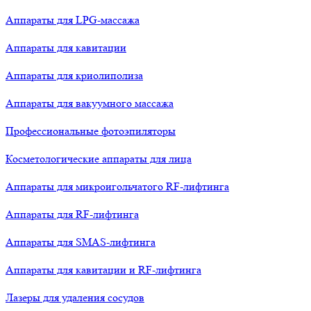
Аппараты для LPG-массажа
Аппараты для кавитации
Аппараты для криолиполиза
Аппараты для вакуумного массажа
Профессиональные фотоэпиляторы
Косметологические аппараты для лица
Аппараты для микроигольчатого RF-лифтинга
Аппараты для RF-лифтинга
Аппараты для SMAS-лифтинга
Аппараты для кавитации и RF-лифтинга
Лазеры для удаления сосудов