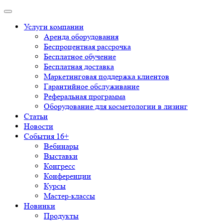
Услуги компании
Аренда оборудования
Беспроцентная рассрочка
Бесплатное обучение
Бесплатная доставка
Маркетинговая поддержка клиентов
Гарантийное обслуживание
Реферальная программа
Оборудование для косметологии в лизинг
Статьи
Новости
События 16+
Вебинары
Выставки
Конгресс
Конференции
Курсы
Мастер-классы
Новинки
Продукты