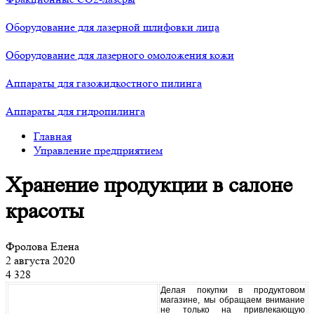
Оборудование для лазерной шлифовки лица
Оборудование для лазерного омоложения кожи
Аппараты для газожидкостного пилинга
Аппараты для гидропилинга
Главная
Управление предприятием
Хранение продукции в салоне
красоты
Фролова Елена
2 августа 2020
4 328
Делая покупки в продуктовом
магазине, мы обращаем внимание
не только на привлекающую