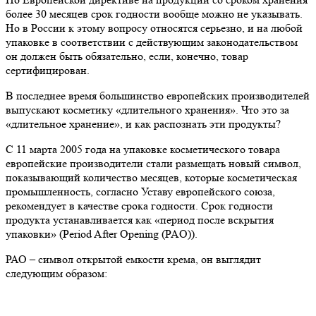
более 30 месяцев срок годности вообще можно не указывать.
Но в России к этому вопросу относятся серьезно, и на любой
упаковке в соответствии с действующим законодательством
он должен быть обязательно, если, конечно, товар
сертифицирован.
В последнее время большинство европейских производителей
выпускают косметику «длительного хранения». Что это за
«длительное хранение», и как распознать эти продукты?
С 11 марта 2005 года на упаковке косметического товара
европейские производители стали размещать новый символ,
показывающий количество месяцев, которые косметическая
промышленность, согласно Уставу европейского союза,
рекомендует в качестве срока годности. Срок годности
продукта устанавливается как «период после вскрытия
упаковки» (Period After Opening (PAO)).
РАО – символ открытой емкости крема, он выглядит
следующим образом: