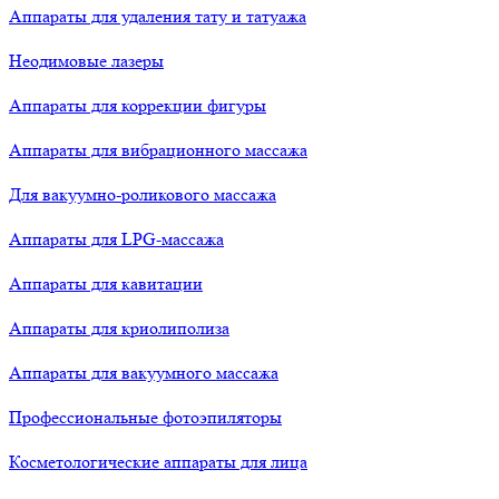
Аппараты для удаления тату и татуажа
Неодимовые лазеры
Аппараты для коррекции фигуры
Аппараты для вибрационного массажа
Для вакуумно-роликового массажа
Аппараты для LPG-массажа
Аппараты для кавитации
Аппараты для криолиполиза
Аппараты для вакуумного массажа
Профессиональные фотоэпиляторы
Косметологические аппараты для лица