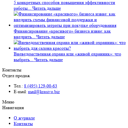
5 конкретных способов повышения эффективности
работы...
Читать дальше
Финансирование «красивого» бизнеса извне: как
внедрить...
Читать дальше
Вневедомственная охрана или «живой охранник»: что
выбрать...
Читать дальше
Контакты
Отдел продаж
Тел.:
8 (495) 129-00-63
E-mail:
mail@krasivo.biz
Меню
Навигация
О журнале
Контакты