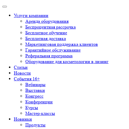
Услуги компании
Аренда оборудования
Беспроцентная рассрочка
Бесплатное обучение
Бесплатная доставка
Маркетинговая поддержка клиентов
Гарантийное обслуживание
Реферальная программа
Оборудование для косметологии в лизинг
Статьи
Новости
События 16+
Вебинары
Выставки
Конгресс
Конференции
Курсы
Мастер-классы
Новинки
Продукты