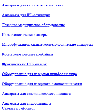
Аппараты для карбонового пилинга
Аппараты для IPL-эпиляции
Лазерное медицинское оборудование
Косметологические лазеры
Многофункциональные косметологические аппараты
Косметологические комбайны
Фракционные СО2-лазеры
Оборудование для лазерной шлифовки лица
Оборудование для лазерного омоложения кожи
Аппараты для газожидкостного пилинга
Аппараты для гидропилинга
Скачать прайс-лист