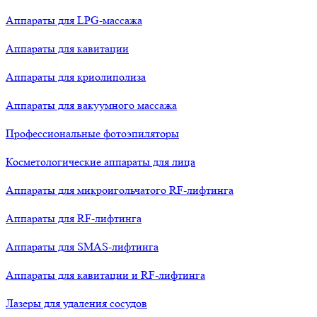
Аппараты для LPG-массажа
Аппараты для кавитации
Аппараты для криолиполиза
Аппараты для вакуумного массажа
Профессиональные фотоэпиляторы
Косметологические аппараты для лица
Аппараты для микроигольчатого RF-лифтинга
Аппараты для RF-лифтинга
Аппараты для SMAS-лифтинга
Аппараты для кавитации и RF-лифтинга
Лазеры для удаления сосудов