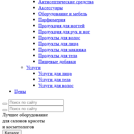
Антисептические средства
Аксессуары
Оборудование и мебель
Парфюмерия
Продукция для ногтей
Продукция для рук и ног
Продукты для волос
Продукты для лица
Продукты для макияжа
Продукты для тела
Пищевые добавки
Услуги
Услуги для лица
Услуги для тела
Услуги для волос
Цены
Лучшее оборудование
для салонов красоты
и косметологов
Каталог