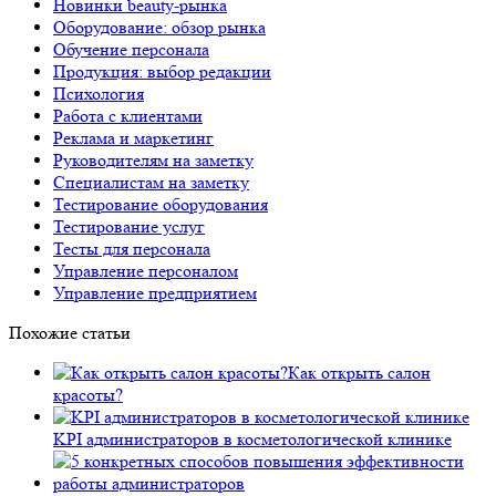
Новинки beauty-рынка
Оборудование: обзор рынка
Обучение персонала
Продукция: выбор редакции
Психология
Работа с клиентами
Реклама и маркетинг
Руководителям на заметку
Специалистам на заметку
Тестирование оборудования
Тестирование услуг
Тесты для персонала
Управление персоналом
Управление предприятием
Похожие статьи
Как открыть салон
красоты?
KPI администраторов в косметологической клинике