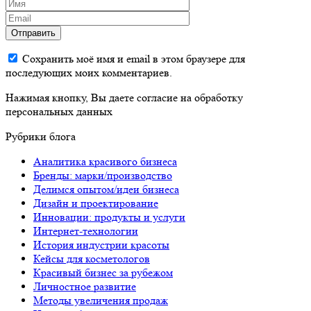
Отправить
Сохранить моё имя и email в этом браузере для
последующих моих комментариев.
Нажимая кнопку, Вы даете согласие на обработку
персональных данных
Рубрики блога
Аналитика красивого бизнеса
Бренды: марки/производство
Делимся опытом/идеи бизнеса
Дизайн и проектирование
Инновации: продукты и услуги
Интернет-технологии
История индустрии красоты
Кейсы для косметологов
Красивый бизнес за рубежом
Личностное развитие
Методы увеличения продаж