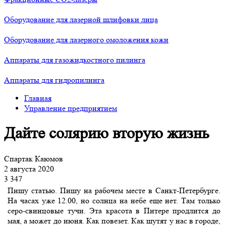
Оборудование для лазерной шлифовки лица
Оборудование для лазерного омоложения кожи
Аппараты для газожидкостного пилинга
Аппараты для гидропилинга
Главная
Управление предприятием
Дайте солярию вторую жизнь
Спартак Каюмов
2 августа 2020
3 347
Пишу статью. Пишу на рабочем месте в Санкт-Петербурге.
На часах уже 12.00, но солнца на небе еще нет. Там только
серо-свинцовые тучи. Эта красота в Питере продлится до
мая, а может до июня. Как повезет. Как шутят у нас в городе,