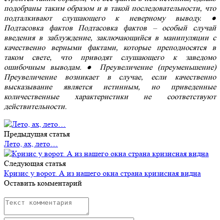
подобраны таким образом и в такой последовательности, что
подталкивают слушающего к неверному выводу. ●
Подтасовка фактов Подтасовка фактов – особый случай
введения в заблуждение, заключающийся в манипуляции с
качественно верными фактами, которые преподносятся в
таком свете, что приводят слушающего к заведомо
ошибочным выводам. ● Преувеличение (преуменьшение)
Преувеличение возникает в случае, если качественно
высказывание является истинным, но приведенные
количественные характеристики не соответствуют
действительности.
Предыдущая статья
Лето, ах, лето…
Следующая статья
Кризис у ворот. А из нашего окна страна кризисная видна
Оставить комментарий