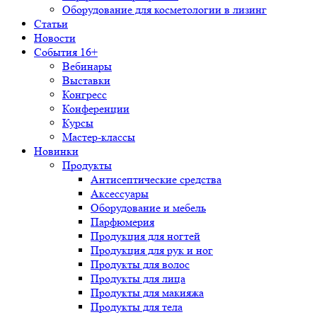
Оборудование для косметологии в лизинг
Статьи
Новости
События 16+
Вебинары
Выставки
Конгресс
Конференции
Курсы
Мастер-классы
Новинки
Продукты
Антисептические средства
Аксессуары
Оборудование и мебель
Парфюмерия
Продукция для ногтей
Продукция для рук и ног
Продукты для волос
Продукты для лица
Продукты для макияжа
Продукты для тела