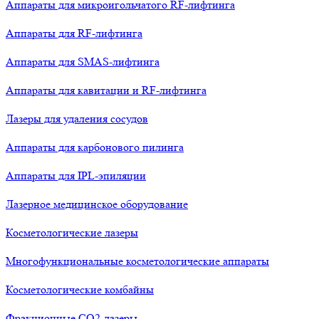
Аппараты для микроигольчатого RF-лифтинга
Аппараты для RF-лифтинга
Аппараты для SMAS-лифтинга
Аппараты для кавитации и RF-лифтинга
Лазеры для удаления сосудов
Аппараты для карбонового пилинга
Аппараты для IPL-эпиляции
Лазерное медицинское оборудование
Косметологические лазеры
Многофункциональные косметологические аппараты
Косметологические комбайны
Фракционные СО2-лазеры