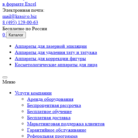
в формате Excel
Электронная почта:
mail@krasivo.biz
8 (495) 129-00-63
Бесплатно по России
0
Каталог
Аппараты для лазерной эпиляции
Аппараты для удаления тату и татуажа
Аппараты для коррекции фигуры
Косметологические аппараты для лица
Меню
Услуги компании
Аренда оборудования
Беспроцентная рассрочка
Бесплатное обучение
Бесплатная доставка
Маркетинговая поддержка клиентов
Гарантийное обслуживание
Реферальная программа