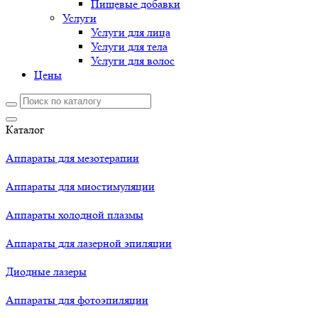
Пищевые добавки
Услуги
Услуги для лица
Услуги для тела
Услуги для волос
Цены
Каталог
Аппараты для мезотерапии
Аппараты для миостимуляции
Аппараты холодной плазмы
Аппараты для лазерной эпиляции
Диодные лазеры
Аппараты для фотоэпиляции