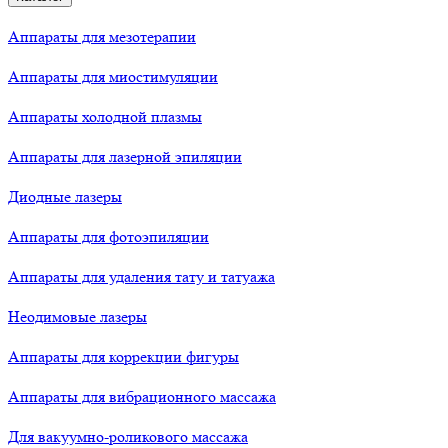
Аппараты для мезотерапии
Аппараты для миостимуляции
Аппараты холодной плазмы
Аппараты для лазерной эпиляции
Диодные лазеры
Аппараты для фотоэпиляции
Аппараты для удаления тату и татуажа
Неодимовые лазеры
Аппараты для коррекции фигуры
Аппараты для вибрационного массажа
Для вакуумно-роликового массажа