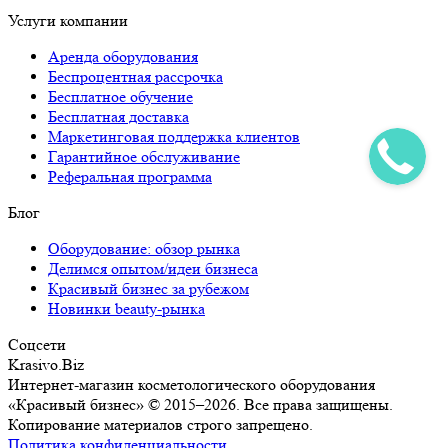
Услуги компании
Аренда оборудования
Беспроцентная рассрочка
Бесплатное обучение
Бесплатная доставка
Маркетинговая поддержка клиентов
Гарантийное обслуживание
Реферальная программа
Блог
Оборудование: обзор рынка
Делимся опытом/идеи бизнеса
Красивый бизнес за рубежом
Новинки beauty-рынка
Соцсети
Krasivo.Biz
Интернет-магазин косметологического оборудования
«Красивый бизнес» © 2015–2026. Все права защищены.
Копирование материалов строго запрещено.
Политика конфиденциальности