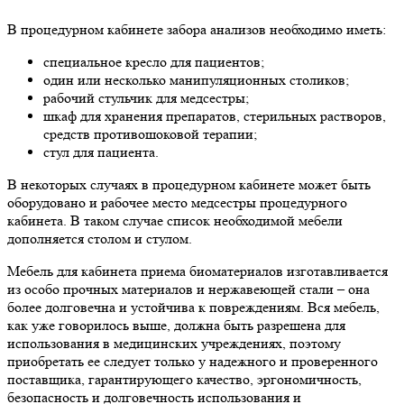
В процедурном кабинете забора анализов необходимо иметь:
специальное кресло для пациентов;
один или несколько манипуляционных столиков;
рабочий стульчик для медсестры;
шкаф для хранения препаратов, стерильных растворов,
средств противошоковой терапии;
стул для пациента.
В некоторых случаях в процедурном кабинете может быть
оборудовано и рабочее место медсестры процедурного
кабинета. В таком случае список необходимой мебели
дополняется столом и стулом.
Мебель для кабинета приема биоматериалов изготавливается
из особо прочных материалов и нержавеющей стали – она
более долговечна и устойчива к повреждениям. Вся мебель,
как уже говорилось выше, должна быть разрешена для
использования в медицинских учреждениях, поэтому
приобретать ее следует только у надежного и проверенного
поставщика, гарантирующего качество, эргономичность,
безопасность и долговечность использования и