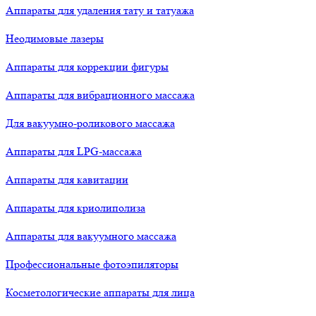
Аппараты для удаления тату и татуажа
Неодимовые лазеры
Аппараты для коррекции фигуры
Аппараты для вибрационного массажа
Для вакуумно-роликового массажа
Аппараты для LPG-массажа
Аппараты для кавитации
Аппараты для криолиполиза
Аппараты для вакуумного массажа
Профессиональные фотоэпиляторы
Косметологические аппараты для лица