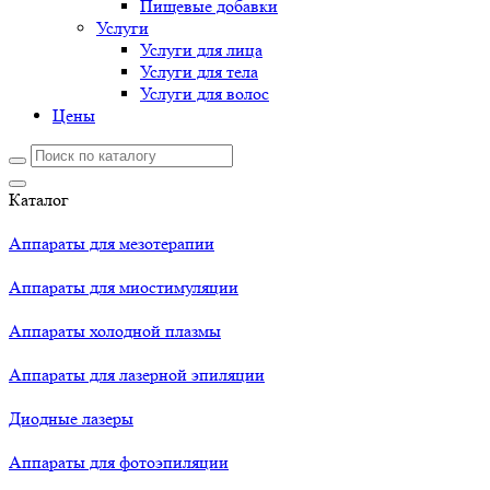
Пищевые добавки
Услуги
Услуги для лица
Услуги для тела
Услуги для волос
Цены
Каталог
Аппараты для мезотерапии
Аппараты для миостимуляции
Аппараты холодной плазмы
Аппараты для лазерной эпиляции
Диодные лазеры
Аппараты для фотоэпиляции