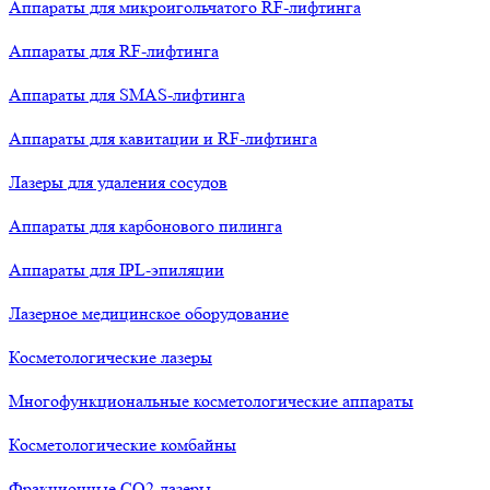
Аппараты для микроигольчатого RF-лифтинга
Аппараты для RF-лифтинга
Аппараты для SMAS-лифтинга
Аппараты для кавитации и RF-лифтинга
Лазеры для удаления сосудов
Аппараты для карбонового пилинга
Аппараты для IPL-эпиляции
Лазерное медицинское оборудование
Косметологические лазеры
Многофункциональные косметологические аппараты
Косметологические комбайны
Фракционные СО2-лазеры