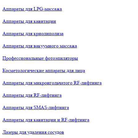
Аппараты для LPG-массажа
Аппараты для кавитации
Аппараты для криолиполиза
Аппараты для вакуумного массажа
Профессиональные фотоэпиляторы
Косметологические аппараты для лица
Аппараты для микроигольчатого RF-лифтинга
Аппараты для RF-лифтинга
Аппараты для SMAS-лифтинга
Аппараты для кавитации и RF-лифтинга
Лазеры для удаления сосудов