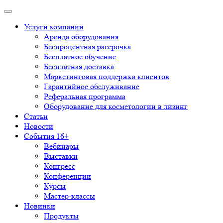
Услуги компании
Аренда оборудования
Беспроцентная рассрочка
Бесплатное обучение
Бесплатная доставка
Маркетинговая поддержка клиентов
Гарантийное обслуживание
Реферальная программа
Оборудование для косметологии в лизинг
Статьи
Новости
События 16+
Вебинары
Выставки
Конгресс
Конференции
Курсы
Мастер-классы
Новинки
Продукты