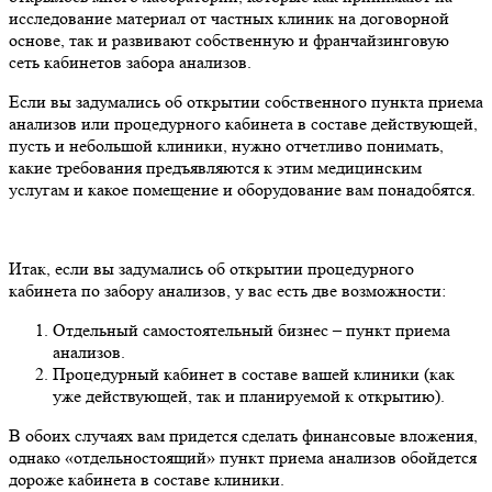
исследование материал от частных клиник на договорной
основе, так и развивают собственную и франчайзинговую
сеть кабинетов забора анализов.
Если вы задумались об открытии собственного пункта приема
анализов или процедурного кабинета в составе действующей,
пусть и небольшой клиники, нужно отчетливо понимать,
какие требования предъявляются к этим медицинским
услугам и какое помещение и оборудование вам понадобятся.
Итак, если вы задумались об открытии процедурного
кабинета по забору анализов, у вас есть две возможности:
Отдельный самостоятельный бизнес – пункт приема
анализов.
Процедурный кабинет в составе вашей клиники (как
уже действующей, так и планируемой к открытию).
В обоих случаях вам придется сделать финансовые вложения,
однако «отдельностоящий» пункт приема анализов обойдется
дороже кабинета в составе клиники.