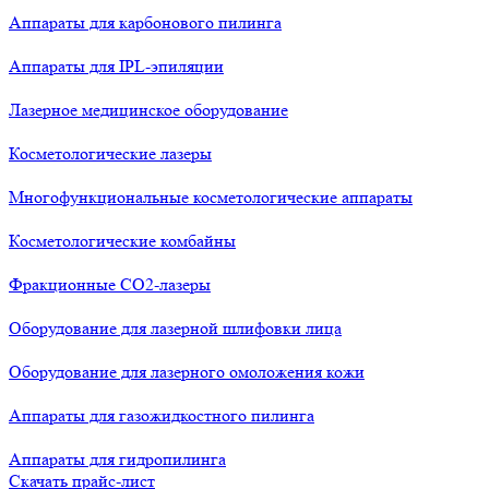
Аппараты для карбонового пилинга
Аппараты для IPL-эпиляции
Лазерное медицинское оборудование
Косметологические лазеры
Многофункциональные косметологические аппараты
Косметологические комбайны
Фракционные СО2-лазеры
Оборудование для лазерной шлифовки лица
Оборудование для лазерного омоложения кожи
Аппараты для газожидкостного пилинга
Аппараты для гидропилинга
Скачать прайс-лист