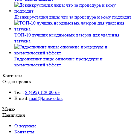
Дезинкрустация лица: что за процедура и кому подходит
ТОП-10 лучших неодимовых лазеров для удаления
татуажа
Гидропилинг лица: описание процедуры и
косметический эффект
Контакты
Отдел продаж
Тел.:
8 (495) 129-00-63
E-mail:
mail@krasivo.biz
Меню
Навигация
О журнале
Контакты