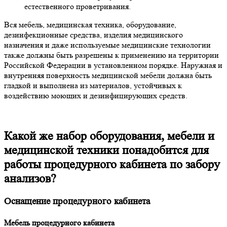
естественного проветривания.
Вся мебель, медицинская техника, оборудование,
дезинфекционные средства, изделия медицинского
назначения и даже используемые медицинские технологии
также должны быть разрешены к применению на территории
Российской Федерации в установленном порядке. Наружная и
внутренняя поверхность медицинской мебели должна быть
гладкой и выполнена из материалов, устойчивых к
воздействию моющих и дезинфицирующих средств.
Какой же набор оборудования, мебели и
медицинской техники понадобится для
работы процедурного кабинета по забору
анализов?
Оснащение процедурного кабинета
Мебель процедурного кабинета