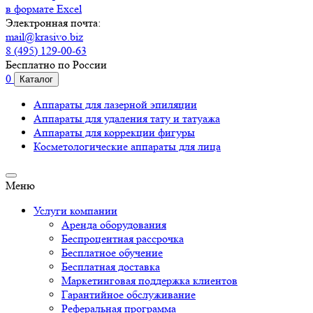
в формате Excel
Электронная почта:
mail@krasivo.biz
8 (495) 129-00-63
Бесплатно по России
0
Каталог
Аппараты для лазерной эпиляции
Аппараты для удаления тату и татуажа
Аппараты для коррекции фигуры
Косметологические аппараты для лица
Меню
Услуги компании
Аренда оборудования
Беспроцентная рассрочка
Бесплатное обучение
Бесплатная доставка
Маркетинговая поддержка клиентов
Гарантийное обслуживание
Реферальная программа