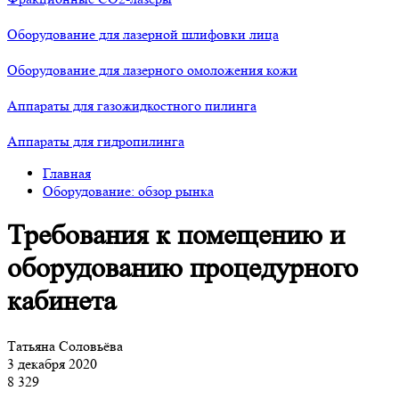
Оборудование для лазерной шлифовки лица
Оборудование для лазерного омоложения кожи
Аппараты для газожидкостного пилинга
Аппараты для гидропилинга
Главная
Оборудование: обзор рынка
Требования к помещению и
оборудованию процедурного
кабинета
Татьяна Соловьёва
3 декабря 2020
8 329