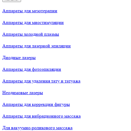
Аппараты для мезотерапии
Аппараты для миостимуляции
Аппараты холодной плазмы
Аппараты для лазерной эпиляции
Диодные лазеры
Аппараты для фотоэпиляции
Аппараты для удаления тату и татуажа
Неодимовые лазеры
Аппараты для коррекции фигуры
Аппараты для вибрационного массажа
Для вакуумно-роликового массажа