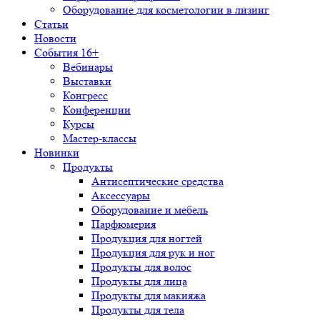
Оборудование для косметологии в лизинг
Статьи
Новости
События 16+
Вебинары
Выставки
Конгресс
Конференции
Курсы
Мастер-классы
Новинки
Продукты
Антисептические средства
Аксессуары
Оборудование и мебель
Парфюмерия
Продукция для ногтей
Продукция для рук и ног
Продукты для волос
Продукты для лица
Продукты для макияжа
Продукты для тела