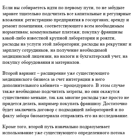
Если вы собираетесь идти по первому пути, то не забудьте
заранее тщательно подсчитать все капитальные и регулярные
вложения: регистрацию предприятия в госорганах; аренду и
ремонт помещения, соответствующего всем необходимым
нормативам; коммунальные платежи; покупку франшизы
какой-либо известной крупной лаборатории и роялти,
расходы на услуги этой лаборатории; расходы на рекрутинг и
зарплату сотрудников, на получение необходимой
медицинской лицензии, на налоги и бухгалтерский учет, на
покупку оборудования и материалов.
Второй вариант – расширение уже существующего
медицинского бизнеса за счет интеграции в него
дополнительного кабинета – процедурного. В этом случае
также необходимо подсчитать затраты, но они окажутся
существенно меньше, так как многие расходы уже просто не
придется делать, например покупать франшизу. Достаточно
будет заключить договор с подходящей лабораторией и по
факту забора биоматериала отправлять его на исследование.
Кроме того, второй путь изначально подразумевает
использование уже существующего определенного потока