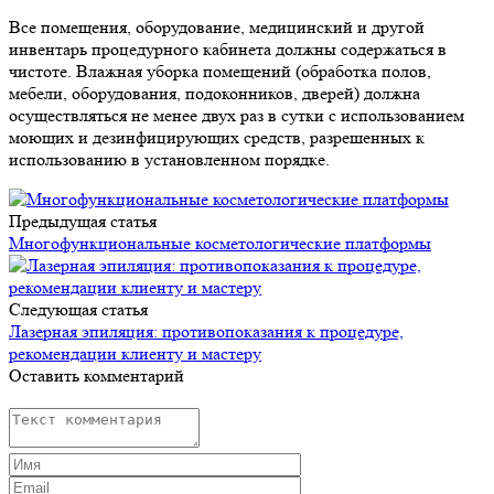
Все помещения, оборудование, медицинский и другой
инвентарь процедурного кабинета должны содержаться в
чистоте. Влажная уборка помещений (обработка полов,
мебели, оборудования, подоконников, дверей) должна
осуществляться не менее двух раз в сутки с использованием
моющих и дезинфицирующих средств, разрешенных к
использованию в установленном порядке.
Предыдущая статья
Многофункциональные косметологические платформы
Следующая статья
Лазерная эпиляция: противопоказания к процедуре,
рекомендации клиенту и мастеру
Оставить комментарий