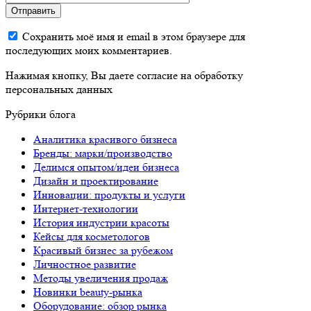
Отправить
Сохранить моё имя и email в этом браузере для
последующих моих комментариев.
Нажимая кнопку, Вы даете согласие на обработку
персональных данных
Рубрики блога
Аналитика красивого бизнеса
Бренды: марки/производство
Делимся опытом/идеи бизнеса
Дизайн и проектирование
Инновации: продукты и услуги
Интернет-технологии
История индустрии красоты
Кейсы для косметологов
Красивый бизнес за рубежом
Личностное развитие
Методы увеличения продаж
Новинки beauty-рынка
Оборудование: обзор рынка