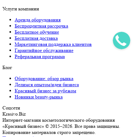
Услуги компании
Аренда оборудования
Беспроцентная рассрочка
Бесплатное обучение
Бесплатная доставка
Маркетинговая поддержка клиентов
Гарантийное обслуживание
Реферальная программа
Блог
Оборудование: обзор рынка
Делимся опытом/идеи бизнеса
Красивый бизнес за рубежом
Новинки beauty-рынка
Соцсети
Krasivo.Biz
Интернет-магазин косметологического оборудования
«Красивый бизнес» © 2015–2026. Все права защищены.
Копирование материалов строго запрещено.