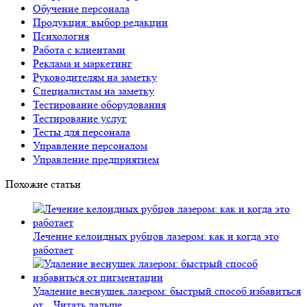
Обучение персонала
Продукция: выбор редакции
Психология
Работа с клиентами
Реклама и маркетинг
Руководителям на заметку
Специалистам на заметку
Тестирование оборудования
Тестирование услуг
Тесты для персонала
Управление персоналом
Управление предприятием
Похожие статьи
Лечение келоидных рубцов лазером: как и когда это
работает
Удаление веснушек лазером: быстрый способ избавиться
от...
Читать дальше