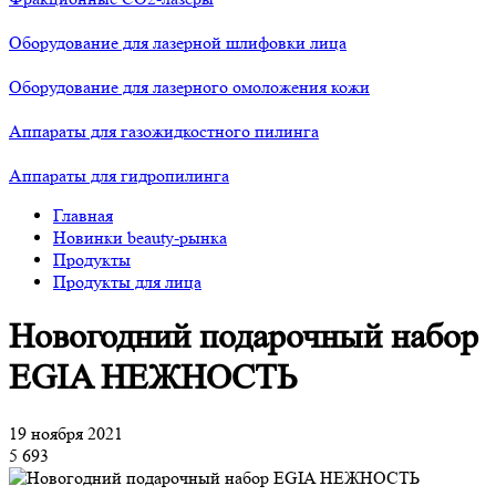
Оборудование для лазерной шлифовки лица
Оборудование для лазерного омоложения кожи
Аппараты для газожидкостного пилинга
Аппараты для гидропилинга
Главная
Новинки beauty-рынка
Продукты
Продукты для лица
Новогодний подарочный набор
EGIA НЕЖНОСТЬ
19 ноября 2021
5 693