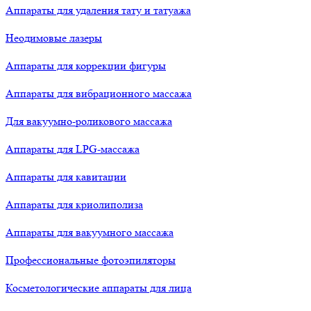
Аппараты для удаления тату и татуажа
Неодимовые лазеры
Аппараты для коррекции фигуры
Аппараты для вибрационного массажа
Для вакуумно-роликового массажа
Аппараты для LPG-массажа
Аппараты для кавитации
Аппараты для криолиполиза
Аппараты для вакуумного массажа
Профессиональные фотоэпиляторы
Косметологические аппараты для лица