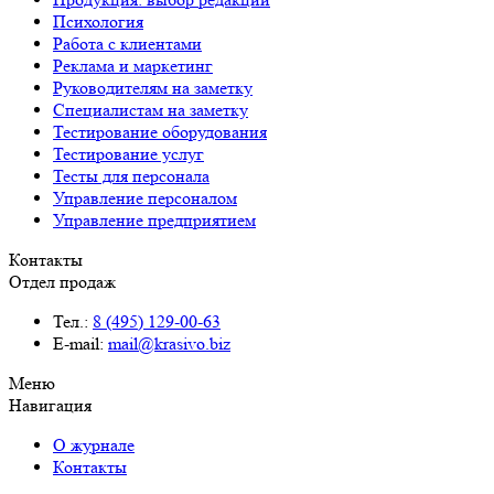
Психология
Работа с клиентами
Реклама и маркетинг
Руководителям на заметку
Специалистам на заметку
Тестирование оборудования
Тестирование услуг
Тесты для персонала
Управление персоналом
Управление предприятием
Контакты
Отдел продаж
Тел.:
8 (495) 129-00-63
E-mail:
mail@krasivo.biz
Меню
Навигация
О журнале
Контакты