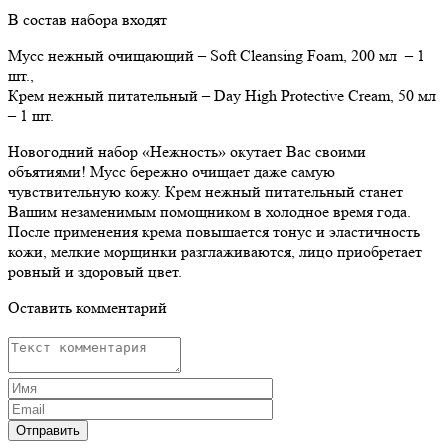
В состав набора входят
Мусс нежный очищающий – Soft Cleansing Foam, 200 мл – 1
шт.,
Крем нежный питательный – Day High Protective Cream, 50 мл
– 1 шт.
Новогодний набор «Нежность» окутает Вас своими
объятиями! Мусс бережно очищает даже самую
чувствительную кожу. Крем нежный питательный станет
Вашим незаменимым помощником в холодное время года.
После применения крема повышается тонус и эластичность
кожи, мелкие морщинки разглаживаются, лицо приобретает
ровный и здоровый цвет.
Оставить комментарий
Отправить