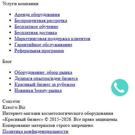
Услуги компании
Аренда оборудования
Беспроцентная рассрочка
Бесплатное обучение
Бесплатная доставка
Маркетинговая поддержка клиентов
Гарантийное обслуживание
Реферальная программа
Блог
Оборудование: обзор рынка
Делимся опытом/идеи бизнеса
Красивый бизнес за рубежом
Новинки beauty-рынка
Соцсети
Krasivo.Biz
Интернет-магазин косметологического оборудования
«Красивый бизнес» © 2015–2026. Все права защищены.
Копирование материалов строго запрещено.
Политика конфиденциальности