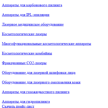
Аппараты для карбонового пилинга
Аппараты для IPL-эпиляции
Лазерное медицинское оборудование
Косметологические лазеры
Многофункциональные косметологические аппараты
Косметологические комбайны
Фракционные СО2-лазеры
Оборудование для лазерной шлифовки лица
Оборудование для лазерного омоложения кожи
Аппараты для газожидкостного пилинга
Аппараты для гидропилинга
Скачать прайс-лист