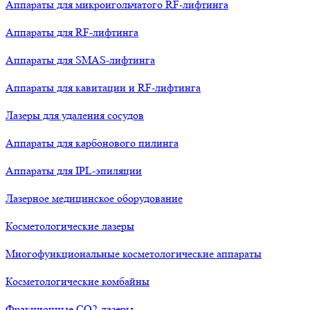
Аппараты для микроигольчатого RF-лифтинга
Аппараты для RF-лифтинга
Аппараты для SMAS-лифтинга
Аппараты для кавитации и RF-лифтинга
Лазеры для удаления сосудов
Аппараты для карбонового пилинга
Аппараты для IPL-эпиляции
Лазерное медицинское оборудование
Косметологические лазеры
Многофункциональные косметологические аппараты
Косметологические комбайны
Фракционные СО2-лазеры