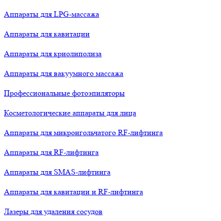
Аппараты для LPG-массажа
Аппараты для кавитации
Аппараты для криолиполиза
Аппараты для вакуумного массажа
Профессиональные фотоэпиляторы
Косметологические аппараты для лица
Аппараты для микроигольчатого RF-лифтинга
Аппараты для RF-лифтинга
Аппараты для SMAS-лифтинга
Аппараты для кавитации и RF-лифтинга
Лазеры для удаления сосудов