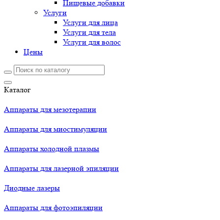
Пищевые добавки
Услуги
Услуги для лица
Услуги для тела
Услуги для волос
Цены
Каталог
Аппараты для мезотерапии
Аппараты для миостимуляции
Аппараты холодной плазмы
Аппараты для лазерной эпиляции
Диодные лазеры
Аппараты для фотоэпиляции