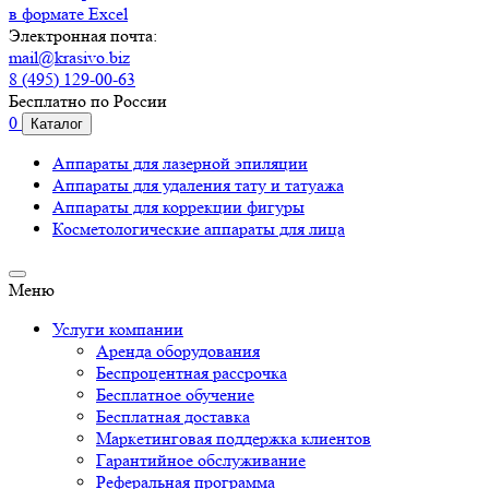
в формате Excel
Электронная почта:
mail@krasivo.biz
8 (495) 129-00-63
Бесплатно по России
0
Каталог
Аппараты для лазерной эпиляции
Аппараты для удаления тату и татуажа
Аппараты для коррекции фигуры
Косметологические аппараты для лица
Меню
Услуги компании
Аренда оборудования
Беспроцентная рассрочка
Бесплатное обучение
Бесплатная доставка
Маркетинговая поддержка клиентов
Гарантийное обслуживание
Реферальная программа