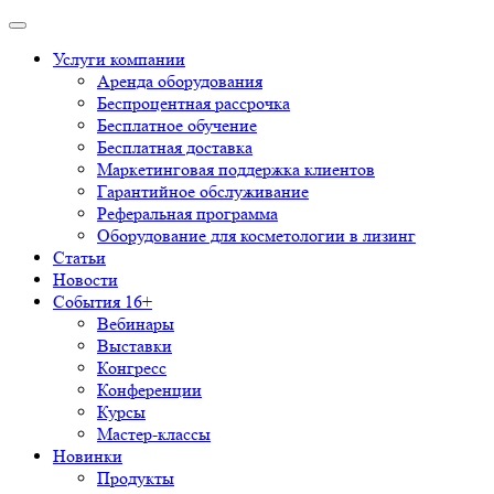
Услуги компании
Аренда оборудования
Беспроцентная рассрочка
Бесплатное обучение
Бесплатная доставка
Маркетинговая поддержка клиентов
Гарантийное обслуживание
Реферальная программа
Оборудование для косметологии в лизинг
Статьи
Новости
События 16+
Вебинары
Выставки
Конгресс
Конференции
Курсы
Мастер-классы
Новинки
Продукты