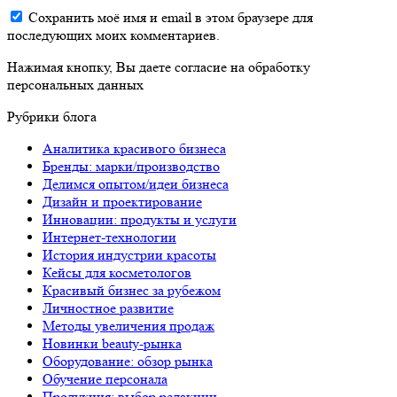
Сохранить моё имя и email в этом браузере для
последующих моих комментариев.
Нажимая кнопку, Вы даете согласие на обработку
персональных данных
Рубрики блога
Аналитика красивого бизнеса
Бренды: марки/производство
Делимся опытом/идеи бизнеса
Дизайн и проектирование
Инновации: продукты и услуги
Интернет-технологии
История индустрии красоты
Кейсы для косметологов
Красивый бизнес за рубежом
Личностное развитие
Методы увеличения продаж
Новинки beauty-рынка
Оборудование: обзор рынка
Обучение персонала
Продукция: выбор редакции