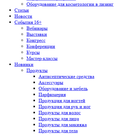
Оборудование для косметологии в лизинг
Статьи
Новости
События 16+
Вебинары
Выставки
Конгресс
Конференции
Курсы
Мастер-классы
Новинки
Продукты
Антисептические средства
Аксессуары
Оборудование и мебель
Парфюмерия
Продукция для ногтей
Продукция для рук и ног
Продукты для волос
Продукты для лица
Продукты для макияжа
Продукты для тела