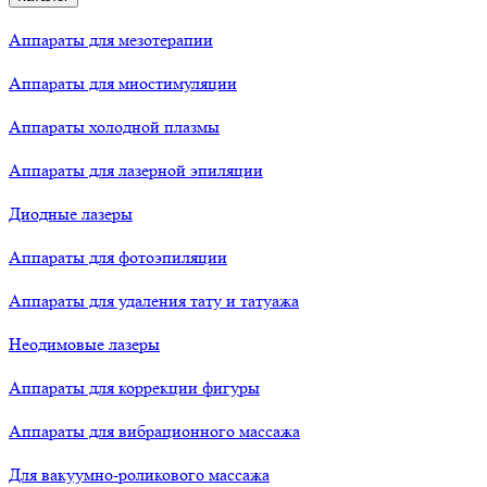
Аппараты для мезотерапии
Аппараты для миостимуляции
Аппараты холодной плазмы
Аппараты для лазерной эпиляции
Диодные лазеры
Аппараты для фотоэпиляции
Аппараты для удаления тату и татуажа
Неодимовые лазеры
Аппараты для коррекции фигуры
Аппараты для вибрационного массажа
Для вакуумно-роликового массажа