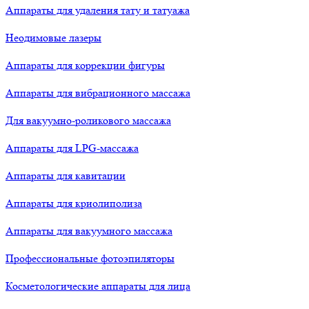
Аппараты для удаления тату и татуажа
Неодимовые лазеры
Аппараты для коррекции фигуры
Аппараты для вибрационного массажа
Для вакуумно-роликового массажа
Аппараты для LPG-массажа
Аппараты для кавитации
Аппараты для криолиполиза
Аппараты для вакуумного массажа
Профессиональные фотоэпиляторы
Косметологические аппараты для лица