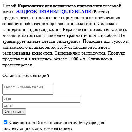
Новый
Кератолитик для локального применения
торговой
марки
ЖИДКОЕ ЛЕЗВИЕ/LIQUID BLADE
(Россия)
предназначен для локального применения на проблемных
зонах при избыточном ороговении кожи стоп. Содержит
глицерин и гидроксид калия. Кератолитик позволяет удалить
мозоли и натоптыши наименее травматичным способом. Не
травмирует живые клетки эпидермиса. Подходит для сухого и
аппаратного педикюра, не требует предварительного
распаривания кожи стоп. Экономично расходуется. Продукт
представлен в выгодном объеме 1000 мл. Клинически
протестирован.
Оставить комментарий
Отправить
Сохранить моё имя и email в этом браузере для
последующих моих комментариев.