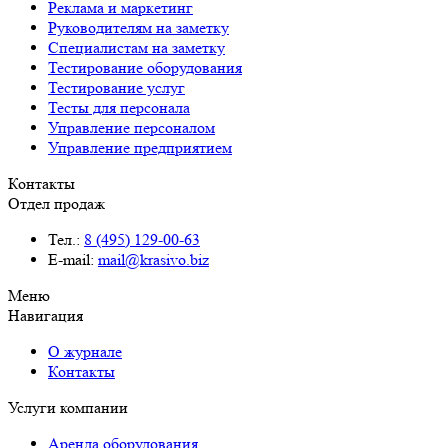
Реклама и маркетинг
Руководителям на заметку
Специалистам на заметку
Тестирование оборудования
Тестирование услуг
Тесты для персонала
Управление персоналом
Управление предприятием
Контакты
Отдел продаж
Тел.:
8 (495) 129-00-63
E-mail:
mail@krasivo.biz
Меню
Навигация
О журнале
Контакты
Услуги компании
Аренда оборудования