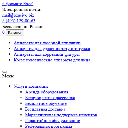
в формате Excel
Электронная почта:
mail@krasivo.biz
8 (495) 129-00-63
Бесплатно по России
0
Каталог
Аппараты для лазерной эпиляции
Аппараты для удаления тату и татуажа
Аппараты для коррекции фигуры
Косметологические аппараты для лица
Меню
Услуги компании
Аренда оборудования
Беспроцентная рассрочка
Бесплатное обучение
Бесплатная доставка
Маркетинговая поддержка клиентов
Гарантийное обслуживание
Реферальная программа