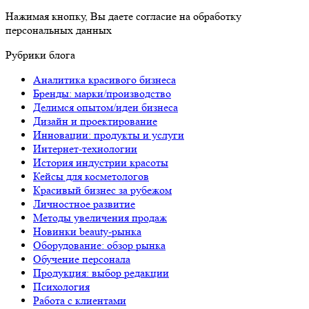
Нажимая кнопку, Вы даете согласие на обработку
персональных данных
Рубрики блога
Аналитика красивого бизнеса
Бренды: марки/производство
Делимся опытом/идеи бизнеса
Дизайн и проектирование
Инновации: продукты и услуги
Интернет-технологии
История индустрии красоты
Кейсы для косметологов
Красивый бизнес за рубежом
Личностное развитие
Методы увеличения продаж
Новинки beauty-рынка
Оборудование: обзор рынка
Обучение персонала
Продукция: выбор редакции
Психология
Работа с клиентами