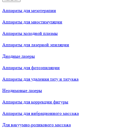
Аппараты для мезотерапии
Аппараты для миостимуляции
Аппараты холодной плазмы
Аппараты для лазерной эпиляции
Диодные лазеры
Аппараты для фотоэпиляции
Аппараты для удаления тату и татуажа
Неодимовые лазеры
Аппараты для коррекции фигуры
Аппараты для вибрационного массажа
Для вакуумно-роликового массажа