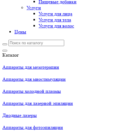
Пищевые добавки
Услуги
Услуги для лица
Услуги для тела
Услуги для волос
Цены
Каталог
Аппараты для мезотерапии
Аппараты для миостимуляции
Аппараты холодной плазмы
Аппараты для лазерной эпиляции
Диодные лазеры
Аппараты для фотоэпиляции