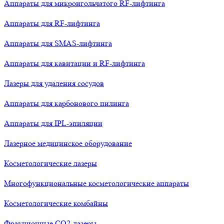
Аппараты для микроигольчатого RF-лифтинга
Аппараты для RF-лифтинга
Аппараты для SMAS-лифтинга
Аппараты для кавитации и RF-лифтинга
Лазеры для удаления сосудов
Аппараты для карбонового пилинга
Аппараты для IPL-эпиляции
Лазерное медицинское оборудование
Косметологические лазеры
Многофункциональные косметологические аппараты
Косметологические комбайны
Фракционные СО2-лазеры