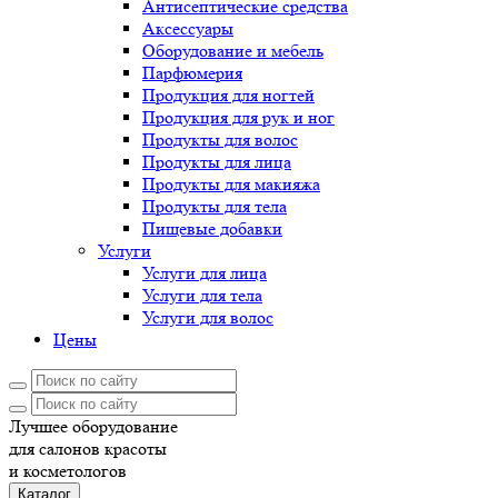
Антисептические средства
Аксессуары
Оборудование и мебель
Парфюмерия
Продукция для ногтей
Продукция для рук и ног
Продукты для волос
Продукты для лица
Продукты для макияжа
Продукты для тела
Пищевые добавки
Услуги
Услуги для лица
Услуги для тела
Услуги для волос
Цены
Лучшее оборудование
для салонов красоты
и косметологов
Каталог