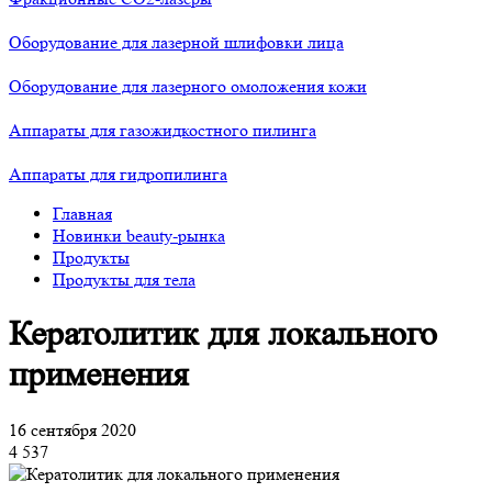
Оборудование для лазерной шлифовки лица
Оборудование для лазерного омоложения кожи
Аппараты для газожидкостного пилинга
Аппараты для гидропилинга
Главная
Новинки beauty-рынка
Продукты
Продукты для тела
Кератолитик для локального
применения
16 сентября 2020
4 537