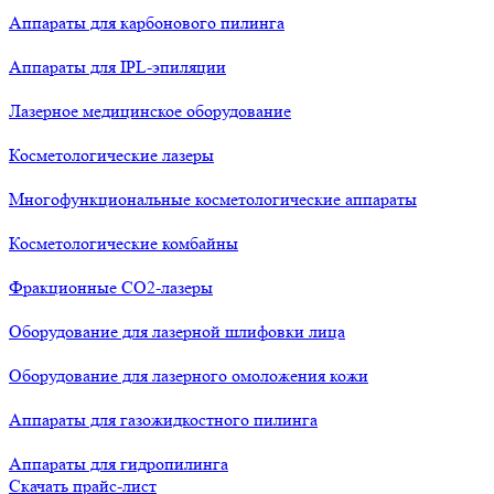
Аппараты для карбонового пилинга
Аппараты для IPL-эпиляции
Лазерное медицинское оборудование
Косметологические лазеры
Многофункциональные косметологические аппараты
Косметологические комбайны
Фракционные СО2-лазеры
Оборудование для лазерной шлифовки лица
Оборудование для лазерного омоложения кожи
Аппараты для газожидкостного пилинга
Аппараты для гидропилинга
Скачать прайс-лист