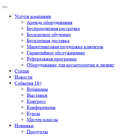
Услуги компании
Аренда оборудования
Беспроцентная рассрочка
Бесплатное обучение
Бесплатная доставка
Маркетинговая поддержка клиентов
Гарантийное обслуживание
Реферальная программа
Оборудование для косметологии в лизинг
Статьи
Новости
События 16+
Вебинары
Выставки
Конгресс
Конференции
Курсы
Мастер-классы
Новинки
Продукты