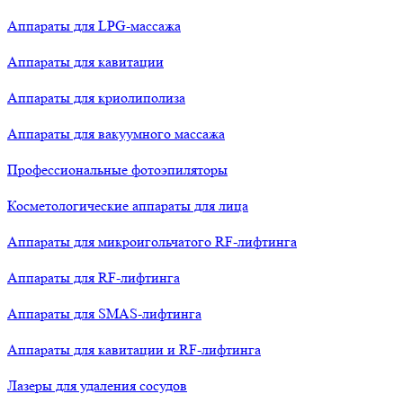
Аппараты для LPG-массажа
Аппараты для кавитации
Аппараты для криолиполиза
Аппараты для вакуумного массажа
Профессиональные фотоэпиляторы
Косметологические аппараты для лица
Аппараты для микроигольчатого RF-лифтинга
Аппараты для RF-лифтинга
Аппараты для SMAS-лифтинга
Аппараты для кавитации и RF-лифтинга
Лазеры для удаления сосудов