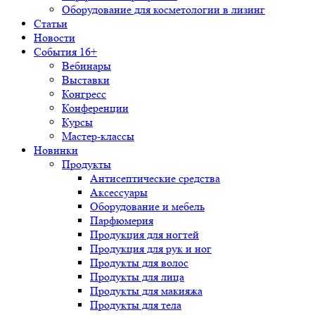
Оборудование для косметологии в лизинг
Статьи
Новости
События 16+
Вебинары
Выставки
Конгресс
Конференции
Курсы
Мастер-классы
Новинки
Продукты
Антисептические средства
Аксессуары
Оборудование и мебель
Парфюмерия
Продукция для ногтей
Продукция для рук и ног
Продукты для волос
Продукты для лица
Продукты для макияжа
Продукты для тела