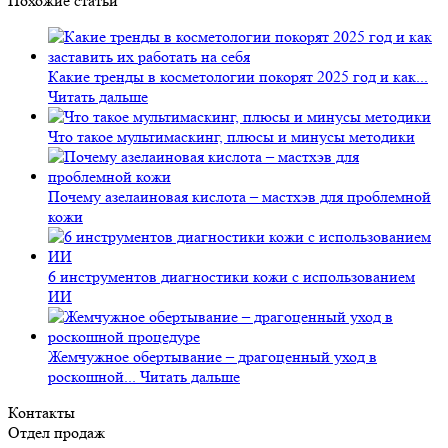
Похожие статьи
Какие тренды в косметологии покорят 2025 год и как...
Читать дальше
Что такое мультимаскинг, плюсы и минусы методики
Почему азелаиновая кислота – мастхэв для проблемной
кожи
6 инструментов диагностики кожи с использованием
ИИ
Жемчужное обертывание – драгоценный уход в
роскошной...
Читать дальше
Контакты
Отдел продаж