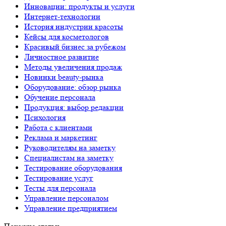
Инновации: продукты и услуги
Интернет-технологии
История индустрии красоты
Кейсы для косметологов
Красивый бизнес за рубежом
Личностное развитие
Методы увеличения продаж
Новинки beauty-рынка
Оборудование: обзор рынка
Обучение персонала
Продукция: выбор редакции
Психология
Работа с клиентами
Реклама и маркетинг
Руководителям на заметку
Специалистам на заметку
Тестирование оборудования
Тестирование услуг
Тесты для персонала
Управление персоналом
Управление предприятием