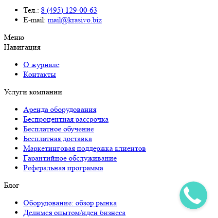
Тел.:
8 (495) 129-00-63
E-mail:
mail@krasivo.biz
Меню
Навигация
О журнале
Контакты
Услуги компании
Аренда оборудования
Беспроцентная рассрочка
Бесплатное обучение
Бесплатная доставка
Маркетинговая поддержка клиентов
Гарантийное обслуживание
Реферальная программа
Блог
Оборудование: обзор рынка
Делимся опытом/идеи бизнеса