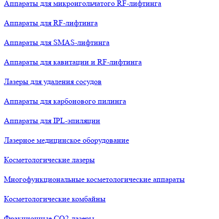
Аппараты для микроигольчатого RF-лифтинга
Аппараты для RF-лифтинга
Аппараты для SMAS-лифтинга
Аппараты для кавитации и RF-лифтинга
Лазеры для удаления сосудов
Аппараты для карбонового пилинга
Аппараты для IPL-эпиляции
Лазерное медицинское оборудование
Косметологические лазеры
Многофункциональные косметологические аппараты
Косметологические комбайны
Фракционные СО2-лазеры