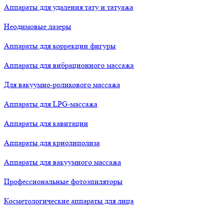
Аппараты для удаления тату и татуажа
Неодимовые лазеры
Аппараты для коррекции фигуры
Аппараты для вибрационного массажа
Для вакуумно-роликового массажа
Аппараты для LPG-массажа
Аппараты для кавитации
Аппараты для криолиполиза
Аппараты для вакуумного массажа
Профессиональные фотоэпиляторы
Косметологические аппараты для лица