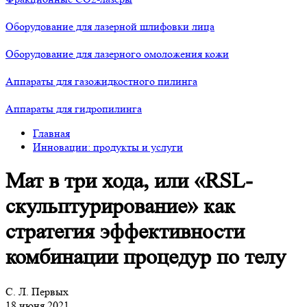
Оборудование для лазерной шлифовки лица
Оборудование для лазерного омоложения кожи
Аппараты для газожидкостного пилинга
Аппараты для гидропилинга
Главная
Инновации: продукты и услуги
Мат в три хода, или «RSL-
скульптурирование» как
стратегия эффективности
комбинации процедур по телу
С. Л. Первых
18 июня 2021