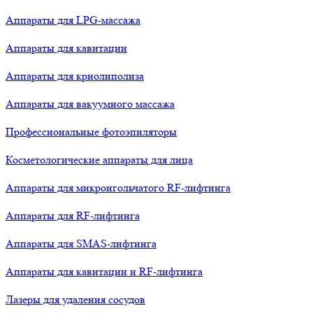
Аппараты для LPG-массажа
Аппараты для кавитации
Аппараты для криолиполиза
Аппараты для вакуумного массажа
Профессиональные фотоэпиляторы
Косметологические аппараты для лица
Аппараты для микроигольчатого RF-лифтинга
Аппараты для RF-лифтинга
Аппараты для SMAS-лифтинга
Аппараты для кавитации и RF-лифтинга
Лазеры для удаления сосудов