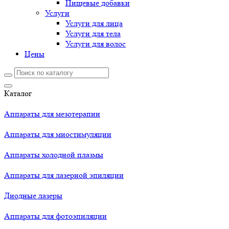
Пищевые добавки
Услуги
Услуги для лица
Услуги для тела
Услуги для волос
Цены
Каталог
Аппараты для мезотерапии
Аппараты для миостимуляции
Аппараты холодной плазмы
Аппараты для лазерной эпиляции
Диодные лазеры
Аппараты для фотоэпиляции