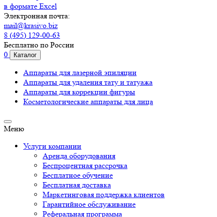
в формате Excel
Электронная почта:
mail@krasivo.biz
8 (495) 129-00-63
Бесплатно по России
0
Каталог
Аппараты для лазерной эпиляции
Аппараты для удаления тату и татуажа
Аппараты для коррекции фигуры
Косметологические аппараты для лица
Меню
Услуги компании
Аренда оборудования
Беспроцентная рассрочка
Бесплатное обучение
Бесплатная доставка
Маркетинговая поддержка клиентов
Гарантийное обслуживание
Реферальная программа