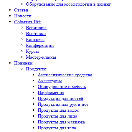
Оборудование для косметологии в лизинг
Статьи
Новости
События 16+
Вебинары
Выставки
Конгресс
Конференции
Курсы
Мастер-классы
Новинки
Продукты
Антисептические средства
Аксессуары
Оборудование и мебель
Парфюмерия
Продукция для ногтей
Продукция для рук и ног
Продукты для волос
Продукты для лица
Продукты для макияжа
Продукты для тела