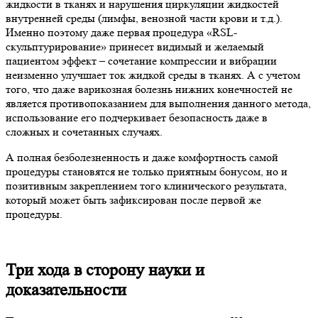
жидкости в тканях и нарушения циркуляции жидкостей
внутренней среды (лимфы, венозной части крови и т.д.).
Именно поэтому даже первая процедура «RSL-
скульптурирование» принесет видимый и желаемый
пациентом эффект – сочетание компрессии и вибрации
неизменно улучшает ток жидкой среды в тканях. А с учетом
того, что даже варикозная болезнь нижних конечностей не
является противопоказанием для выполнения данного метода,
использование его подчеркивает безопасность даже в
сложных и сочетанных случаях.
А полная безболезненность и даже комфортность самой
процедуры становятся не только приятным бонусом, но и
позитивным закреплением того клинического результата,
который может быть зафиксирован после первой же
процедуры.
Три хода в сторону науки и
доказательности