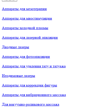
Аппараты для мезотерапии
Аппараты для миостимуляции
Аппараты холодной плазмы
Аппараты для лазерной эпиляции
Диодные лазеры
Аппараты для фотоэпиляции
Аппараты для удаления тату и татуажа
Неодимовые лазеры
Аппараты для коррекции фигуры
Аппараты для вибрационного массажа
Для вакуумно-роликового массажа