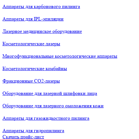
Аппараты для карбонового пилинга
Аппараты для IPL-эпиляции
Лазерное медицинское оборудование
Косметологические лазеры
Многофункциональные косметологические аппараты
Косметологические комбайны
Фракционные СО2-лазеры
Оборудование для лазерной шлифовки лица
Оборудование для лазерного омоложения кожи
Аппараты для газожидкостного пилинга
Аппараты для гидропилинга
Скачать прайс-лист