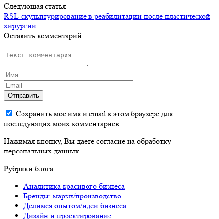
Следующая статья
RSL-скульптурирование в реабилитации после пластической
хирургии
Оставить комментарий
Отправить
Сохранить моё имя и email в этом браузере для
последующих моих комментариев.
Нажимая кнопку, Вы даете согласие на обработку
персональных данных
Рубрики блога
Аналитика красивого бизнеса
Бренды: марки/производство
Делимся опытом/идеи бизнеса
Дизайн и проектирование