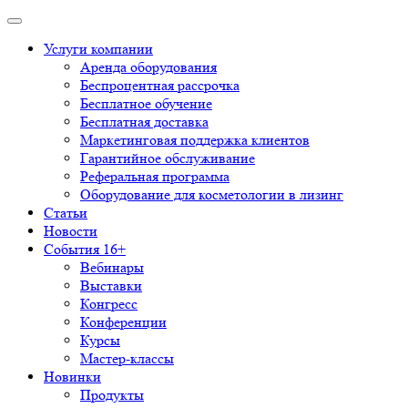
Услуги компании
Аренда оборудования
Беспроцентная рассрочка
Бесплатное обучение
Бесплатная доставка
Маркетинговая поддержка клиентов
Гарантийное обслуживание
Реферальная программа
Оборудование для косметологии в лизинг
Статьи
Новости
События 16+
Вебинары
Выставки
Конгресс
Конференции
Курсы
Мастер-классы
Новинки
Продукты