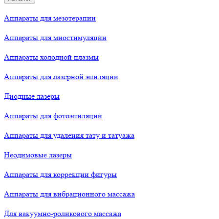
Аппараты для мезотерапии
Аппараты для миостимуляции
Аппараты холодной плазмы
Аппараты для лазерной эпиляции
Диодные лазеры
Аппараты для фотоэпиляции
Аппараты для удаления тату и татуажа
Неодимовые лазеры
Аппараты для коррекции фигуры
Аппараты для вибрационного массажа
Для вакуумно-роликового массажа