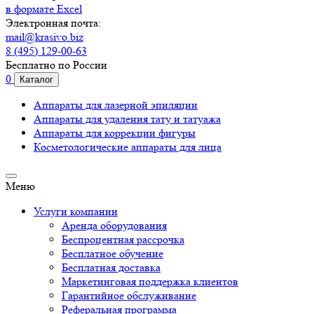
в формате Excel
Электронная почта:
mail@krasivo.biz
8 (495) 129-00-63
Бесплатно по России
0
Каталог
Аппараты для лазерной эпиляции
Аппараты для удаления тату и татуажа
Аппараты для коррекции фигуры
Косметологические аппараты для лица
Меню
Услуги компании
Аренда оборудования
Беспроцентная рассрочка
Бесплатное обучение
Бесплатная доставка
Маркетинговая поддержка клиентов
Гарантийное обслуживание
Реферальная программа