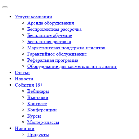
Услуги компании
Аренда оборудования
Беспроцентная рассрочка
Бесплатное обучение
Бесплатная доставка
Маркетинговая поддержка клиентов
Гарантийное обслуживание
Реферальная программа
Оборудование для косметологии в лизинг
Статьи
Новости
События 16+
Вебинары
Выставки
Конгресс
Конференции
Курсы
Мастер-классы
Новинки
Продукты