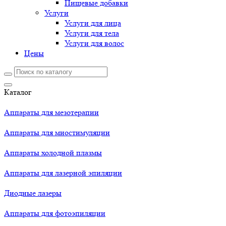
Пищевые добавки
Услуги
Услуги для лица
Услуги для тела
Услуги для волос
Цены
Каталог
Аппараты для мезотерапии
Аппараты для миостимуляции
Аппараты холодной плазмы
Аппараты для лазерной эпиляции
Диодные лазеры
Аппараты для фотоэпиляции