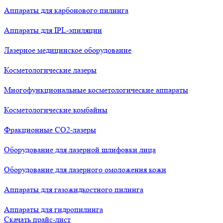
Аппараты для карбонового пилинга
Аппараты для IPL-эпиляции
Лазерное медицинское оборудование
Косметологические лазеры
Многофункциональные косметологические аппараты
Косметологические комбайны
Фракционные СО2-лазеры
Оборудование для лазерной шлифовки лица
Оборудование для лазерного омоложения кожи
Аппараты для газожидкостного пилинга
Аппараты для гидропилинга
Скачать прайс-лист