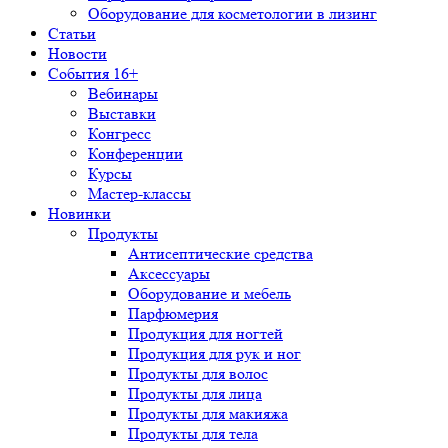
Оборудование для косметологии в лизинг
Статьи
Новости
События 16+
Вебинары
Выставки
Конгресс
Конференции
Курсы
Мастер-классы
Новинки
Продукты
Антисептические средства
Аксессуары
Оборудование и мебель
Парфюмерия
Продукция для ногтей
Продукция для рук и ног
Продукты для волос
Продукты для лица
Продукты для макияжа
Продукты для тела