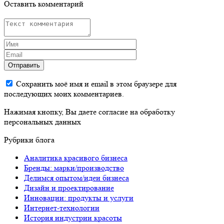
Оставить комментарий
Отправить
Сохранить моё имя и email в этом браузере для
последующих моих комментариев.
Нажимая кнопку, Вы даете согласие на обработку
персональных данных
Рубрики блога
Аналитика красивого бизнеса
Бренды: марки/производство
Делимся опытом/идеи бизнеса
Дизайн и проектирование
Инновации: продукты и услуги
Интернет-технологии
История индустрии красоты