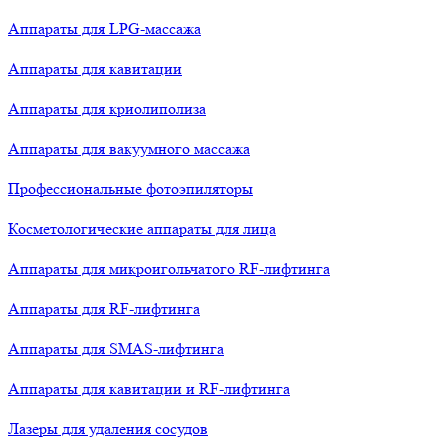
Аппараты для LPG-массажа
Аппараты для кавитации
Аппараты для криолиполиза
Аппараты для вакуумного массажа
Профессиональные фотоэпиляторы
Косметологические аппараты для лица
Аппараты для микроигольчатого RF-лифтинга
Аппараты для RF-лифтинга
Аппараты для SMAS-лифтинга
Аппараты для кавитации и RF-лифтинга
Лазеры для удаления сосудов