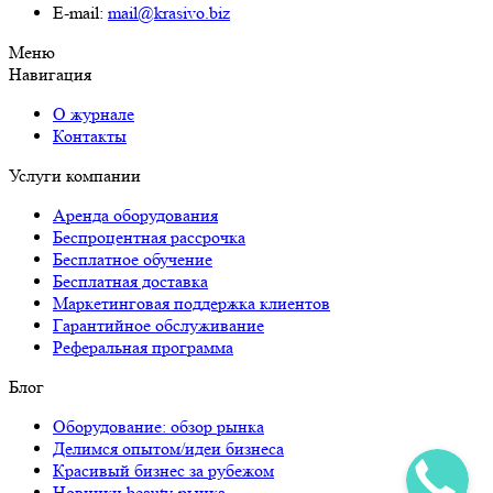
E-mail:
mail@krasivo.biz
Меню
Навигация
О журнале
Контакты
Услуги компании
Аренда оборудования
Беспроцентная рассрочка
Бесплатное обучение
Бесплатная доставка
Маркетинговая поддержка клиентов
Гарантийное обслуживание
Реферальная программа
Блог
Оборудование: обзор рынка
Делимся опытом/идеи бизнеса
Красивый бизнес за рубежом
Новинки beauty-рынка