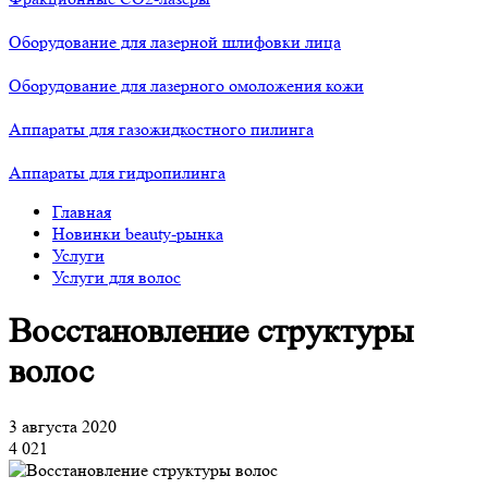
Оборудование для лазерной шлифовки лица
Оборудование для лазерного омоложения кожи
Аппараты для газожидкостного пилинга
Аппараты для гидропилинга
Главная
Новинки beauty-рынка
Услуги
Услуги для волос
Восстановление структуры
волос
3 августа 2020
4 021