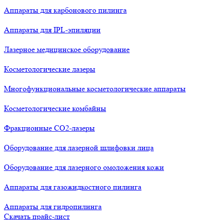
Аппараты для карбонового пилинга
Аппараты для IPL-эпиляции
Лазерное медицинское оборудование
Косметологические лазеры
Многофункциональные косметологические аппараты
Косметологические комбайны
Фракционные СО2-лазеры
Оборудование для лазерной шлифовки лица
Оборудование для лазерного омоложения кожи
Аппараты для газожидкостного пилинга
Аппараты для гидропилинга
Скачать прайс-лист