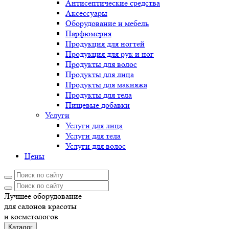
Антисептические средства
Аксессуары
Оборудование и мебель
Парфюмерия
Продукция для ногтей
Продукция для рук и ног
Продукты для волос
Продукты для лица
Продукты для макияжа
Продукты для тела
Пищевые добавки
Услуги
Услуги для лица
Услуги для тела
Услуги для волос
Цены
Лучшее оборудование
для салонов красоты
и косметологов
Каталог