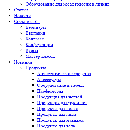
Оборудование для косметологии в лизинг
Статьи
Новости
События 16+
Вебинары
Выставки
Конгресс
Конференции
Курсы
Мастер-классы
Новинки
Продукты
Антисептические средства
Аксессуары
Оборудование и мебель
Парфюмерия
Продукция для ногтей
Продукция для рук и ног
Продукты для волос
Продукты для лица
Продукты для макияжа
Продукты для тела