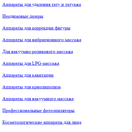
Аппараты для удаления тату и татуажа
Неодимовые лазеры
Аппараты для коррекции фигуры
Аппараты для вибрационного массажа
Для вакуумно-роликового массажа
Аппараты для LPG-массажа
Аппараты для кавитации
Аппараты для криолиполиза
Аппараты для вакуумного массажа
Профессиональные фотоэпиляторы
Косметологические аппараты для лица