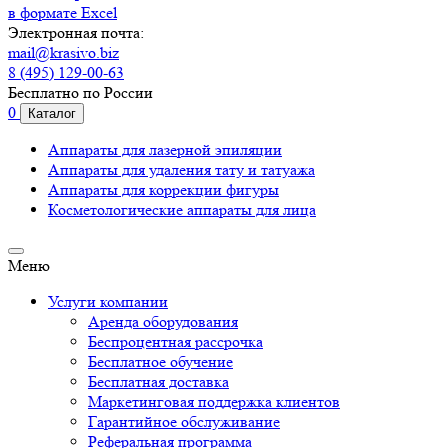
в формате Excel
Электронная почта:
mail@krasivo.biz
8 (495) 129-00-63
Бесплатно по России
0
Каталог
Аппараты для лазерной эпиляции
Аппараты для удаления тату и татуажа
Аппараты для коррекции фигуры
Косметологические аппараты для лица
Меню
Услуги компании
Аренда оборудования
Беспроцентная рассрочка
Бесплатное обучение
Бесплатная доставка
Маркетинговая поддержка клиентов
Гарантийное обслуживание
Реферальная программа