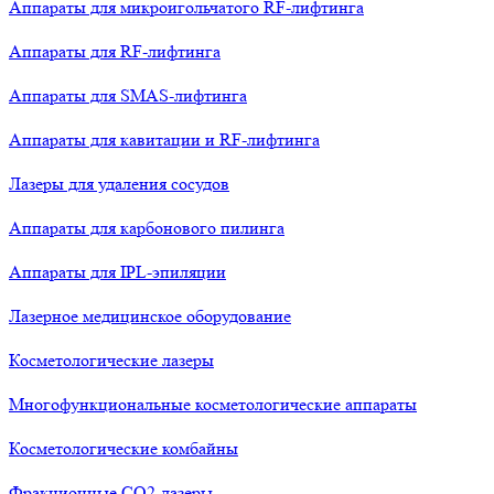
Аппараты для микроигольчатого RF-лифтинга
Аппараты для RF-лифтинга
Аппараты для SMAS-лифтинга
Аппараты для кавитации и RF-лифтинга
Лазеры для удаления сосудов
Аппараты для карбонового пилинга
Аппараты для IPL-эпиляции
Лазерное медицинское оборудование
Косметологические лазеры
Многофункциональные косметологические аппараты
Косметологические комбайны
Фракционные СО2-лазеры