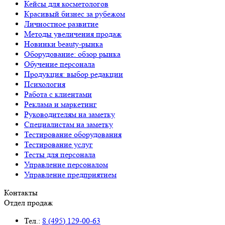
Кейсы для косметологов
Красивый бизнес за рубежом
Личностное развитие
Методы увеличения продаж
Новинки beauty-рынка
Оборудование: обзор рынка
Обучение персонала
Продукция: выбор редакции
Психология
Работа с клиентами
Реклама и маркетинг
Руководителям на заметку
Специалистам на заметку
Тестирование оборудования
Тестирование услуг
Тесты для персонала
Управление персоналом
Управление предприятием
Контакты
Отдел продаж
Тел.:
8 (495) 129-00-63