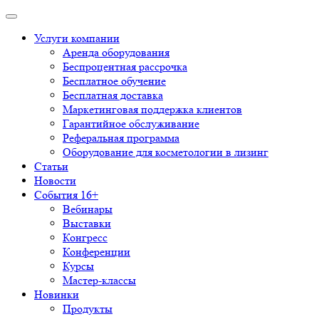
Услуги компании
Аренда оборудования
Беспроцентная рассрочка
Бесплатное обучение
Бесплатная доставка
Маркетинговая поддержка клиентов
Гарантийное обслуживание
Реферальная программа
Оборудование для косметологии в лизинг
Статьи
Новости
События 16+
Вебинары
Выставки
Конгресс
Конференции
Курсы
Мастер-классы
Новинки
Продукты