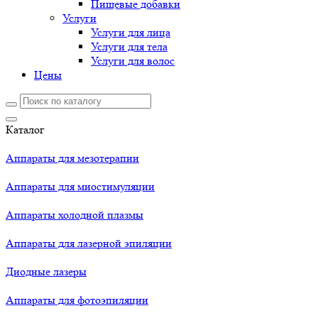
Пищевые добавки
Услуги
Услуги для лица
Услуги для тела
Услуги для волос
Цены
Каталог
Аппараты для мезотерапии
Аппараты для миостимуляции
Аппараты холодной плазмы
Аппараты для лазерной эпиляции
Диодные лазеры
Аппараты для фотоэпиляции