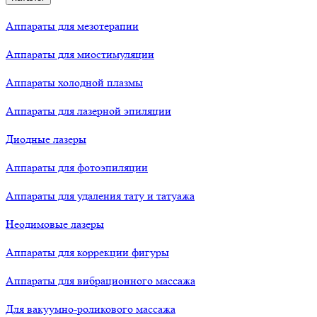
Аппараты для мезотерапии
Аппараты для миостимуляции
Аппараты холодной плазмы
Аппараты для лазерной эпиляции
Диодные лазеры
Аппараты для фотоэпиляции
Аппараты для удаления тату и татуажа
Неодимовые лазеры
Аппараты для коррекции фигуры
Аппараты для вибрационного массажа
Для вакуумно-роликового массажа