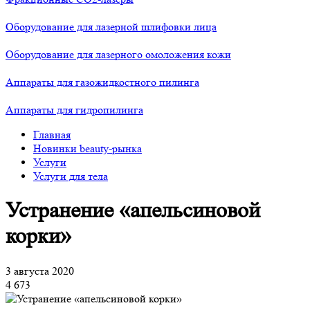
Оборудование для лазерной шлифовки лица
Оборудование для лазерного омоложения кожи
Аппараты для газожидкостного пилинга
Аппараты для гидропилинга
Главная
Новинки beauty-рынка
Услуги
Услуги для тела
Устранение «апельсиновой
корки»
3 августа 2020
4 673