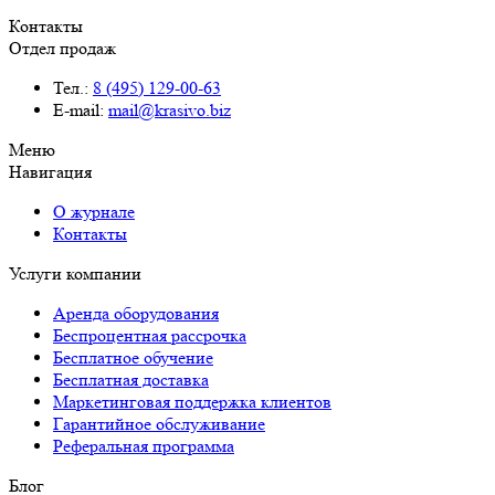
Контакты
Отдел продаж
Тел.:
8 (495) 129-00-63
E-mail:
mail@krasivo.biz
Меню
Навигация
О журнале
Контакты
Услуги компании
Аренда оборудования
Беспроцентная рассрочка
Бесплатное обучение
Бесплатная доставка
Маркетинговая поддержка клиентов
Гарантийное обслуживание
Реферальная программа
Блог