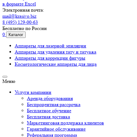
в формате Excel
Электронная почта:
mail@krasivo.biz
8 (495) 129-00-63
Бесплатно по России
0
Каталог
Аппараты для лазерной эпиляции
Аппараты для удаления тату и татуажа
Аппараты для коррекции фигуры
Косметологические аппараты для лица
Меню
Услуги компании
Аренда оборудования
Беспроцентная рассрочка
Бесплатное обучение
Бесплатная доставка
Маркетинговая поддержка клиентов
Гарантийное обслуживание
Реферальная программа