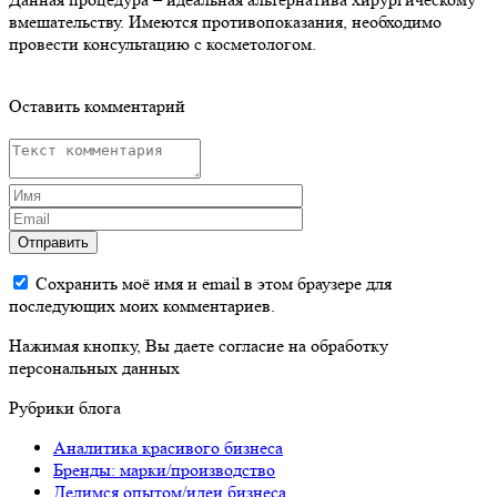
вмешательству. Имеются противопоказания, необходимо
провести консультацию с косметологом.
Оставить комментарий
Отправить
Сохранить моё имя и email в этом браузере для
последующих моих комментариев.
Нажимая кнопку, Вы даете согласие на обработку
персональных данных
Рубрики блога
Аналитика красивого бизнеса
Бренды: марки/производство
Делимся опытом/идеи бизнеса