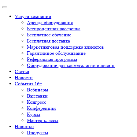
Услуги компании
Аренда оборудования
Беспроцентная рассрочка
Бесплатное обучение
Бесплатная доставка
Маркетинговая поддержка клиентов
Гарантийное обслуживание
Реферальная программа
Оборудование для косметологии в лизинг
Статьи
Новости
События 16+
Вебинары
Выставки
Конгресс
Конференции
Курсы
Мастер-классы
Новинки
Продукты