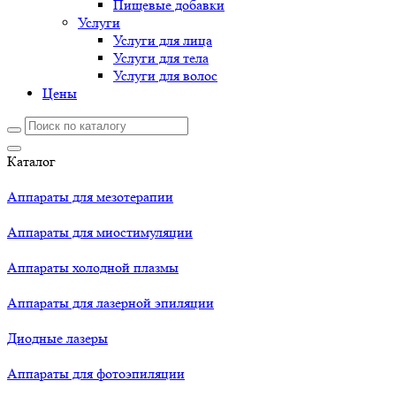
Пищевые добавки
Услуги
Услуги для лица
Услуги для тела
Услуги для волос
Цены
Каталог
Аппараты для мезотерапии
Аппараты для миостимуляции
Аппараты холодной плазмы
Аппараты для лазерной эпиляции
Диодные лазеры
Аппараты для фотоэпиляции