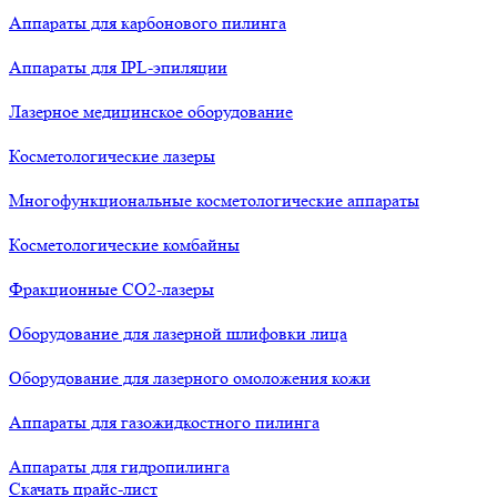
Аппараты для карбонового пилинга
Аппараты для IPL-эпиляции
Лазерное медицинское оборудование
Косметологические лазеры
Многофункциональные косметологические аппараты
Косметологические комбайны
Фракционные СО2-лазеры
Оборудование для лазерной шлифовки лица
Оборудование для лазерного омоложения кожи
Аппараты для газожидкостного пилинга
Аппараты для гидропилинга
Скачать прайс-лист