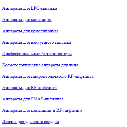
Аппараты для LPG-массажа
Аппараты для кавитации
Аппараты для криолиполиза
Аппараты для вакуумного массажа
Профессиональные фотоэпиляторы
Косметологические аппараты для лица
Аппараты для микроигольчатого RF-лифтинга
Аппараты для RF-лифтинга
Аппараты для SMAS-лифтинга
Аппараты для кавитации и RF-лифтинга
Лазеры для удаления сосудов