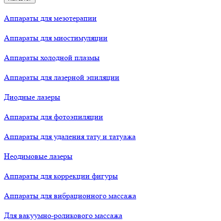
Аппараты для мезотерапии
Аппараты для миостимуляции
Аппараты холодной плазмы
Аппараты для лазерной эпиляции
Диодные лазеры
Аппараты для фотоэпиляции
Аппараты для удаления тату и татуажа
Неодимовые лазеры
Аппараты для коррекции фигуры
Аппараты для вибрационного массажа
Для вакуумно-роликового массажа