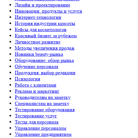
Дизайн и проектирование
Инновации: продукты и услуги
Интернет-технологии
История индустрии красоты
Кейсы для косметологов
Красивый бизнес за рубежом
Личностное развитие
Методы увеличения продаж
Новинки beauty-рынка
Оборудование: обзор рынка
Обучение персонала
Продукция: выбор редакции
Психология
Работа с клиентами
Реклама и маркетинг
Руководителям на заметку
Специалистам на заметку
Тестирование оборудования
Тестирование услуг
Тесты для персонала
Управление персоналом
Управление предприятием