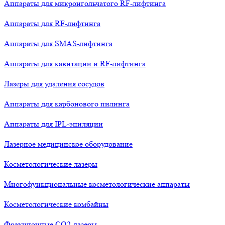
Аппараты для микроигольчатого RF-лифтинга
Аппараты для RF-лифтинга
Аппараты для SMAS-лифтинга
Аппараты для кавитации и RF-лифтинга
Лазеры для удаления сосудов
Аппараты для карбонового пилинга
Аппараты для IPL-эпиляции
Лазерное медицинское оборудование
Косметологические лазеры
Многофункциональные косметологические аппараты
Косметологические комбайны
Фракционные СО2-лазеры