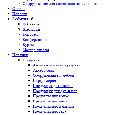
Оборудование для косметологии в лизинг
Статьи
Новости
События 16+
Вебинары
Выставки
Конгресс
Конференции
Курсы
Мастер-классы
Новинки
Продукты
Антисептические средства
Аксессуары
Оборудование и мебель
Парфюмерия
Продукция для ногтей
Продукция для рук и ног
Продукты для волос
Продукты для лица
Продукты для макияжа
Продукты для тела