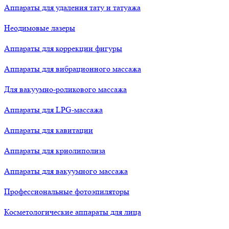
Аппараты для удаления тату и татуажа
Неодимовые лазеры
Аппараты для коррекции фигуры
Аппараты для вибрационного массажа
Для вакуумно-роликового массажа
Аппараты для LPG-массажа
Аппараты для кавитации
Аппараты для криолиполиза
Аппараты для вакуумного массажа
Профессиональные фотоэпиляторы
Косметологические аппараты для лица