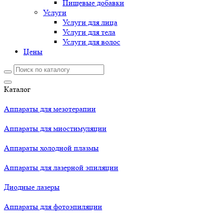
Пищевые добавки
Услуги
Услуги для лица
Услуги для тела
Услуги для волос
Цены
Каталог
Аппараты для мезотерапии
Аппараты для миостимуляции
Аппараты холодной плазмы
Аппараты для лазерной эпиляции
Диодные лазеры
Аппараты для фотоэпиляции