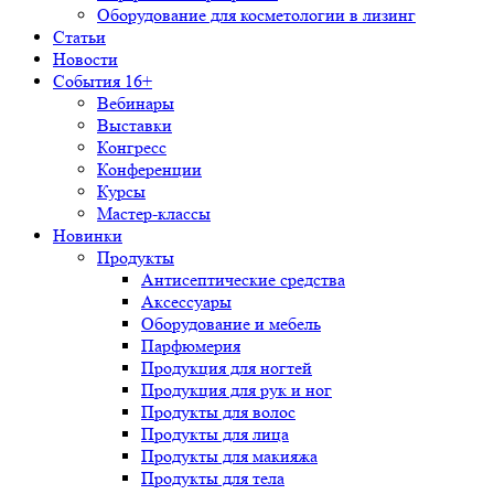
Оборудование для косметологии в лизинг
Статьи
Новости
События 16+
Вебинары
Выставки
Конгресс
Конференции
Курсы
Мастер-классы
Новинки
Продукты
Антисептические средства
Аксессуары
Оборудование и мебель
Парфюмерия
Продукция для ногтей
Продукция для рук и ног
Продукты для волос
Продукты для лица
Продукты для макияжа
Продукты для тела