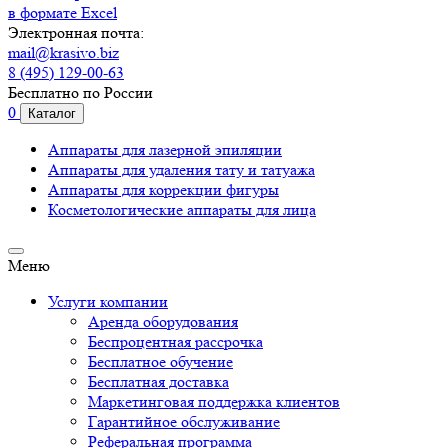
в формате Excel
Электронная почта:
mail@krasivo.biz
8 (495) 129-00-63
Бесплатно по России
0
Каталог
Аппараты для лазерной эпиляции
Аппараты для удаления тату и татуажа
Аппараты для коррекции фигуры
Косметологические аппараты для лица
Меню
Услуги компании
Аренда оборудования
Беспроцентная рассрочка
Бесплатное обучение
Бесплатная доставка
Маркетинговая поддержка клиентов
Гарантийное обслуживание
Реферальная программа