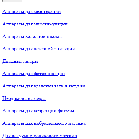
Аппараты для мезотерапии
Аппараты для миостимуляции
Аппараты холодной плазмы
Аппараты для лазерной эпиляции
Диодные лазеры
Аппараты для фотоэпиляции
Аппараты для удаления тату и татуажа
Неодимовые лазеры
Аппараты для коррекции фигуры
Аппараты для вибрационного массажа
Для вакуумно-роликового массажа