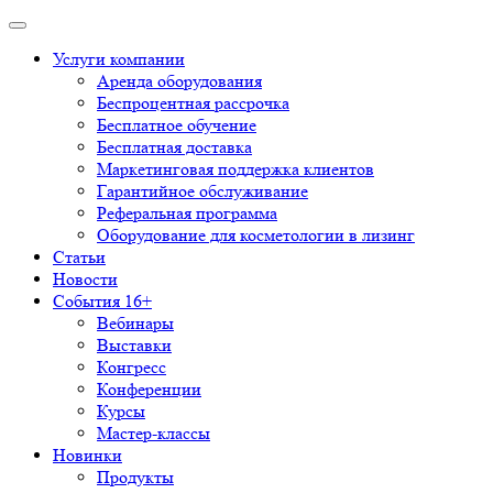
Услуги компании
Аренда оборудования
Беспроцентная рассрочка
Бесплатное обучение
Бесплатная доставка
Маркетинговая поддержка клиентов
Гарантийное обслуживание
Реферальная программа
Оборудование для косметологии в лизинг
Статьи
Новости
События 16+
Вебинары
Выставки
Конгресс
Конференции
Курсы
Мастер-классы
Новинки
Продукты