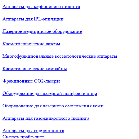
Аппараты для карбонового пилинга
Аппараты для IPL-эпиляции
Лазерное медицинское оборудование
Косметологические лазеры
Многофункциональные косметологические аппараты
Косметологические комбайны
Фракционные СО2-лазеры
Оборудование для лазерной шлифовки лица
Оборудование для лазерного омоложения кожи
Аппараты для газожидкостного пилинга
Аппараты для гидропилинга
Скачать прайс-лист