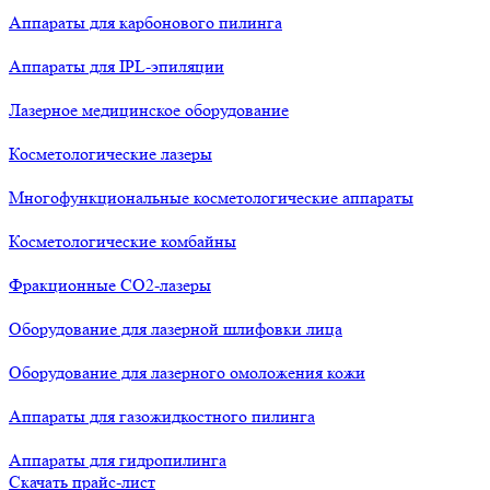
Аппараты для карбонового пилинга
Аппараты для IPL-эпиляции
Лазерное медицинское оборудование
Косметологические лазеры
Многофункциональные косметологические аппараты
Косметологические комбайны
Фракционные СО2-лазеры
Оборудование для лазерной шлифовки лица
Оборудование для лазерного омоложения кожи
Аппараты для газожидкостного пилинга
Аппараты для гидропилинга
Скачать прайс-лист