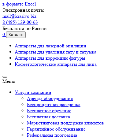
в формате Excel
Электронная почта:
mail@krasivo.biz
8 (495) 129-00-63
Бесплатно по России
0
Каталог
Аппараты для лазерной эпиляции
Аппараты для удаления тату и татуажа
Аппараты для коррекции фигуры
Косметологические аппараты для лица
Меню
Услуги компании
Аренда оборудования
Беспроцентная рассрочка
Бесплатное обучение
Бесплатная доставка
Маркетинговая поддержка клиентов
Гарантийное обслуживание
Реферальная программа