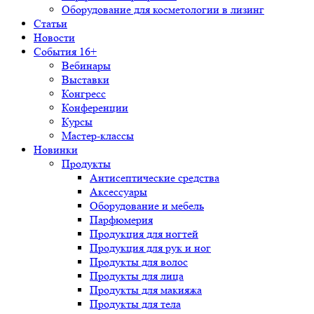
Оборудование для косметологии в лизинг
Статьи
Новости
События 16+
Вебинары
Выставки
Конгресс
Конференции
Курсы
Мастер-классы
Новинки
Продукты
Антисептические средства
Аксессуары
Оборудование и мебель
Парфюмерия
Продукция для ногтей
Продукция для рук и ног
Продукты для волос
Продукты для лица
Продукты для макияжа
Продукты для тела