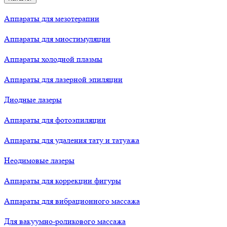
Аппараты для мезотерапии
Аппараты для миостимуляции
Аппараты холодной плазмы
Аппараты для лазерной эпиляции
Диодные лазеры
Аппараты для фотоэпиляции
Аппараты для удаления тату и татуажа
Неодимовые лазеры
Аппараты для коррекции фигуры
Аппараты для вибрационного массажа
Для вакуумно-роликового массажа