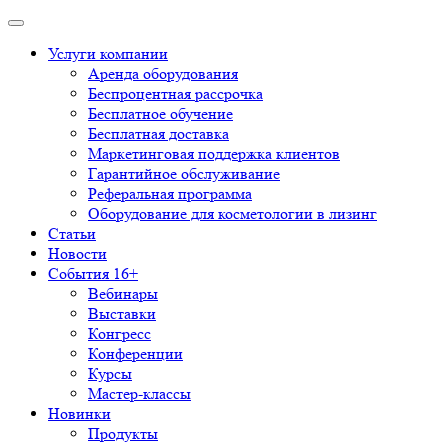
Услуги компании
Аренда оборудования
Беспроцентная рассрочка
Бесплатное обучение
Бесплатная доставка
Маркетинговая поддержка клиентов
Гарантийное обслуживание
Реферальная программа
Оборудование для косметологии в лизинг
Статьи
Новости
События 16+
Вебинары
Выставки
Конгресс
Конференции
Курсы
Мастер-классы
Новинки
Продукты