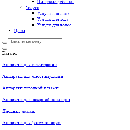
Пищевые добавки
Услуги
Услуги для лица
Услуги для тела
Услуги для волос
Цены
Каталог
Аппараты для мезотерапии
Аппараты для миостимуляции
Аппараты холодной плазмы
Аппараты для лазерной эпиляции
Диодные лазеры
Аппараты для фотоэпиляции