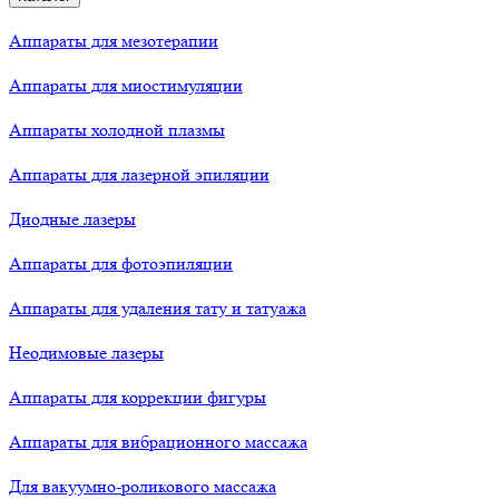
Аппараты для мезотерапии
Аппараты для миостимуляции
Аппараты холодной плазмы
Аппараты для лазерной эпиляции
Диодные лазеры
Аппараты для фотоэпиляции
Аппараты для удаления тату и татуажа
Неодимовые лазеры
Аппараты для коррекции фигуры
Аппараты для вибрационного массажа
Для вакуумно-роликового массажа