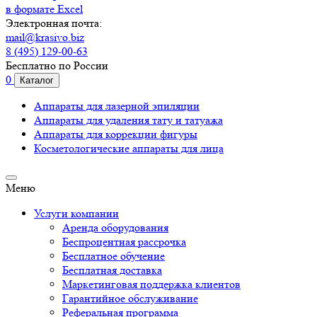
в формате Excel
Электронная почта:
mail@krasivo.biz
8 (495) 129-00-63
Бесплатно по России
0
Каталог
Аппараты для лазерной эпиляции
Аппараты для удаления тату и татуажа
Аппараты для коррекции фигуры
Косметологические аппараты для лица
Меню
Услуги компании
Аренда оборудования
Беспроцентная рассрочка
Бесплатное обучение
Бесплатная доставка
Маркетинговая поддержка клиентов
Гарантийное обслуживание
Реферальная программа