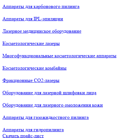
Аппараты для карбонового пилинга
Аппараты для IPL-эпиляции
Лазерное медицинское оборудование
Косметологические лазеры
Многофункциональные косметологические аппараты
Косметологические комбайны
Фракционные СО2-лазеры
Оборудование для лазерной шлифовки лица
Оборудование для лазерного омоложения кожи
Аппараты для газожидкостного пилинга
Аппараты для гидропилинга
Скачать прайс-лист