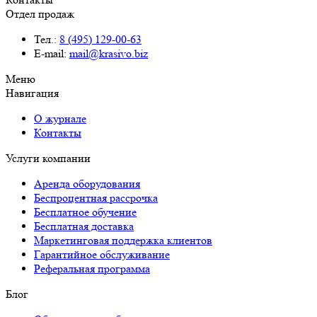
Отдел продаж
Тел.:
8 (495) 129-00-63
E-mail:
mail@krasivo.biz
Меню
Навигация
О журнале
Контакты
Услуги компании
Аренда оборудования
Беспроцентная рассрочка
Бесплатное обучение
Бесплатная доставка
Маркетинговая поддержка клиентов
Гарантийное обслуживание
Реферальная программа
Блог