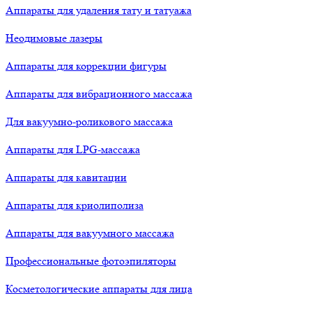
Аппараты для удаления тату и татуажа
Неодимовые лазеры
Аппараты для коррекции фигуры
Аппараты для вибрационного массажа
Для вакуумно-роликового массажа
Аппараты для LPG-массажа
Аппараты для кавитации
Аппараты для криолиполиза
Аппараты для вакуумного массажа
Профессиональные фотоэпиляторы
Косметологические аппараты для лица