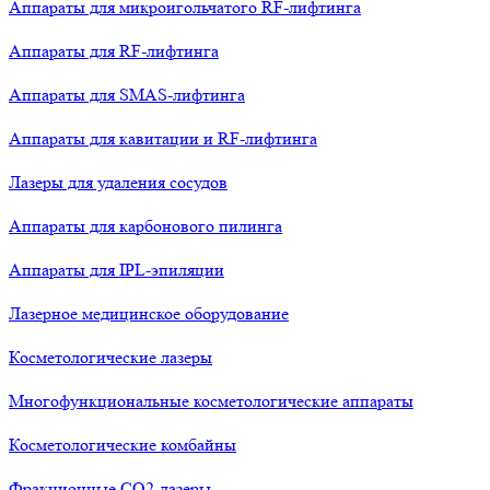
Аппараты для микроигольчатого RF-лифтинга
Аппараты для RF-лифтинга
Аппараты для SMAS-лифтинга
Аппараты для кавитации и RF-лифтинга
Лазеры для удаления сосудов
Аппараты для карбонового пилинга
Аппараты для IPL-эпиляции
Лазерное медицинское оборудование
Косметологические лазеры
Многофункциональные косметологические аппараты
Косметологические комбайны
Фракционные СО2-лазеры