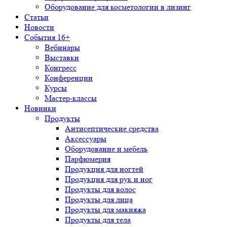
Оборудование для косметологии в лизинг
Статьи
Новости
События 16+
Вебинары
Выставки
Конгресс
Конференции
Курсы
Мастер-классы
Новинки
Продукты
Антисептические средства
Аксессуары
Оборудование и мебель
Парфюмерия
Продукция для ногтей
Продукция для рук и ног
Продукты для волос
Продукты для лица
Продукты для макияжа
Продукты для тела