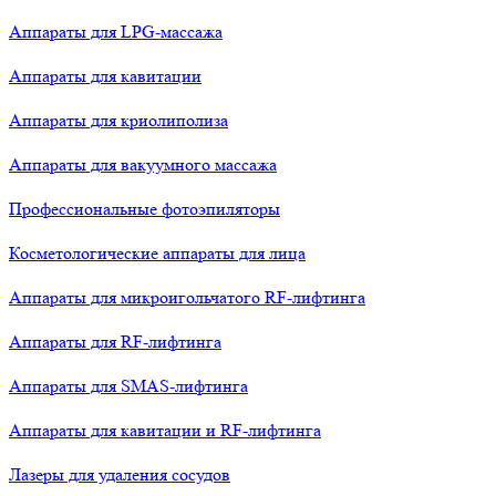
Аппараты для LPG-массажа
Аппараты для кавитации
Аппараты для криолиполиза
Аппараты для вакуумного массажа
Профессиональные фотоэпиляторы
Косметологические аппараты для лица
Аппараты для микроигольчатого RF-лифтинга
Аппараты для RF-лифтинга
Аппараты для SMAS-лифтинга
Аппараты для кавитации и RF-лифтинга
Лазеры для удаления сосудов