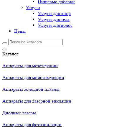
Пищевые добавки
Услуги
Услуги для лица
Услуги для тела
Услуги для волос
Цены
Каталог
Аппараты для мезотерапии
Аппараты для миостимуляции
Аппараты холодной плазмы
Аппараты для лазерной эпиляции
Диодные лазеры
Аппараты для фотоэпиляции