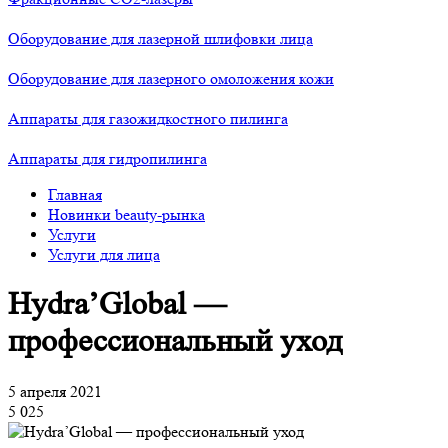
Оборудование для лазерной шлифовки лица
Оборудование для лазерного омоложения кожи
Аппараты для газожидкостного пилинга
Аппараты для гидропилинга
Главная
Новинки beauty-рынка
Услуги
Услуги для лица
Hydra’Global —
профессиональный уход
5 апреля 2021
5 025