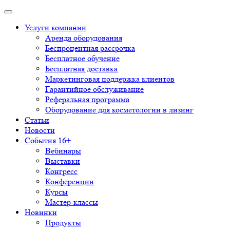
Услуги компании
Аренда оборудования
Беспроцентная рассрочка
Бесплатное обучение
Бесплатная доставка
Маркетинговая поддержка клиентов
Гарантийное обслуживание
Реферальная программа
Оборудование для косметологии в лизинг
Статьи
Новости
События 16+
Вебинары
Выставки
Конгресс
Конференции
Курсы
Мастер-классы
Новинки
Продукты