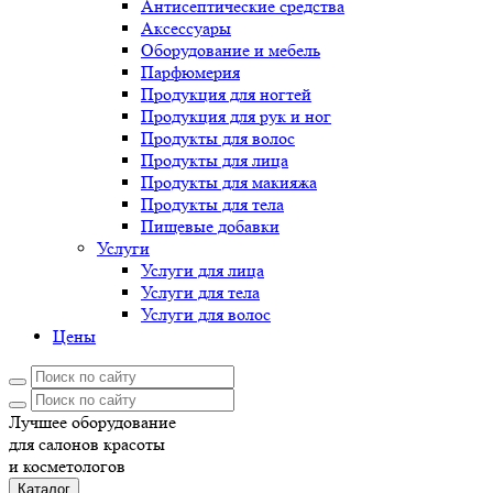
Антисептические средства
Аксессуары
Оборудование и мебель
Парфюмерия
Продукция для ногтей
Продукция для рук и ног
Продукты для волос
Продукты для лица
Продукты для макияжа
Продукты для тела
Пищевые добавки
Услуги
Услуги для лица
Услуги для тела
Услуги для волос
Цены
Лучшее оборудование
для салонов красоты
и косметологов
Каталог