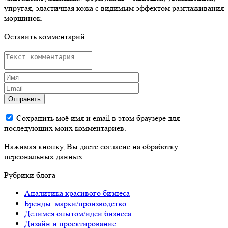
упругая, эластичная кожа с видимым эффектом разглаживания
морщинок.
Оставить комментарий
Отправить
Сохранить моё имя и email в этом браузере для
последующих моих комментариев.
Нажимая кнопку, Вы даете согласие на обработку
персональных данных
Рубрики блога
Аналитика красивого бизнеса
Бренды: марки/производство
Делимся опытом/идеи бизнеса
Дизайн и проектирование