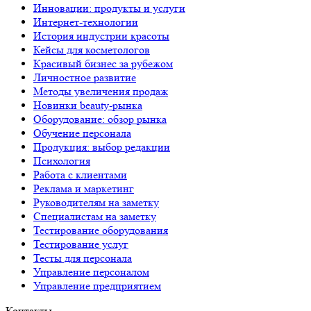
Инновации: продукты и услуги
Интернет-технологии
История индустрии красоты
Кейсы для косметологов
Красивый бизнес за рубежом
Личностное развитие
Методы увеличения продаж
Новинки beauty-рынка
Оборудование: обзор рынка
Обучение персонала
Продукция: выбор редакции
Психология
Работа с клиентами
Реклама и маркетинг
Руководителям на заметку
Специалистам на заметку
Тестирование оборудования
Тестирование услуг
Тесты для персонала
Управление персоналом
Управление предприятием
Контакты