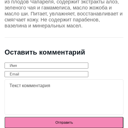
из плодов Чапареля, содержит экстракты алоэ,
зеленого чая и гамамелиса, масло жожоба и
масло ши. Питает, увлажняет, восстанавливает и
смягчает кожу. Не содержит парабенов,
вазелина и минеральных масел.
Оставить комментарий
Отправить