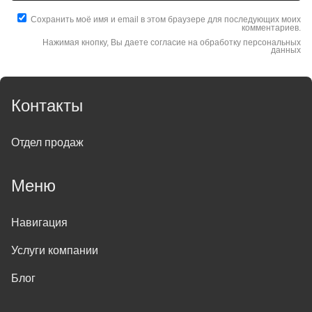
Сохранить моё имя и email в этом браузере для последующих моих
комментариев.
Нажимая кнопку, Вы даете согласие на обработку персональных
данных
Контакты
Отдел продаж
Меню
Навигация
Услуги компании
Блог