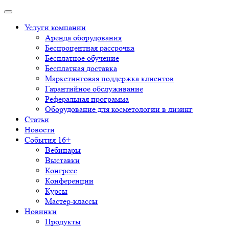
Услуги компании
Аренда оборудования
Беспроцентная рассрочка
Бесплатное обучение
Бесплатная доставка
Маркетинговая поддержка клиентов
Гарантийное обслуживание
Реферальная программа
Оборудование для косметологии в лизинг
Статьи
Новости
События 16+
Вебинары
Выставки
Конгресс
Конференции
Курсы
Мастер-классы
Новинки
Продукты