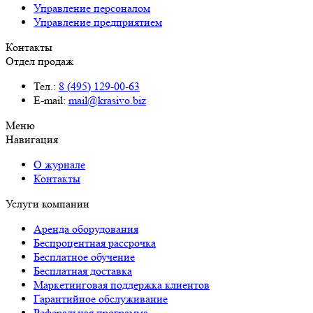
Управление персоналом
Управление предприятием
Контакты
Отдел продаж
Тел.:
8 (495) 129-00-63
E-mail:
mail@krasivo.biz
Меню
Навигация
О журнале
Контакты
Услуги компании
Аренда оборудования
Беспроцентная рассрочка
Бесплатное обучение
Бесплатная доставка
Маркетинговая поддержка клиентов
Гарантийное обслуживание
Реферальная программа