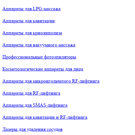
Аппараты для LPG-массажа
Аппараты для кавитации
Аппараты для криолиполиза
Аппараты для вакуумного массажа
Профессиональные фотоэпиляторы
Косметологические аппараты для лица
Аппараты для микроигольчатого RF-лифтинга
Аппараты для RF-лифтинга
Аппараты для SMAS-лифтинга
Аппараты для кавитации и RF-лифтинга
Лазеры для удаления сосудов