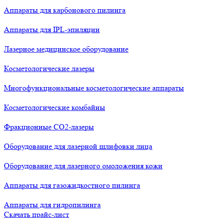
Аппараты для карбонового пилинга
Аппараты для IPL-эпиляции
Лазерное медицинское оборудование
Косметологические лазеры
Многофункциональные косметологические аппараты
Косметологические комбайны
Фракционные СО2-лазеры
Оборудование для лазерной шлифовки лица
Оборудование для лазерного омоложения кожи
Аппараты для газожидкостного пилинга
Аппараты для гидропилинга
Скачать прайс-лист