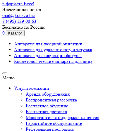
в формате Excel
Электронная почта:
mail@krasivo.biz
8 (495) 129-00-63
Бесплатно по России
0
Каталог
Аппараты для лазерной эпиляции
Аппараты для удаления тату и татуажа
Аппараты для коррекции фигуры
Косметологические аппараты для лица
Меню
Услуги компании
Аренда оборудования
Беспроцентная рассрочка
Бесплатное обучение
Бесплатная доставка
Маркетинговая поддержка клиентов
Гарантийное обслуживание
Реферальная программа