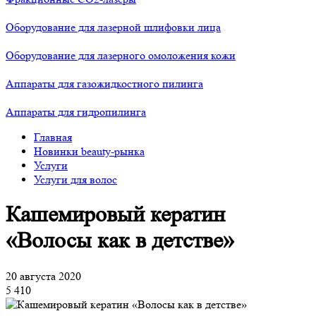
Оборудование для лазерной шлифовки лица
Оборудование для лазерного омоложения кожи
Аппараты для газожидкостного пилинга
Аппараты для гидропилинга
Главная
Новинки beauty-рынка
Услуги
Услуги для волос
Кашемировый кератин
«Волосы как в детстве»
20 августа 2020
5 410