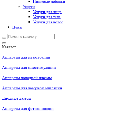
Пищевые добавки
Услуги
Услуги для лица
Услуги для тела
Услуги для волос
Цены
Каталог
Аппараты для мезотерапии
Аппараты для миостимуляции
Аппараты холодной плазмы
Аппараты для лазерной эпиляции
Диодные лазеры
Аппараты для фотоэпиляции