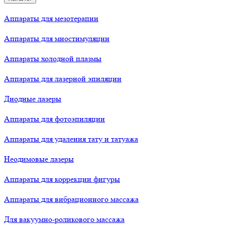
Аппараты для мезотерапии
Аппараты для миостимуляции
Аппараты холодной плазмы
Аппараты для лазерной эпиляции
Диодные лазеры
Аппараты для фотоэпиляции
Аппараты для удаления тату и татуажа
Неодимовые лазеры
Аппараты для коррекции фигуры
Аппараты для вибрационного массажа
Для вакуумно-роликового массажа