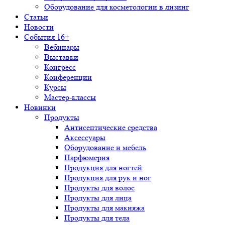
Оборудование для косметологии в лизинг
Статьи
Новости
События 16+
Вебинары
Выставки
Конгресс
Конференции
Курсы
Мастер-классы
Новинки
Продукты
Антисептические средства
Аксессуары
Оборудование и мебель
Парфюмерия
Продукция для ногтей
Продукция для рук и ног
Продукты для волос
Продукты для лица
Продукты для макияжа
Продукты для тела