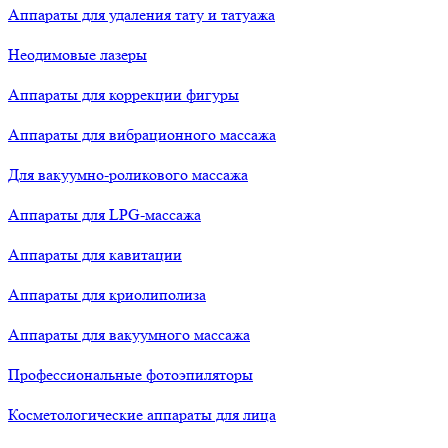
Аппараты для удаления тату и татуажа
Неодимовые лазеры
Аппараты для коррекции фигуры
Аппараты для вибрационного массажа
Для вакуумно-роликового массажа
Аппараты для LPG-массажа
Аппараты для кавитации
Аппараты для криолиполиза
Аппараты для вакуумного массажа
Профессиональные фотоэпиляторы
Косметологические аппараты для лица