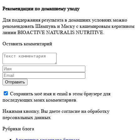
Рекомендации по домашнему уходу
Для поддержания результата в домашних условиях можно
рекомендовать Шампунь и Маску с кашемировым кератином
линии BIOACTIVE NATURALIS NUTRITIVE.
Оставить комментарий
Отправить
Сохранить моё имя и email в этом браузере для
последующих моих комментариев.
Нажимая кнопку, Вы даете согласие на обработку
персональных данных
Рубрики блога
Аналитика красивого бизнеса