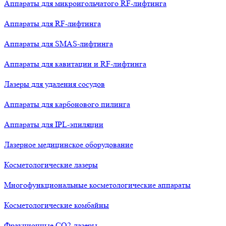
Аппараты для микроигольчатого RF-лифтинга
Аппараты для RF-лифтинга
Аппараты для SMAS-лифтинга
Аппараты для кавитации и RF-лифтинга
Лазеры для удаления сосудов
Аппараты для карбонового пилинга
Аппараты для IPL-эпиляции
Лазерное медицинское оборудование
Косметологические лазеры
Многофункциональные косметологические аппараты
Косметологические комбайны
Фракционные СО2-лазеры