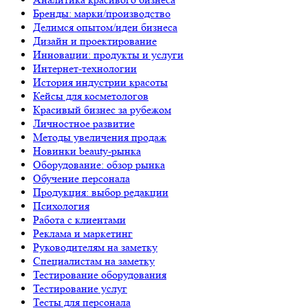
Бренды: марки/производство
Делимся опытом/идеи бизнеса
Дизайн и проектирование
Инновации: продукты и услуги
Интернет-технологии
История индустрии красоты
Кейсы для косметологов
Красивый бизнес за рубежом
Личностное развитие
Методы увеличения продаж
Новинки beauty-рынка
Оборудование: обзор рынка
Обучение персонала
Продукция: выбор редакции
Психология
Работа с клиентами
Реклама и маркетинг
Руководителям на заметку
Специалистам на заметку
Тестирование оборудования
Тестирование услуг
Тесты для персонала