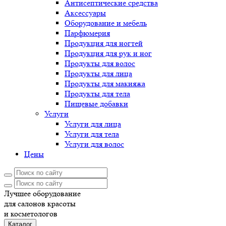
Антисептические средства
Аксессуары
Оборудование и мебель
Парфюмерия
Продукция для ногтей
Продукция для рук и ног
Продукты для волос
Продукты для лица
Продукты для макияжа
Продукты для тела
Пищевые добавки
Услуги
Услуги для лица
Услуги для тела
Услуги для волос
Цены
Лучшее оборудование
для салонов красоты
и косметологов
Каталог