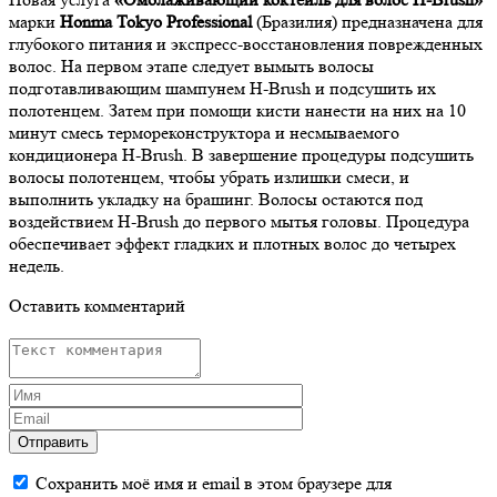
марки
Honma
Tokyo
Professional
(Бразилия) предназначена для
глубокого питания и экспресс-восстановления поврежденных
волос. На первом этапе следует вымыть волосы
подготавливающим шампунем H-Brush и подсушить их
полотенцем. Затем при помощи кисти нанести на них на 10
минут смесь термореконструктора и несмываемого
кондиционера H-Brush. В завершение процедуры подсушить
волосы полотенцем, чтобы убрать излишки смеси, и
выполнить укладку на брашинг. Волосы остаются под
воздействием H-Brush до первого мытья головы. Процедура
обеспечивает эффект гладких и плотных волос до четырех
недель.
Оставить комментарий
Отправить
Сохранить моё имя и email в этом браузере для