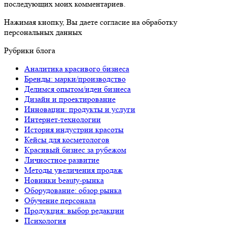
последующих моих комментариев.
Нажимая кнопку, Вы даете согласие на обработку
персональных данных
Рубрики блога
Аналитика красивого бизнеса
Бренды: марки/производство
Делимся опытом/идеи бизнеса
Дизайн и проектирование
Инновации: продукты и услуги
Интернет-технологии
История индустрии красоты
Кейсы для косметологов
Красивый бизнес за рубежом
Личностное развитие
Методы увеличения продаж
Новинки beauty-рынка
Оборудование: обзор рынка
Обучение персонала
Продукция: выбор редакции
Психология