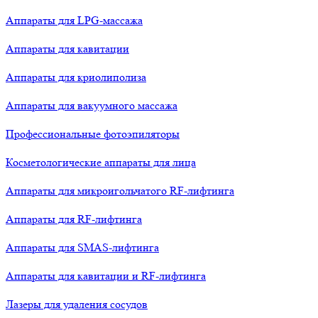
Аппараты для LPG-массажа
Аппараты для кавитации
Аппараты для криолиполиза
Аппараты для вакуумного массажа
Профессиональные фотоэпиляторы
Косметологические аппараты для лица
Аппараты для микроигольчатого RF-лифтинга
Аппараты для RF-лифтинга
Аппараты для SMAS-лифтинга
Аппараты для кавитации и RF-лифтинга
Лазеры для удаления сосудов