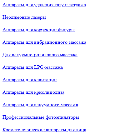
Аппараты для удаления тату и татуажа
Неодимовые лазеры
Аппараты для коррекции фигуры
Аппараты для вибрационного массажа
Для вакуумно-роликового массажа
Аппараты для LPG-массажа
Аппараты для кавитации
Аппараты для криолиполиза
Аппараты для вакуумного массажа
Профессиональные фотоэпиляторы
Косметологические аппараты для лица