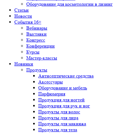
Оборудование для косметологии в лизинг
Статьи
Новости
События 16+
Вебинары
Выставки
Конгресс
Конференции
Курсы
Мастер-классы
Новинки
Продукты
Антисептические средства
Аксессуары
Оборудование и мебель
Парфюмерия
Продукция для ногтей
Продукция для рук и ног
Продукты для волос
Продукты для лица
Продукты для макияжа
Продукты для тела