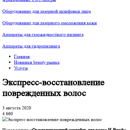
Оборудование для лазерной шлифовки лица
Оборудование для лазерного омоложения кожи
Аппараты для газожидкостного пилинга
Аппараты для гидропилинга
Главная
Новинки beauty-рынка
Услуги
Экспресс-восстановление
поврежденных волос
3 августа 2020
4 660
Новая услуга
«Омолаживающий коктейль для волос H-Brush»