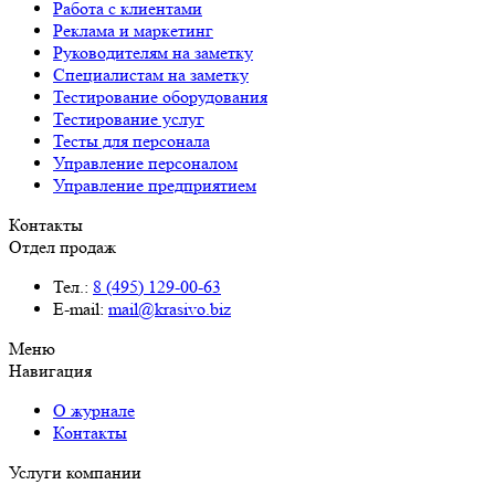
Работа с клиентами
Реклама и маркетинг
Руководителям на заметку
Специалистам на заметку
Тестирование оборудования
Тестирование услуг
Тесты для персонала
Управление персоналом
Управление предприятием
Контакты
Отдел продаж
Тел.:
8 (495) 129-00-63
E-mail:
mail@krasivo.biz
Меню
Навигация
О журнале
Контакты
Услуги компании