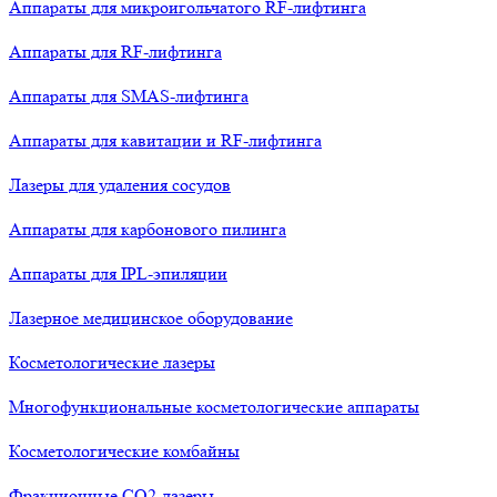
Аппараты для микроигольчатого RF-лифтинга
Аппараты для RF-лифтинга
Аппараты для SMAS-лифтинга
Аппараты для кавитации и RF-лифтинга
Лазеры для удаления сосудов
Аппараты для карбонового пилинга
Аппараты для IPL-эпиляции
Лазерное медицинское оборудование
Косметологические лазеры
Многофункциональные косметологические аппараты
Косметологические комбайны
Фракционные СО2-лазеры