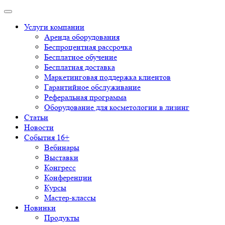
Услуги компании
Аренда оборудования
Беспроцентная рассрочка
Бесплатное обучение
Бесплатная доставка
Маркетинговая поддержка клиентов
Гарантийное обслуживание
Реферальная программа
Оборудование для косметологии в лизинг
Статьи
Новости
События 16+
Вебинары
Выставки
Конгресс
Конференции
Курсы
Мастер-классы
Новинки
Продукты