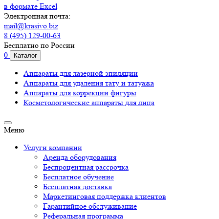
в формате Excel
Электронная почта:
mail@krasivo.biz
8 (495) 129-00-63
Бесплатно по России
0
Каталог
Аппараты для лазерной эпиляции
Аппараты для удаления тату и татуажа
Аппараты для коррекции фигуры
Косметологические аппараты для лица
Меню
Услуги компании
Аренда оборудования
Беспроцентная рассрочка
Бесплатное обучение
Бесплатная доставка
Маркетинговая поддержка клиентов
Гарантийное обслуживание
Реферальная программа