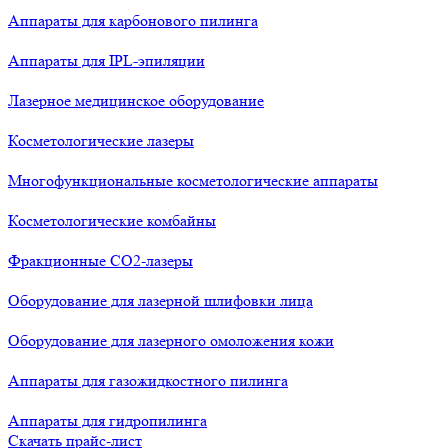
Аппараты для карбонового пилинга
Аппараты для IPL-эпиляции
Лазерное медицинское оборудование
Косметологические лазеры
Многофункциональные косметологические аппараты
Косметологические комбайны
Фракционные СО2-лазеры
Оборудование для лазерной шлифовки лица
Оборудование для лазерного омоложения кожи
Аппараты для газожидкостного пилинга
Аппараты для гидропилинга
Скачать прайс-лист