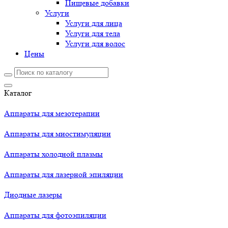
Пищевые добавки
Услуги
Услуги для лица
Услуги для тела
Услуги для волос
Цены
Каталог
Аппараты для мезотерапии
Аппараты для миостимуляции
Аппараты холодной плазмы
Аппараты для лазерной эпиляции
Диодные лазеры
Аппараты для фотоэпиляции