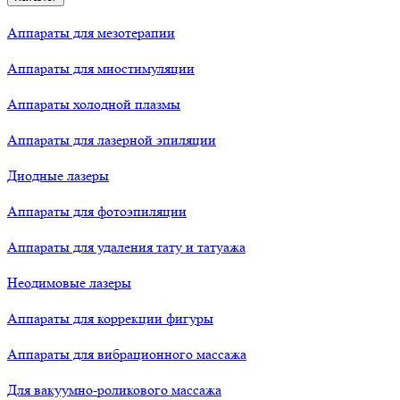
Аппараты для мезотерапии
Аппараты для миостимуляции
Аппараты холодной плазмы
Аппараты для лазерной эпиляции
Диодные лазеры
Аппараты для фотоэпиляции
Аппараты для удаления тату и татуажа
Неодимовые лазеры
Аппараты для коррекции фигуры
Аппараты для вибрационного массажа
Для вакуумно-роликового массажа