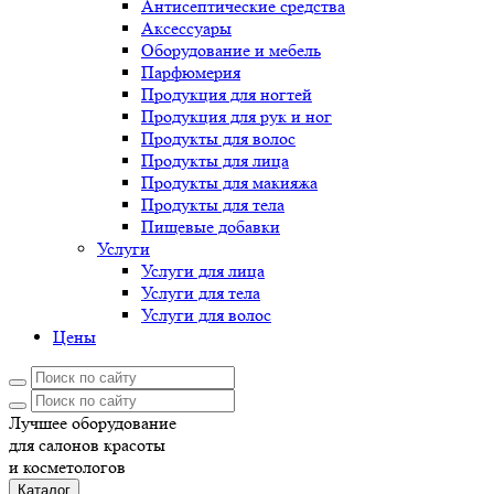
Антисептические средства
Аксессуары
Оборудование и мебель
Парфюмерия
Продукция для ногтей
Продукция для рук и ног
Продукты для волос
Продукты для лица
Продукты для макияжа
Продукты для тела
Пищевые добавки
Услуги
Услуги для лица
Услуги для тела
Услуги для волос
Цены
Лучшее оборудование
для салонов красоты
и косметологов
Каталог