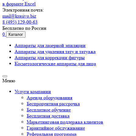
в формате Excel
Электронная почта:
mail@krasivo.biz
8 (495) 129-00-63
Бесплатно по России
0
Каталог
Аппараты для лазерной эпиляции
Аппараты для удаления тату и татуажа
Аппараты для коррекции фигуры
Косметологические аппараты для лица
Меню
Услуги компании
Аренда оборудования
Беспроцентная рассрочка
Бесплатное обучение
Бесплатная доставка
Маркетинговая поддержка клиентов
Гарантийное обслуживание
Реферальная программа