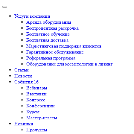
Услуги компании
Аренда оборудования
Беспроцентная рассрочка
Бесплатное обучение
Бесплатная доставка
Маркетинговая поддержка клиентов
Гарантийное обслуживание
Реферальная программа
Оборудование для косметологии в лизинг
Статьи
Новости
События 16+
Вебинары
Выставки
Конгресс
Конференции
Курсы
Мастер-классы
Новинки
Продукты