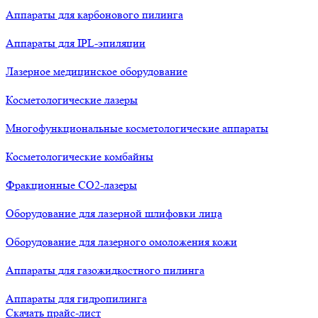
Аппараты для карбонового пилинга
Аппараты для IPL-эпиляции
Лазерное медицинское оборудование
Косметологические лазеры
Многофункциональные косметологические аппараты
Косметологические комбайны
Фракционные СО2-лазеры
Оборудование для лазерной шлифовки лица
Оборудование для лазерного омоложения кожи
Аппараты для газожидкостного пилинга
Аппараты для гидропилинга
Скачать прайс-лист