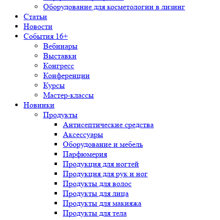
Оборудование для косметологии в лизинг
Статьи
Новости
События 16+
Вебинары
Выставки
Конгресс
Конференции
Курсы
Мастер-классы
Новинки
Продукты
Антисептические средства
Аксессуары
Оборудование и мебель
Парфюмерия
Продукция для ногтей
Продукция для рук и ног
Продукты для волос
Продукты для лица
Продукты для макияжа
Продукты для тела