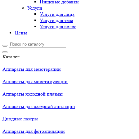
Пищевые добавки
Услуги
Услуги для лица
Услуги для тела
Услуги для волос
Цены
Каталог
Аппараты для мезотерапии
Аппараты для миостимуляции
Аппараты холодной плазмы
Аппараты для лазерной эпиляции
Диодные лазеры
Аппараты для фотоэпиляции