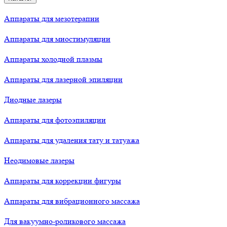
Аппараты для мезотерапии
Аппараты для миостимуляции
Аппараты холодной плазмы
Аппараты для лазерной эпиляции
Диодные лазеры
Аппараты для фотоэпиляции
Аппараты для удаления тату и татуажа
Неодимовые лазеры
Аппараты для коррекции фигуры
Аппараты для вибрационного массажа
Для вакуумно-роликового массажа