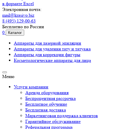
в формате Excel
Электронная почта:
mail@krasivo.biz
8 (495) 129-00-63
Бесплатно по России
0
Каталог
Аппараты для лазерной эпиляции
Аппараты для удаления тату и татуажа
Аппараты для коррекции фигуры
Косметологические аппараты для лица
Меню
Услуги компании
Аренда оборудования
Беспроцентная рассрочка
Бесплатное обучение
Бесплатная доставка
Маркетинговая поддержка клиентов
Гарантийное обслуживание
Реферальная программа