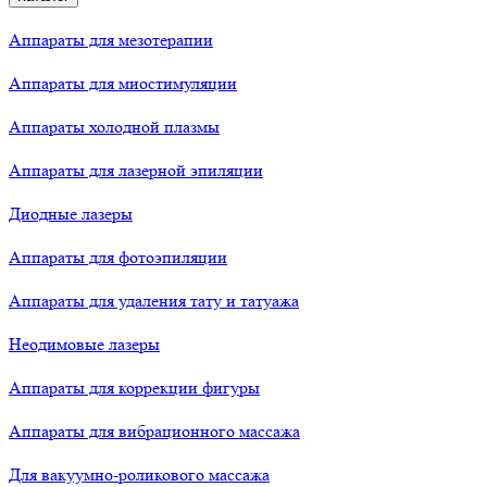
Аппараты для мезотерапии
Аппараты для миостимуляции
Аппараты холодной плазмы
Аппараты для лазерной эпиляции
Диодные лазеры
Аппараты для фотоэпиляции
Аппараты для удаления тату и татуажа
Неодимовые лазеры
Аппараты для коррекции фигуры
Аппараты для вибрационного массажа
Для вакуумно-роликового массажа