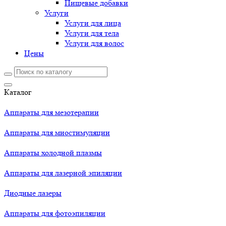
Пищевые добавки
Услуги
Услуги для лица
Услуги для тела
Услуги для волос
Цены
Каталог
Аппараты для мезотерапии
Аппараты для миостимуляции
Аппараты холодной плазмы
Аппараты для лазерной эпиляции
Диодные лазеры
Аппараты для фотоэпиляции