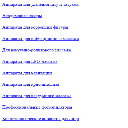
Аппараты для удаления тату и татуажа
Неодимовые лазеры
Аппараты для коррекции фигуры
Аппараты для вибрационного массажа
Для вакуумно-роликового массажа
Аппараты для LPG-массажа
Аппараты для кавитации
Аппараты для криолиполиза
Аппараты для вакуумного массажа
Профессиональные фотоэпиляторы
Косметологические аппараты для лица