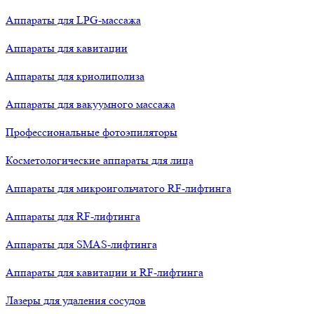
Аппараты для LPG-массажа
Аппараты для кавитации
Аппараты для криолиполиза
Аппараты для вакуумного массажа
Профессиональные фотоэпиляторы
Косметологические аппараты для лица
Аппараты для микроигольчатого RF-лифтинга
Аппараты для RF-лифтинга
Аппараты для SMAS-лифтинга
Аппараты для кавитации и RF-лифтинга
Лазеры для удаления сосудов