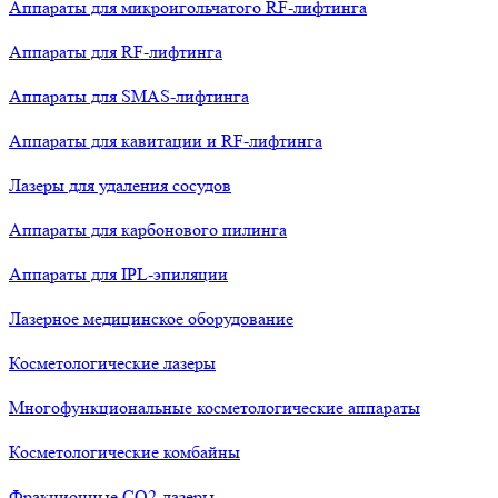
Аппараты для микроигольчатого RF-лифтинга
Аппараты для RF-лифтинга
Аппараты для SMAS-лифтинга
Аппараты для кавитации и RF-лифтинга
Лазеры для удаления сосудов
Аппараты для карбонового пилинга
Аппараты для IPL-эпиляции
Лазерное медицинское оборудование
Косметологические лазеры
Многофункциональные косметологические аппараты
Косметологические комбайны
Фракционные СО2-лазеры