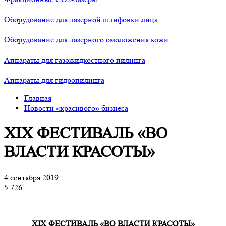
Оборудование для лазерной шлифовки лица
Оборудование для лазерного омоложения кожи
Аппараты для газожидкостного пилинга
Аппараты для гидропилинга
Главная
Новости «красивого» бизнеса
XIX ФЕСТИВАЛЬ «ВО
ВЛАСТИ КРАСОТЫ»
4 сентября 2019
5 726
XIX ФЕСТИВАЛЬ «ВО ВЛАСТИ КРАСОТЫ»