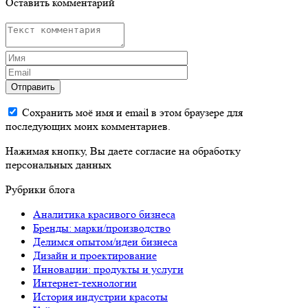
Оставить комментарий
Отправить
Сохранить моё имя и email в этом браузере для
последующих моих комментариев.
Нажимая кнопку, Вы даете согласие на обработку
персональных данных
Рубрики блога
Аналитика красивого бизнеса
Бренды: марки/производство
Делимся опытом/идеи бизнеса
Дизайн и проектирование
Инновации: продукты и услуги
Интернет-технологии
История индустрии красоты