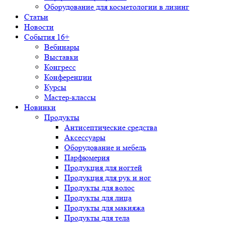
Оборудование для косметологии в лизинг
Статьи
Новости
События 16+
Вебинары
Выставки
Конгресс
Конференции
Курсы
Мастер-классы
Новинки
Продукты
Антисептические средства
Аксессуары
Оборудование и мебель
Парфюмерия
Продукция для ногтей
Продукция для рук и ног
Продукты для волос
Продукты для лица
Продукты для макияжа
Продукты для тела