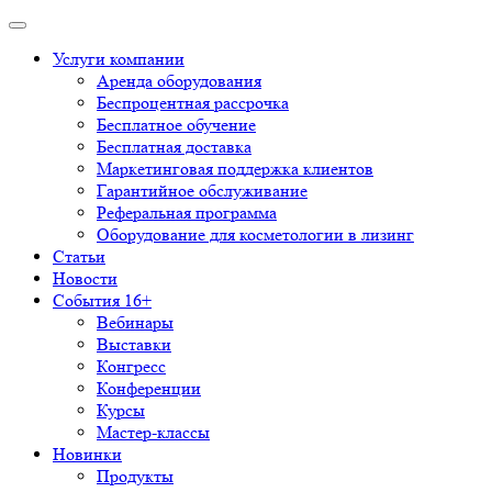
Услуги компании
Аренда оборудования
Беспроцентная рассрочка
Бесплатное обучение
Бесплатная доставка
Маркетинговая поддержка клиентов
Гарантийное обслуживание
Реферальная программа
Оборудование для косметологии в лизинг
Статьи
Новости
События 16+
Вебинары
Выставки
Конгресс
Конференции
Курсы
Мастер-классы
Новинки
Продукты