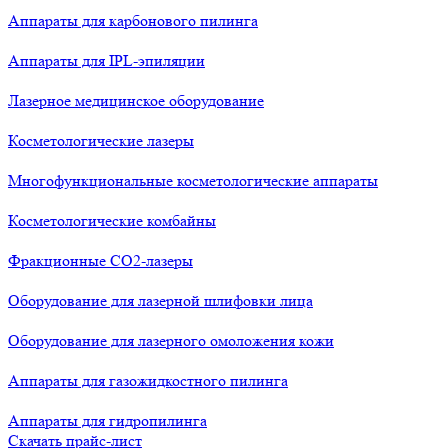
Аппараты для карбонового пилинга
Аппараты для IPL-эпиляции
Лазерное медицинское оборудование
Косметологические лазеры
Многофункциональные косметологические аппараты
Косметологические комбайны
Фракционные СО2-лазеры
Оборудование для лазерной шлифовки лица
Оборудование для лазерного омоложения кожи
Аппараты для газожидкостного пилинга
Аппараты для гидропилинга
Скачать прайс-лист