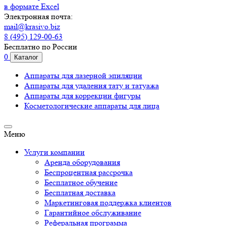
в формате Excel
Электронная почта:
mail@krasivo.biz
8 (495) 129-00-63
Бесплатно по России
0
Каталог
Аппараты для лазерной эпиляции
Аппараты для удаления тату и татуажа
Аппараты для коррекции фигуры
Косметологические аппараты для лица
Меню
Услуги компании
Аренда оборудования
Беспроцентная рассрочка
Бесплатное обучение
Бесплатная доставка
Маркетинговая поддержка клиентов
Гарантийное обслуживание
Реферальная программа