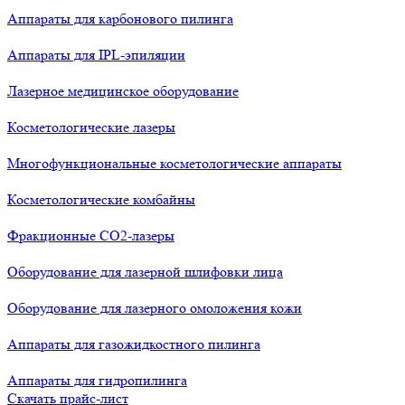
Аппараты для карбонового пилинга
Аппараты для IPL-эпиляции
Лазерное медицинское оборудование
Косметологические лазеры
Многофункциональные косметологические аппараты
Косметологические комбайны
Фракционные СО2-лазеры
Оборудование для лазерной шлифовки лица
Оборудование для лазерного омоложения кожи
Аппараты для газожидкостного пилинга
Аппараты для гидропилинга
Скачать прайс-лист