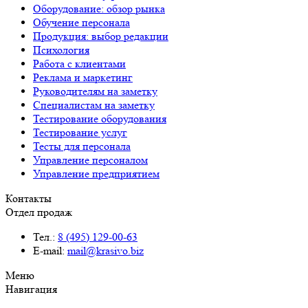
Оборудование: обзор рынка
Обучение персонала
Продукция: выбор редакции
Психология
Работа с клиентами
Реклама и маркетинг
Руководителям на заметку
Специалистам на заметку
Тестирование оборудования
Тестирование услуг
Тесты для персонала
Управление персоналом
Управление предприятием
Контакты
Отдел продаж
Тел.:
8 (495) 129-00-63
E-mail:
mail@krasivo.biz
Меню
Навигация