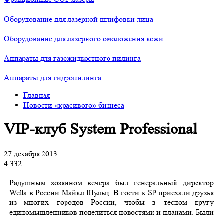
Оборудование для лазерной шлифовки лица
Оборудование для лазерного омоложения кожи
Аппараты для газожидкостного пилинга
Аппараты для гидропилинга
Главная
Новости «красивого» бизнеса
VIP-клуб System Professional
27 декабря 2013
4 332
Радушным хозяином вечера был генеральный директор
Wella в России Майкл Шульц. В гости к SP приехали друзья
из многих городов России, чтобы в тесном кругу
единомышленников поделиться новостями и планами. Были