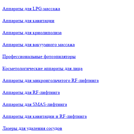
Аппараты для LPG-массажа
Аппараты для кавитации
Аппараты для криолиполиза
Аппараты для вакуумного массажа
Профессиональные фотоэпиляторы
Косметологические аппараты для лица
Аппараты для микроигольчатого RF-лифтинга
Аппараты для RF-лифтинга
Аппараты для SMAS-лифтинга
Аппараты для кавитации и RF-лифтинга
Лазеры для удаления сосудов