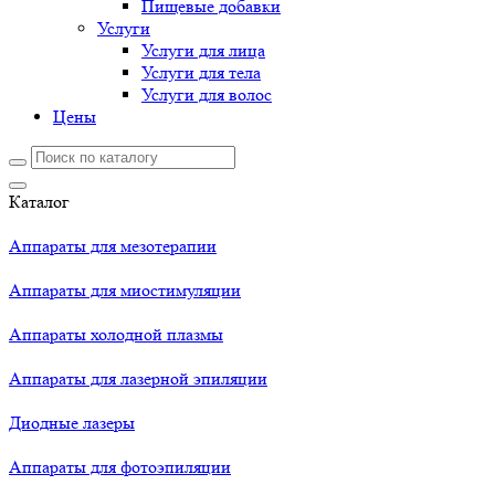
Пищевые добавки
Услуги
Услуги для лица
Услуги для тела
Услуги для волос
Цены
Каталог
Аппараты для мезотерапии
Аппараты для миостимуляции
Аппараты холодной плазмы
Аппараты для лазерной эпиляции
Диодные лазеры
Аппараты для фотоэпиляции