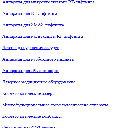
Аппараты для микроигольчатого RF-лифтинга
Аппараты для RF-лифтинга
Аппараты для SMAS-лифтинга
Аппараты для кавитации и RF-лифтинга
Лазеры для удаления сосудов
Аппараты для карбонового пилинга
Аппараты для IPL-эпиляции
Лазерное медицинское оборудование
Косметологические лазеры
Многофункциональные косметологические аппараты
Косметологические комбайны
Фракционные СО2-лазеры