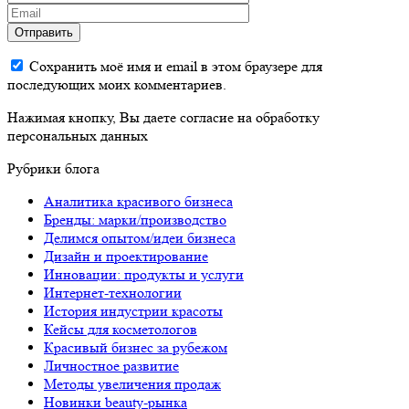
Отправить
Сохранить моё имя и email в этом браузере для
последующих моих комментариев.
Нажимая кнопку, Вы даете согласие на обработку
персональных данных
Рубрики блога
Аналитика красивого бизнеса
Бренды: марки/производство
Делимся опытом/идеи бизнеса
Дизайн и проектирование
Инновации: продукты и услуги
Интернет-технологии
История индустрии красоты
Кейсы для косметологов
Красивый бизнес за рубежом
Личностное развитие
Методы увеличения продаж
Новинки beauty-рынка