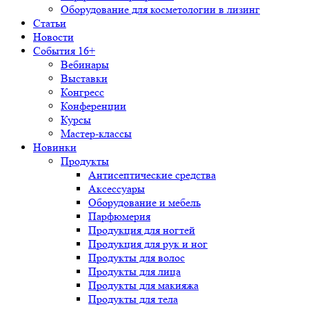
Оборудование для косметологии в лизинг
Статьи
Новости
События 16+
Вебинары
Выставки
Конгресс
Конференции
Курсы
Мастер-классы
Новинки
Продукты
Антисептические средства
Аксессуары
Оборудование и мебель
Парфюмерия
Продукция для ногтей
Продукция для рук и ног
Продукты для волос
Продукты для лица
Продукты для макияжа
Продукты для тела