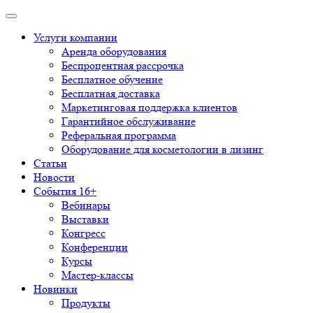
Услуги компании
Аренда оборудования
Беспроцентная рассрочка
Бесплатное обучение
Бесплатная доставка
Маркетинговая поддержка клиентов
Гарантийное обслуживание
Реферальная программа
Оборудование для косметологии в лизинг
Статьи
Новости
События 16+
Вебинары
Выставки
Конгресс
Конференции
Курсы
Мастер-классы
Новинки
Продукты