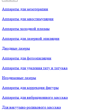
Аппараты для мезотерапии
Аппараты для миостимуляции
Аппараты холодной плазмы
Аппараты для лазерной эпиляции
Диодные лазеры
Аппараты для фотоэпиляции
Аппараты для удаления тату и татуажа
Неодимовые лазеры
Аппараты для коррекции фигуры
Аппараты для вибрационного массажа
Для вакуумно-роликового массажа