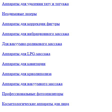
Аппараты для удаления тату и татуажа
Неодимовые лазеры
Аппараты для коррекции фигуры
Аппараты для вибрационного массажа
Для вакуумно-роликового массажа
Аппараты для LPG-массажа
Аппараты для кавитации
Аппараты для криолиполиза
Аппараты для вакуумного массажа
Профессиональные фотоэпиляторы
Косметологические аппараты для лица