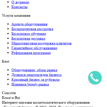
О журнале
Контакты
Услуги компании
Аренда оборудования
Беспроцентная рассрочка
Бесплатное обучение
Бесплатная доставка
Маркетинговая поддержка клиентов
Гарантийное обслуживание
Реферальная программа
Блог
Оборудование: обзор рынка
Делимся опытом/идеи бизнеса
Красивый бизнес за рубежом
Новинки beauty-рынка
Соцсети
Krasivo.Biz
Интернет-магазин косметологического оборудования