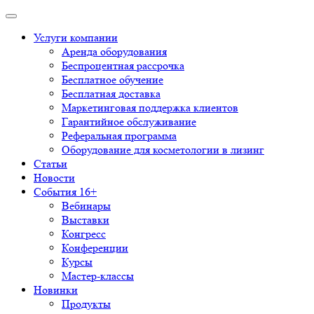
Услуги компании
Аренда оборудования
Беспроцентная рассрочка
Бесплатное обучение
Бесплатная доставка
Маркетинговая поддержка клиентов
Гарантийное обслуживание
Реферальная программа
Оборудование для косметологии в лизинг
Статьи
Новости
События 16+
Вебинары
Выставки
Конгресс
Конференции
Курсы
Мастер-классы
Новинки
Продукты