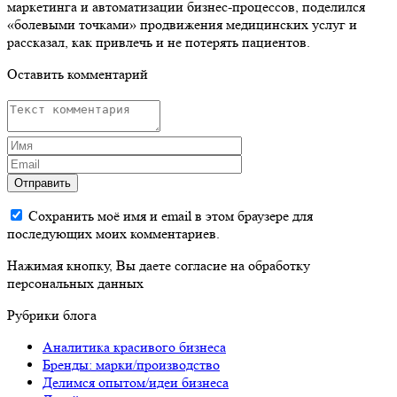
маркетинга и автоматизации бизнес-процессов, поделился
«болевыми точками» продвижения медицинских услуг и
рассказал, как привлечь и не потерять пациентов.
Оставить комментарий
Отправить
Сохранить моё имя и email в этом браузере для
последующих моих комментариев.
Нажимая кнопку, Вы даете согласие на обработку
персональных данных
Рубрики блога
Аналитика красивого бизнеса
Бренды: марки/производство
Делимся опытом/идеи бизнеса