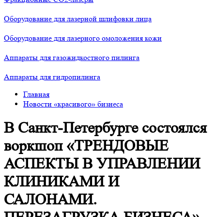
Оборудование для лазерной шлифовки лица
Оборудование для лазерного омоложения кожи
Аппараты для газожидкостного пилинга
Аппараты для гидропилинга
Главная
Новости «красивого» бизнеса
В Санкт-Петербурге состоялся
воркшоп «ТРЕНДОВЫЕ
АСПЕКТЫ В УПРАВЛЕНИИ
КЛИНИКАМИ И
САЛОНАМИ.