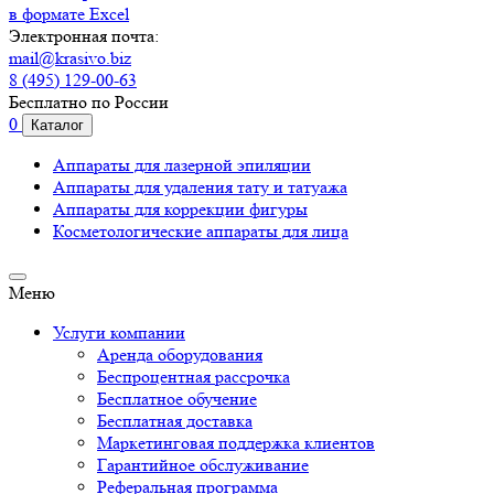
в формате Excel
Электронная почта:
mail@krasivo.biz
8 (495) 129-00-63
Бесплатно по России
0
Каталог
Аппараты для лазерной эпиляции
Аппараты для удаления тату и татуажа
Аппараты для коррекции фигуры
Косметологические аппараты для лица
Меню
Услуги компании
Аренда оборудования
Беспроцентная рассрочка
Бесплатное обучение
Бесплатная доставка
Маркетинговая поддержка клиентов
Гарантийное обслуживание
Реферальная программа