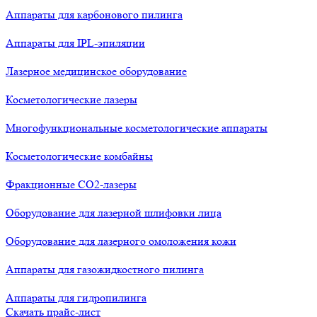
Аппараты для карбонового пилинга
Аппараты для IPL-эпиляции
Лазерное медицинское оборудование
Косметологические лазеры
Многофункциональные косметологические аппараты
Косметологические комбайны
Фракционные СО2-лазеры
Оборудование для лазерной шлифовки лица
Оборудование для лазерного омоложения кожи
Аппараты для газожидкостного пилинга
Аппараты для гидропилинга
Скачать прайс-лист