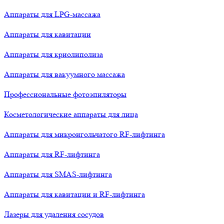
Аппараты для LPG-массажа
Аппараты для кавитации
Аппараты для криолиполиза
Аппараты для вакуумного массажа
Профессиональные фотоэпиляторы
Косметологические аппараты для лица
Аппараты для микроигольчатого RF-лифтинга
Аппараты для RF-лифтинга
Аппараты для SMAS-лифтинга
Аппараты для кавитации и RF-лифтинга
Лазеры для удаления сосудов