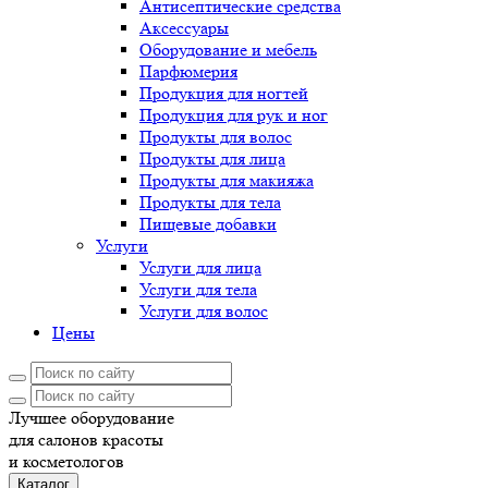
Антисептические средства
Аксессуары
Оборудование и мебель
Парфюмерия
Продукция для ногтей
Продукция для рук и ног
Продукты для волос
Продукты для лица
Продукты для макияжа
Продукты для тела
Пищевые добавки
Услуги
Услуги для лица
Услуги для тела
Услуги для волос
Цены
Лучшее оборудование
для салонов красоты
и косметологов
Каталог