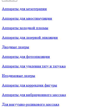
Аппараты для мезотерапии
Аппараты для миостимуляции
Аппараты холодной плазмы
Аппараты для лазерной эпиляции
Диодные лазеры
Аппараты для фотоэпиляции
Аппараты для удаления тату и татуажа
Неодимовые лазеры
Аппараты для коррекции фигуры
Аппараты для вибрационного массажа
Для вакуумно-роликового массажа