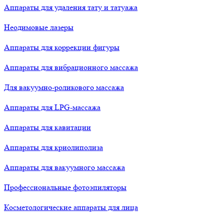
Аппараты для удаления тату и татуажа
Неодимовые лазеры
Аппараты для коррекции фигуры
Аппараты для вибрационного массажа
Для вакуумно-роликового массажа
Аппараты для LPG-массажа
Аппараты для кавитации
Аппараты для криолиполиза
Аппараты для вакуумного массажа
Профессиональные фотоэпиляторы
Косметологические аппараты для лица