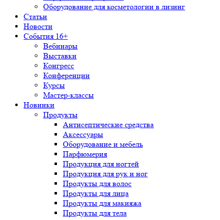
Оборудование для косметологии в лизинг
Статьи
Новости
События 16+
Вебинары
Выставки
Конгресс
Конференции
Курсы
Мастер-классы
Новинки
Продукты
Антисептические средства
Аксессуары
Оборудование и мебель
Парфюмерия
Продукция для ногтей
Продукция для рук и ног
Продукты для волос
Продукты для лица
Продукты для макияжа
Продукты для тела