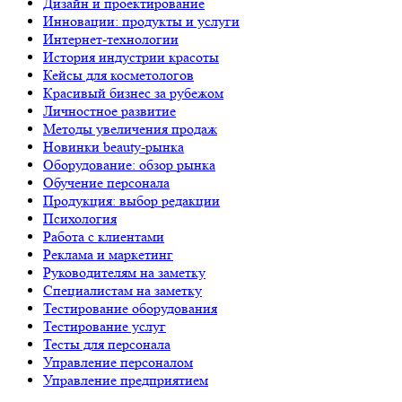
Дизайн и проектирование
Инновации: продукты и услуги
Интернет-технологии
История индустрии красоты
Кейсы для косметологов
Красивый бизнес за рубежом
Личностное развитие
Методы увеличения продаж
Новинки beauty-рынка
Оборудование: обзор рынка
Обучение персонала
Продукция: выбор редакции
Психология
Работа с клиентами
Реклама и маркетинг
Руководителям на заметку
Специалистам на заметку
Тестирование оборудования
Тестирование услуг
Тесты для персонала
Управление персоналом
Управление предприятием