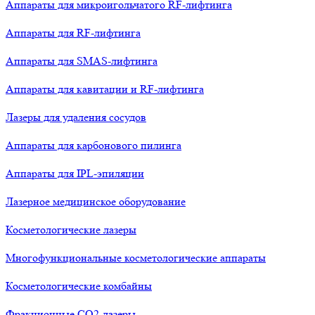
Аппараты для микроигольчатого RF-лифтинга
Аппараты для RF-лифтинга
Аппараты для SMAS-лифтинга
Аппараты для кавитации и RF-лифтинга
Лазеры для удаления сосудов
Аппараты для карбонового пилинга
Аппараты для IPL-эпиляции
Лазерное медицинское оборудование
Косметологические лазеры
Многофункциональные косметологические аппараты
Косметологические комбайны
Фракционные СО2-лазеры