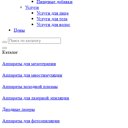
Пищевые добавки
Услуги
Услуги для лица
Услуги для тела
Услуги для волос
Цены
Каталог
Аппараты для мезотерапии
Аппараты для миостимуляции
Аппараты холодной плазмы
Аппараты для лазерной эпиляции
Диодные лазеры
Аппараты для фотоэпиляции