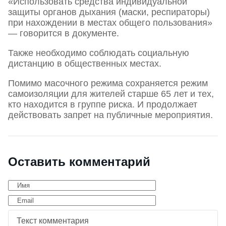
«Использовать средства индивидуальной
защиты органов дыхания (маски, респираторы)
при нахождении в местах общего пользования»
— говорится в документе.
Также необходимо соблюдать социальную
дистанцию в общественных местах.
Помимо масочного режима сохраняется режим
самоизоляции для жителей старше 65 лет и тех,
кто находится в группе риска. И продолжает
действовать запрет на публичные мероприятия.
Оставить комментарий