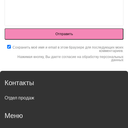
Отправить
Сохранить моё имя и email в этом браузере для последующих моих
комментариев.
Нажимая кнопку, Вы даете согласие на обработку персональных
данных
Контакты
Отдел продаж
Меню