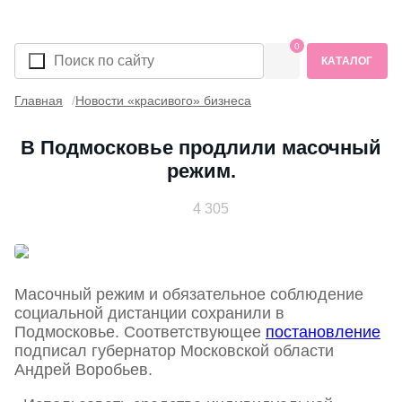
0
КАТАЛОГ
Главная
Новости «красивого» бизнеса
В Подмосковье продлили масочный
режим.
4 305
Масочный режим и обязательное соблюдение
социальной дистанции сохранили в
Подмосковье. Соответствующее
постановление
подписал губернатор Московской области
Андрей Воробьев.