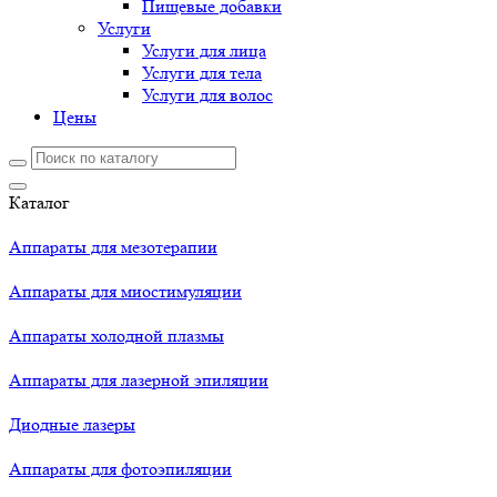
Пищевые добавки
Услуги
Услуги для лица
Услуги для тела
Услуги для волос
Цены
Каталог
Аппараты для мезотерапии
Аппараты для миостимуляции
Аппараты холодной плазмы
Аппараты для лазерной эпиляции
Диодные лазеры
Аппараты для фотоэпиляции