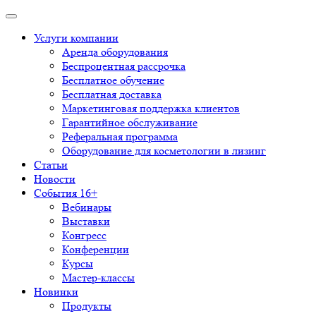
Услуги компании
Аренда оборудования
Беспроцентная рассрочка
Бесплатное обучение
Бесплатная доставка
Маркетинговая поддержка клиентов
Гарантийное обслуживание
Реферальная программа
Оборудование для косметологии в лизинг
Статьи
Новости
События 16+
Вебинары
Выставки
Конгресс
Конференции
Курсы
Мастер-классы
Новинки
Продукты