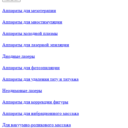
Аппараты для мезотерапии
Аппараты для миостимуляции
Аппараты холодной плазмы
Аппараты для лазерной эпиляции
Диодные лазеры
Аппараты для фотоэпиляции
Аппараты для удаления тату и татуажа
Неодимовые лазеры
Аппараты для коррекции фигуры
Аппараты для вибрационного массажа
Для вакуумно-роликового массажа