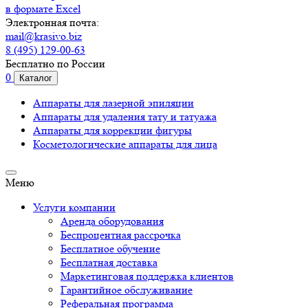
в формате Excel
Электронная почта:
mail@krasivo.biz
8 (495) 129-00-63
Бесплатно по России
0
Каталог
Аппараты для лазерной эпиляции
Аппараты для удаления тату и татуажа
Аппараты для коррекции фигуры
Косметологические аппараты для лица
Меню
Услуги компании
Аренда оборудования
Беспроцентная рассрочка
Бесплатное обучение
Бесплатная доставка
Маркетинговая поддержка клиентов
Гарантийное обслуживание
Реферальная программа