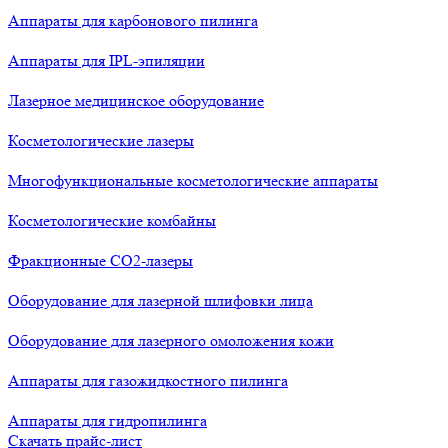
Аппараты для карбонового пилинга
Аппараты для IPL-эпиляции
Лазерное медицинское оборудование
Косметологические лазеры
Многофункциональные косметологические аппараты
Косметологические комбайны
Фракционные СО2-лазеры
Оборудование для лазерной шлифовки лица
Оборудование для лазерного омоложения кожи
Аппараты для газожидкостного пилинга
Аппараты для гидропилинга
Скачать прайс-лист