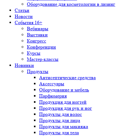
Оборудование для косметологии в лизинг
Статьи
Новости
События 16+
Вебинары
Выставки
Конгресс
Конференции
Курсы
Мастер-классы
Новинки
Продукты
Антисептические средства
Аксессуары
Оборудование и мебель
Парфюмерия
Продукция для ногтей
Продукция для рук и ног
Продукты для волос
Продукты для лица
Продукты для макияжа
Продукты для тела