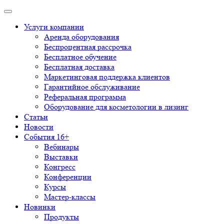
Услуги компании
Аренда оборудования
Беспроцентная рассрочка
Бесплатное обучение
Бесплатная доставка
Маркетинговая поддержка клиентов
Гарантийное обслуживание
Реферальная программа
Оборудование для косметологии в лизинг
Статьи
Новости
События 16+
Вебинары
Выставки
Конгресс
Конференции
Курсы
Мастер-классы
Новинки
Продукты