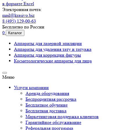
в формате Excel
Электронная почта:
mail@krasivo.biz
8 (495) 129-00-63
Бесплатно по России
0
Каталог
Аппараты для лазерной эпиляции
Аппараты для удаления тату и татуажа
Аппараты для коррекции фигуры
Косметологические аппараты для лица
Меню
Услуги компании
Аренда оборудования
Беспроцентная рассрочка
Бесплатное обучение
Бесплатная доставка
Маркетинговая поддержка клиентов
Гарантийное обслуживание
Реферальная программа