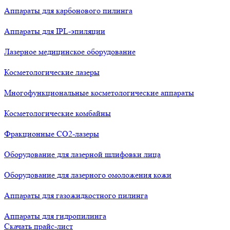
Аппараты для карбонового пилинга
Аппараты для IPL-эпиляции
Лазерное медицинское оборудование
Косметологические лазеры
Многофункциональные косметологические аппараты
Косметологические комбайны
Фракционные СО2-лазеры
Оборудование для лазерной шлифовки лица
Оборудование для лазерного омоложения кожи
Аппараты для газожидкостного пилинга
Аппараты для гидропилинга
Скачать прайс-лист