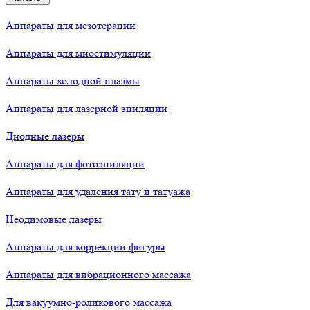
Аппараты для мезотерапии
Аппараты для миостимуляции
Аппараты холодной плазмы
Аппараты для лазерной эпиляции
Диодные лазеры
Аппараты для фотоэпиляции
Аппараты для удаления тату и татуажа
Неодимовые лазеры
Аппараты для коррекции фигуры
Аппараты для вибрационного массажа
Для вакуумно-роликового массажа