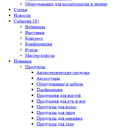
Оборудование для косметологии в лизинг
Статьи
Новости
События 16+
Вебинары
Выставки
Конгресс
Конференции
Курсы
Мастер-классы
Новинки
Продукты
Антисептические средства
Аксессуары
Оборудование и мебель
Парфюмерия
Продукция для ногтей
Продукция для рук и ног
Продукты для волос
Продукты для лица
Продукты для макияжа
Продукты для тела