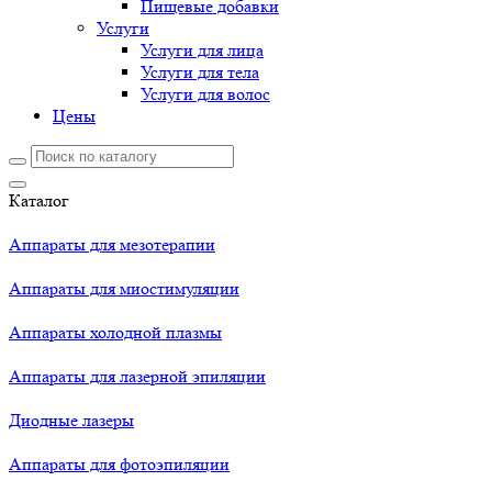
Пищевые добавки
Услуги
Услуги для лица
Услуги для тела
Услуги для волос
Цены
Каталог
Аппараты для мезотерапии
Аппараты для миостимуляции
Аппараты холодной плазмы
Аппараты для лазерной эпиляции
Диодные лазеры
Аппараты для фотоэпиляции