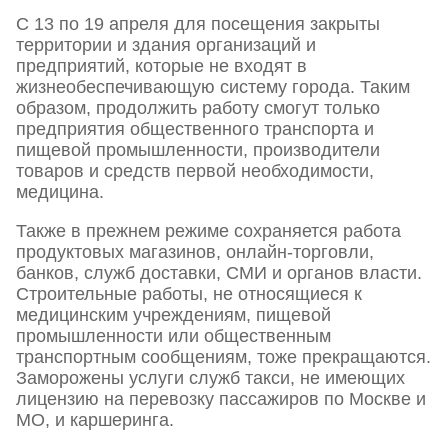
С 13 по 19 апреля для посещения закрыты
территории и здания организаций и
предприятий, которые не входят в
жизнеобеспечивающую систему города. Таким
образом, продолжить работу смогут только
предприятия общественного транспорта и
пищевой промышленности, производители
товаров и средств первой необходимости,
медицина.
Также в прежнем режиме сохраняется работа
продуктовых магазинов, онлайн-торговли,
банков, служб доставки, СМИ и органов власти.
Строительные работы, не относящиеся к
медицинским учреждениям, пищевой
промышленности или общественным
транспортным сообщениям, тоже прекращаются.
Заморожены услуги служб такси, не имеющих
лицензию на перевозку пассажиров по Москве и
МО, и каршеринга.