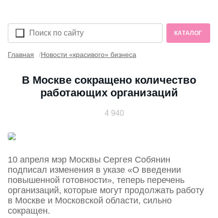
КАТАЛОГ
Главная
Новости «красивого» бизнеса
В Москве сокращено количество
работающих организаций
4 940
10 апреля мэр Москвы Сергея Собянин
подписал изменения в указе «О введении
повышенной готовности», теперь перечень
организаций, которые могут продолжать работу
в Москве и Московской области, сильно
сокращен.