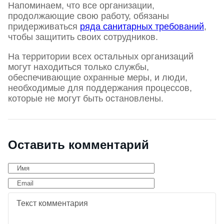
Напоминаем, что все организации,
продолжающие свою работу, обязаны
придерживаться
ряда санитарных требований
,
чтобы защитить своих сотрудников.
На территории всех остальных организаций
могут находиться только службы,
обеспечивающие охранные меры, и люди,
необходимые для поддержания процессов,
которые не могут быть остановлены.
Оставить комментарий