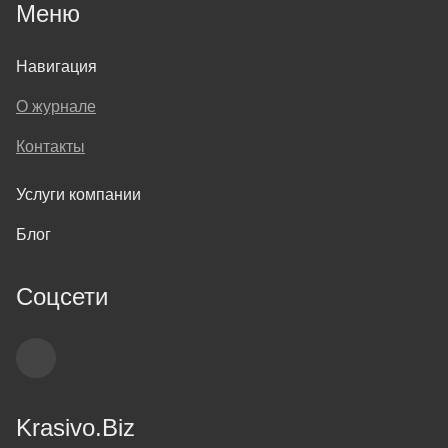
Меню
Навигация
О журнале
Контакты
Услуги компании
Блог
Соцсети
Krasivo.Biz