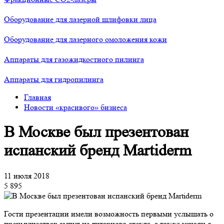
Оборудование для лазерной шлифовки лица
Оборудование для лазерного омоложения кожи
Аппараты для газожидкостного пилинга
Аппараты для гидропилинга
Главная
Новости «красивого» бизнеса
В Москве был презентован
испанский бренд Martiderm
11 июля 2018
5 895
Гости презентации имели возможность первыми услышать о
преимуществах ампул из янтарного стекла, а также узнали о