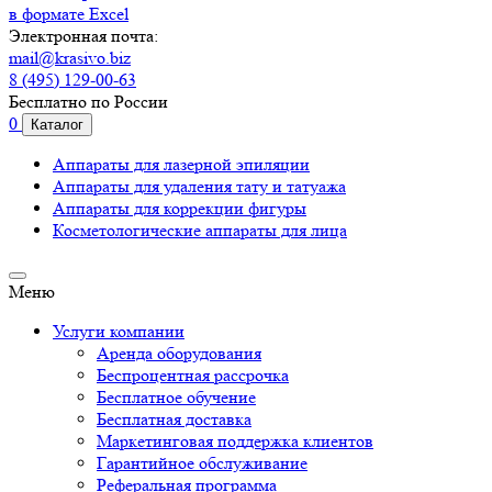
в формате Excel
Электронная почта:
mail@krasivo.biz
8 (495) 129-00-63
Бесплатно по России
0
Каталог
Аппараты для лазерной эпиляции
Аппараты для удаления тату и татуажа
Аппараты для коррекции фигуры
Косметологические аппараты для лица
Меню
Услуги компании
Аренда оборудования
Беспроцентная рассрочка
Бесплатное обучение
Бесплатная доставка
Маркетинговая поддержка клиентов
Гарантийное обслуживание
Реферальная программа