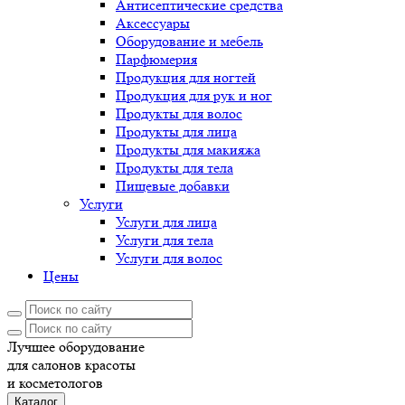
Антисептические средства
Аксессуары
Оборудование и мебель
Парфюмерия
Продукция для ногтей
Продукция для рук и ног
Продукты для волос
Продукты для лица
Продукты для макияжа
Продукты для тела
Пищевые добавки
Услуги
Услуги для лица
Услуги для тела
Услуги для волос
Цены
Лучшее оборудование
для салонов красоты
и косметологов
Каталог