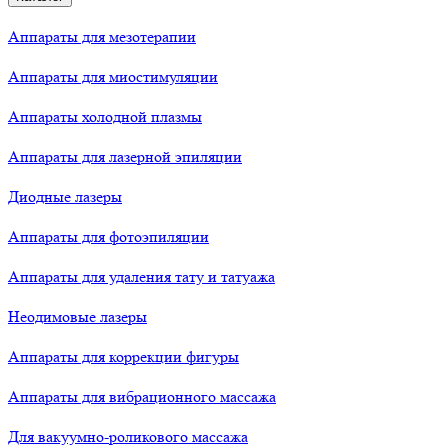
Аппараты для мезотерапии
Аппараты для миостимуляции
Аппараты холодной плазмы
Аппараты для лазерной эпиляции
Диодные лазеры
Аппараты для фотоэпиляции
Аппараты для удаления тату и татуажа
Неодимовые лазеры
Аппараты для коррекции фигуры
Аппараты для вибрационного массажа
Для вакуумно-роликового массажа