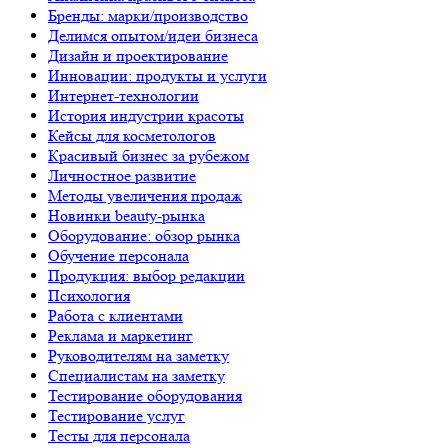
Бренды: марки/производство
Делимся опытом/идеи бизнеса
Дизайн и проектирование
Инновации: продукты и услуги
Интернет-технологии
История индустрии красоты
Кейсы для косметологов
Красивый бизнес за рубежом
Личностное развитие
Методы увеличения продаж
Новинки beauty-рынка
Оборудование: обзор рынка
Обучение персонала
Продукция: выбор редакции
Психология
Работа с клиентами
Реклама и маркетинг
Руководителям на заметку
Специалистам на заметку
Тестирование оборудования
Тестирование услуг
Тесты для персонала