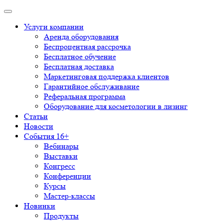
Услуги компании
Аренда оборудования
Беспроцентная рассрочка
Бесплатное обучение
Бесплатная доставка
Маркетинговая поддержка клиентов
Гарантийное обслуживание
Реферальная программа
Оборудование для косметологии в лизинг
Статьи
Новости
События 16+
Вебинары
Выставки
Конгресс
Конференции
Курсы
Мастер-классы
Новинки
Продукты