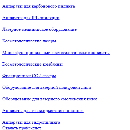
Аппараты для карбонового пилинга
Аппараты для IPL-эпиляции
Лазерное медицинское оборудование
Косметологические лазеры
Многофункциональные косметологические аппараты
Косметологические комбайны
Фракционные СО2-лазеры
Оборудование для лазерной шлифовки лица
Оборудование для лазерного омоложения кожи
Аппараты для газожидкостного пилинга
Аппараты для гидропилинга
Скачать прайс-лист