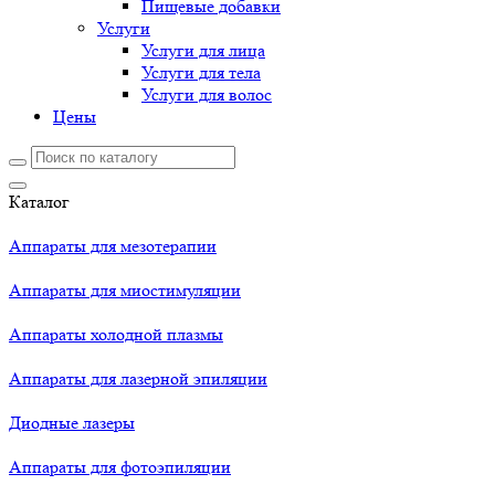
Пищевые добавки
Услуги
Услуги для лица
Услуги для тела
Услуги для волос
Цены
Каталог
Аппараты для мезотерапии
Аппараты для миостимуляции
Аппараты холодной плазмы
Аппараты для лазерной эпиляции
Диодные лазеры
Аппараты для фотоэпиляции