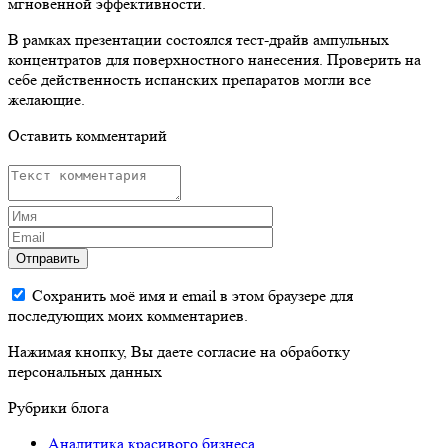
мгновенной эффективности.
В рамках презентации состоялся тест-драйв ампульных
концентратов для поверхностного нанесения. Проверить на
себе действенность испанских препаратов могли все
желающие.
Оставить комментарий
Отправить
Сохранить моё имя и email в этом браузере для
последующих моих комментариев.
Нажимая кнопку, Вы даете согласие на обработку
персональных данных
Рубрики блога
Аналитика красивого бизнеса