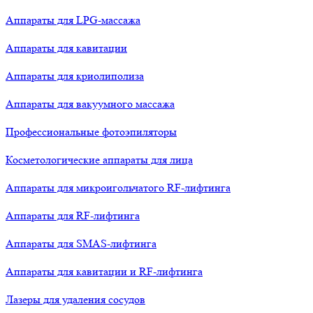
Аппараты для LPG-массажа
Аппараты для кавитации
Аппараты для криолиполиза
Аппараты для вакуумного массажа
Профессиональные фотоэпиляторы
Косметологические аппараты для лица
Аппараты для микроигольчатого RF-лифтинга
Аппараты для RF-лифтинга
Аппараты для SMAS-лифтинга
Аппараты для кавитации и RF-лифтинга
Лазеры для удаления сосудов