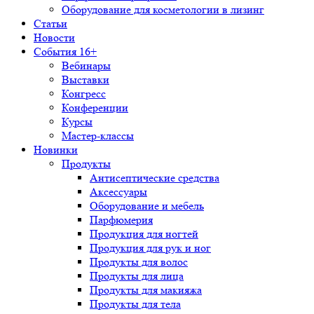
Оборудование для косметологии в лизинг
Статьи
Новости
События 16+
Вебинары
Выставки
Конгресс
Конференции
Курсы
Мастер-классы
Новинки
Продукты
Антисептические средства
Аксессуары
Оборудование и мебель
Парфюмерия
Продукция для ногтей
Продукция для рук и ног
Продукты для волос
Продукты для лица
Продукты для макияжа
Продукты для тела