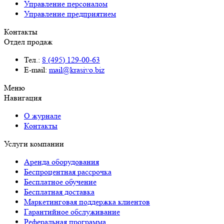
Управление персоналом
Управление предприятием
Контакты
Отдел продаж
Тел.:
8 (495) 129-00-63
E-mail:
mail@krasivo.biz
Меню
Навигация
О журнале
Контакты
Услуги компании
Аренда оборудования
Беспроцентная рассрочка
Бесплатное обучение
Бесплатная доставка
Маркетинговая поддержка клиентов
Гарантийное обслуживание
Реферальная программа