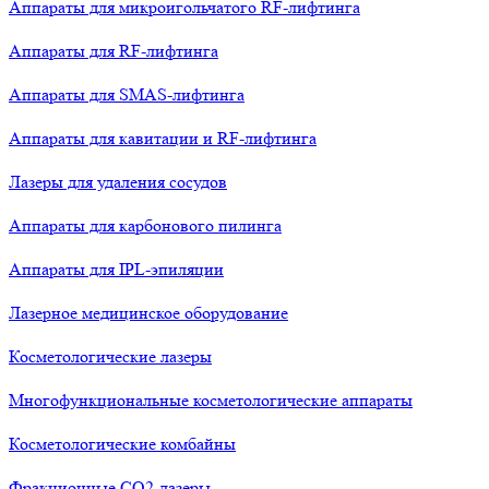
Аппараты для микроигольчатого RF-лифтинга
Аппараты для RF-лифтинга
Аппараты для SMAS-лифтинга
Аппараты для кавитации и RF-лифтинга
Лазеры для удаления сосудов
Аппараты для карбонового пилинга
Аппараты для IPL-эпиляции
Лазерное медицинское оборудование
Косметологические лазеры
Многофункциональные косметологические аппараты
Косметологические комбайны
Фракционные СО2-лазеры