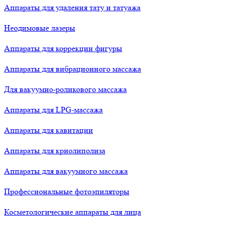
Аппараты для удаления тату и татуажа
Неодимовые лазеры
Аппараты для коррекции фигуры
Аппараты для вибрационного массажа
Для вакуумно-роликового массажа
Аппараты для LPG-массажа
Аппараты для кавитации
Аппараты для криолиполиза
Аппараты для вакуумного массажа
Профессиональные фотоэпиляторы
Косметологические аппараты для лица