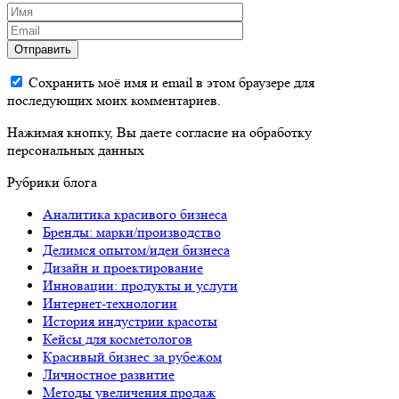
Отправить
Сохранить моё имя и email в этом браузере для
последующих моих комментариев.
Нажимая кнопку, Вы даете согласие на обработку
персональных данных
Рубрики блога
Аналитика красивого бизнеса
Бренды: марки/производство
Делимся опытом/идеи бизнеса
Дизайн и проектирование
Инновации: продукты и услуги
Интернет-технологии
История индустрии красоты
Кейсы для косметологов
Красивый бизнес за рубежом
Личностное развитие
Методы увеличения продаж