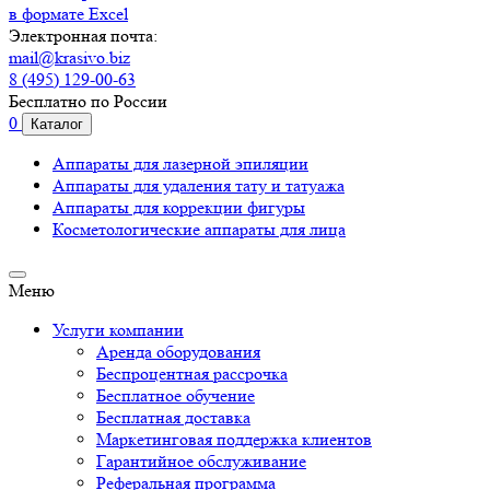
в формате Excel
Электронная почта:
mail@krasivo.biz
8 (495) 129-00-63
Бесплатно по России
0
Каталог
Аппараты для лазерной эпиляции
Аппараты для удаления тату и татуажа
Аппараты для коррекции фигуры
Косметологические аппараты для лица
Меню
Услуги компании
Аренда оборудования
Беспроцентная рассрочка
Бесплатное обучение
Бесплатная доставка
Маркетинговая поддержка клиентов
Гарантийное обслуживание
Реферальная программа