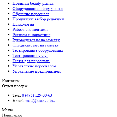
Новинки beauty-рынка
Оборудование: обзор рынка
Обучение персонала
Продукция: выбор редакции
Психология
Работа с клиентами
Реклама и маркетинг
Руководителям на заметку
Специалистам на заметку
Тестирование оборудования
Тестирование услуг
Тесты для персонала
Управление персоналом
Управление предприятием
Контакты
Отдел продаж
Тел.:
8 (495) 129-00-63
E-mail:
mail@krasivo.biz
Меню
Навигация