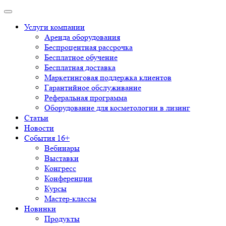
Услуги компании
Аренда оборудования
Беспроцентная рассрочка
Бесплатное обучение
Бесплатная доставка
Маркетинговая поддержка клиентов
Гарантийное обслуживание
Реферальная программа
Оборудование для косметологии в лизинг
Статьи
Новости
События 16+
Вебинары
Выставки
Конгресс
Конференции
Курсы
Мастер-классы
Новинки
Продукты