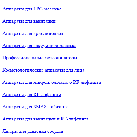
Аппараты для LPG-массажа
Аппараты для кавитации
Аппараты для криолиполиза
Аппараты для вакуумного массажа
Профессиональные фотоэпиляторы
Косметологические аппараты для лица
Аппараты для микроигольчатого RF-лифтинга
Аппараты для RF-лифтинга
Аппараты для SMAS-лифтинга
Аппараты для кавитации и RF-лифтинга
Лазеры для удаления сосудов