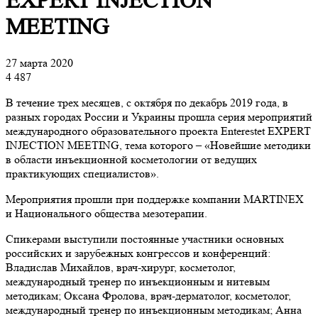
EXPERT INJECTION
MEETING
27 марта 2020
4 487
В течение трех месяцев, с октября по декабрь 2019 года, в
разных городах России и Украины прошла серия мероприятий
международного образовательного проекта Enterestet EXPERT
INJECTION MEETING, тема которого – «Новейшие методики
в области инъекционной косметологии от ведущих
практикующих специалистов».
Мероприятия прошли при поддержке компании MARTINEX
и Национального общества мезотерапии.
Спикерами выступили постоянные участники основных
российских и зарубежных конгрессов и конференций:
Владислав Михайлов, врач-хирург, косметолог,
международный тренер по инъекционным и нитевым
методикам; Оксана Фролова, врач-дерматолог, косметолог,
международный тренер по инъекционным методикам; Анна