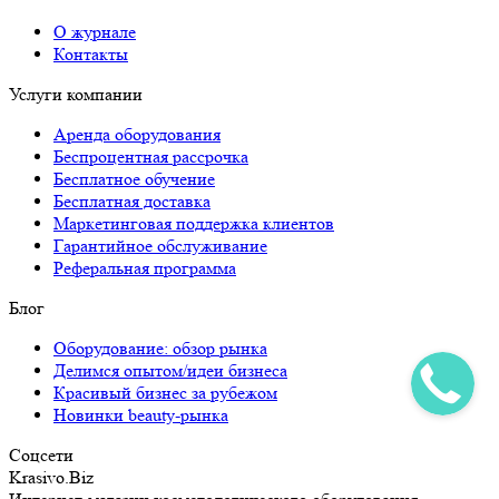
О журнале
Контакты
Услуги компании
Аренда оборудования
Беспроцентная рассрочка
Бесплатное обучение
Бесплатная доставка
Маркетинговая поддержка клиентов
Гарантийное обслуживание
Реферальная программа
Блог
Оборудование: обзор рынка
Делимся опытом/идеи бизнеса
Красивый бизнес за рубежом
Новинки beauty-рынка
Соцсети
Krasivo.Biz