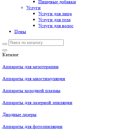
Пищевые добавки
Услуги
Услуги для лица
Услуги для тела
Услуги для волос
Цены
Каталог
Аппараты для мезотерапии
Аппараты для миостимуляции
Аппараты холодной плазмы
Аппараты для лазерной эпиляции
Диодные лазеры
Аппараты для фотоэпиляции