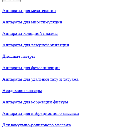
Аппараты для мезотерапии
Аппараты для миостимуляции
Аппараты холодной плазмы
Аппараты для лазерной эпиляции
Диодные лазеры
Аппараты для фотоэпиляции
Аппараты для удаления тату и татуажа
Неодимовые лазеры
Аппараты для коррекции фигуры
Аппараты для вибрационного массажа
Для вакуумно-роликового массажа