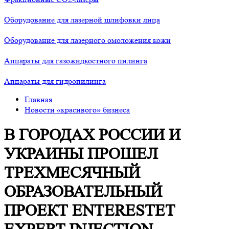
Оборудование для лазерной шлифовки лица
Оборудование для лазерного омоложения кожи
Аппараты для газожидкостного пилинга
Аппараты для гидропилинга
Главная
Новости «красивого» бизнеса
В ГОРОДАХ РОССИИ И
УКРАИНЫ ПРОШЕЛ
ТРЕХМЕСЯЧНЫЙ
ОБРАЗОВАТЕЛЬНЫЙ
ПРОЕКТ ENTERESTET