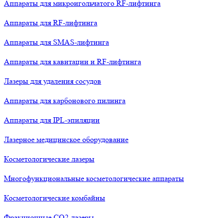
Аппараты для микроигольчатого RF-лифтинга
Аппараты для RF-лифтинга
Аппараты для SMAS-лифтинга
Аппараты для кавитации и RF-лифтинга
Лазеры для удаления сосудов
Аппараты для карбонового пилинга
Аппараты для IPL-эпиляции
Лазерное медицинское оборудование
Косметологические лазеры
Многофункциональные косметологические аппараты
Косметологические комбайны
Фракционные СО2-лазеры