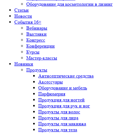
Оборудование для косметологии в лизинг
Статьи
Новости
События 16+
Вебинары
Выставки
Конгресс
Конференции
Курсы
Мастер-классы
Новинки
Продукты
Антисептические средства
Аксессуары
Оборудование и мебель
Парфюмерия
Продукция для ногтей
Продукция для рук и ног
Продукты для волос
Продукты для лица
Продукты для макияжа
Продукты для тела