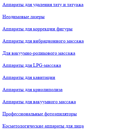
Аппараты для удаления тату и татуажа
Неодимовые лазеры
Аппараты для коррекции фигуры
Аппараты для вибрационного массажа
Для вакуумно-роликового массажа
Аппараты для LPG-массажа
Аппараты для кавитации
Аппараты для криолиполиза
Аппараты для вакуумного массажа
Профессиональные фотоэпиляторы
Косметологические аппараты для лица