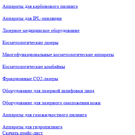
Аппараты для карбонового пилинга
Аппараты для IPL-эпиляции
Лазерное медицинское оборудование
Косметологические лазеры
Многофункциональные косметологические аппараты
Косметологические комбайны
Фракционные СО2-лазеры
Оборудование для лазерной шлифовки лица
Оборудование для лазерного омоложения кожи
Аппараты для газожидкостного пилинга
Аппараты для гидропилинга
Скачать прайс-лист