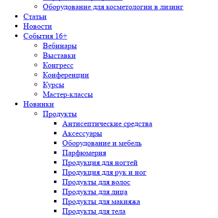
Оборудование для косметологии в лизинг
Статьи
Новости
События 16+
Вебинары
Выставки
Конгресс
Конференции
Курсы
Мастер-классы
Новинки
Продукты
Антисептические средства
Аксессуары
Оборудование и мебель
Парфюмерия
Продукция для ногтей
Продукция для рук и ног
Продукты для волос
Продукты для лица
Продукты для макияжа
Продукты для тела