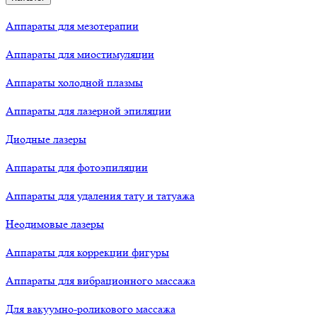
Аппараты для мезотерапии
Аппараты для миостимуляции
Аппараты холодной плазмы
Аппараты для лазерной эпиляции
Диодные лазеры
Аппараты для фотоэпиляции
Аппараты для удаления тату и татуажа
Неодимовые лазеры
Аппараты для коррекции фигуры
Аппараты для вибрационного массажа
Для вакуумно-роликового массажа