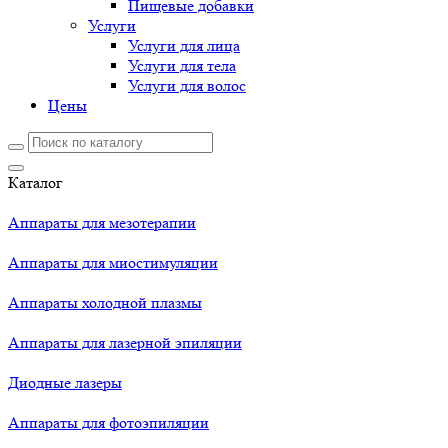
Пищевые добавки
Услуги
Услуги для лица
Услуги для тела
Услуги для волос
Цены
Каталог
Аппараты для мезотерапии
Аппараты для миостимуляции
Аппараты холодной плазмы
Аппараты для лазерной эпиляции
Диодные лазеры
Аппараты для фотоэпиляции