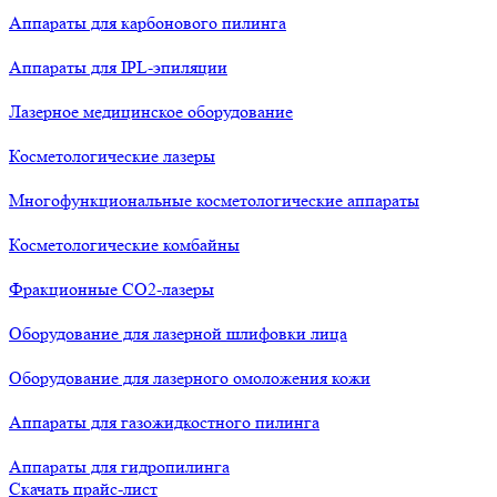
Аппараты для карбонового пилинга
Аппараты для IPL-эпиляции
Лазерное медицинское оборудование
Косметологические лазеры
Многофункциональные косметологические аппараты
Косметологические комбайны
Фракционные СО2-лазеры
Оборудование для лазерной шлифовки лица
Оборудование для лазерного омоложения кожи
Аппараты для газожидкостного пилинга
Аппараты для гидропилинга
Скачать прайс-лист