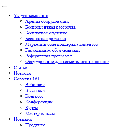
Услуги компании
Аренда оборудования
Беспроцентная рассрочка
Бесплатное обучение
Бесплатная доставка
Маркетинговая поддержка клиентов
Гарантийное обслуживание
Реферальная программа
Оборудование для косметологии в лизинг
Статьи
Новости
События 16+
Вебинары
Выставки
Конгресс
Конференции
Курсы
Мастер-классы
Новинки
Продукты