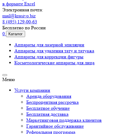
в формате Excel
Электронная почта:
mail@krasivo.biz
8 (495) 129-00-63
Бесплатно по России
0
Каталог
Аппараты для лазерной эпиляции
Аппараты для удаления тату и татуажа
Аппараты для коррекции фигуры
Косметологические аппараты для лица
Меню
Услуги компании
Аренда оборудования
Беспроцентная рассрочка
Бесплатное обучение
Бесплатная доставка
Маркетинговая поддержка клиентов
Гарантийное обслуживание
Реферальная программа