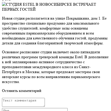
Новая студия располагается на улице Покрышкина, дом 1. Ее
пространство специально продумано для максимального
удобства слушателей, комфортные залы оснащены
современным парикмахерским оборудованием и всем
необходимым для качественного обучения гостей, продуманы
детали для создания благоприятной творческой атмосферы.
Основное расписание студии включает около пятнадцати
различных программ тренерской команды Estel. В дополнение
к ней запланировано активное сотрудничество с
преподавателями международного класса из Санкт-
Петербурга и Москвы, которые предложат мастерам свои
авторские курсы по всем направлениям парикмахерского
искусства.
Оставить комментарий