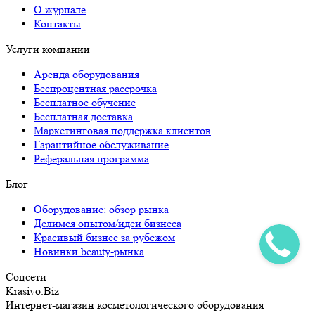
О журнале
Контакты
Услуги компании
Аренда оборудования
Беспроцентная рассрочка
Бесплатное обучение
Бесплатная доставка
Маркетинговая поддержка клиентов
Гарантийное обслуживание
Реферальная программа
Блог
Оборудование: обзор рынка
Делимся опытом/идеи бизнеса
Красивый бизнес за рубежом
Новинки beauty-рынка
Соцсети
Krasivo.Biz
Интернет-магазин косметологического оборудования