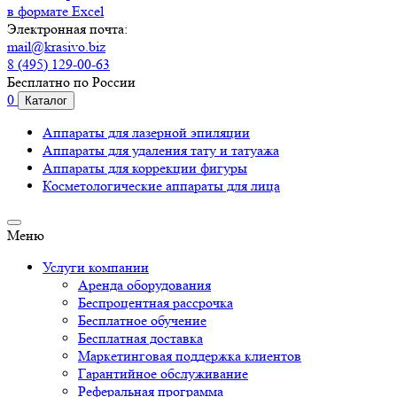
в формате Excel
Электронная почта:
mail@krasivo.biz
8 (495) 129-00-63
Бесплатно по России
0
Каталог
Аппараты для лазерной эпиляции
Аппараты для удаления тату и татуажа
Аппараты для коррекции фигуры
Косметологические аппараты для лица
Меню
Услуги компании
Аренда оборудования
Беспроцентная рассрочка
Бесплатное обучение
Бесплатная доставка
Маркетинговая поддержка клиентов
Гарантийное обслуживание
Реферальная программа