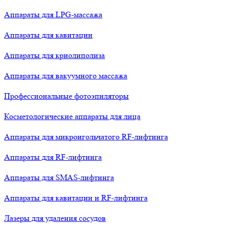
Аппараты для LPG-массажа
Аппараты для кавитации
Аппараты для криолиполиза
Аппараты для вакуумного массажа
Профессиональные фотоэпиляторы
Косметологические аппараты для лица
Аппараты для микроигольчатого RF-лифтинга
Аппараты для RF-лифтинга
Аппараты для SMAS-лифтинга
Аппараты для кавитации и RF-лифтинга
Лазеры для удаления сосудов