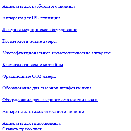
Аппараты для карбонового пилинга
Аппараты для IPL-эпиляции
Лазерное медицинское оборудование
Косметологические лазеры
Многофункциональные косметологические аппараты
Косметологические комбайны
Фракционные СО2-лазеры
Оборудование для лазерной шлифовки лица
Оборудование для лазерного омоложения кожи
Аппараты для газожидкостного пилинга
Аппараты для гидропилинга
Скачать прайс-лист