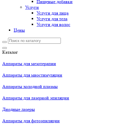
Пищевые добавки
Услуги
Услуги для лица
Услуги для тела
Услуги для волос
Цены
Каталог
Аппараты для мезотерапии
Аппараты для миостимуляции
Аппараты холодной плазмы
Аппараты для лазерной эпиляции
Диодные лазеры
Аппараты для фотоэпиляции