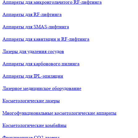
Аппараты для микроигольчатого RF-лифтинга
Аппараты для RF-лифтинга
Аппараты для SMAS-лифтинга
Аппараты для кавитации и RF-лифтинга
Лазеры для удаления сосудов
Аппараты для карбонового пилинга
Аппараты для IPL-эпиляции
Лазерное медицинское оборудование
Косметологические лазеры
Многофункциональные косметологические аппараты
Косметологические комбайны
Фракционные СО2-лазеры