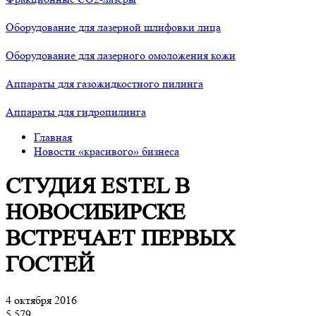
Оборудование для лазерной шлифовки лица
Оборудование для лазерного омоложения кожи
Аппараты для газожидкостного пилинга
Аппараты для гидропилинга
Главная
Новости «красивого» бизнеса
СТУДИЯ ESTEL В
НОВОСИБИРСКЕ
ВСТРЕЧАЕТ ПЕРВЫХ
ГОСТЕЙ
4 октября 2016
5 579