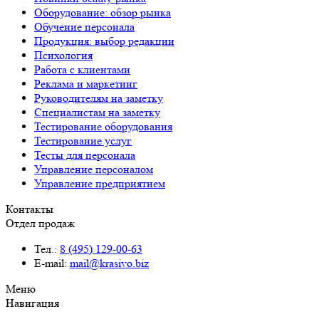
Оборудование: обзор рынка
Обучение персонала
Продукция: выбор редакции
Психология
Работа с клиентами
Реклама и маркетинг
Руководителям на заметку
Специалистам на заметку
Тестирование оборудования
Тестирование услуг
Тесты для персонала
Управление персоналом
Управление предприятием
Контакты
Отдел продаж
Тел.:
8 (495) 129-00-63
E-mail:
mail@krasivo.biz
Меню
Навигация