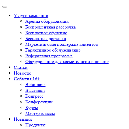
Услуги компании
Аренда оборудования
Беспроцентная рассрочка
Бесплатное обучение
Бесплатная доставка
Маркетинговая поддержка клиентов
Гарантийное обслуживание
Реферальная программа
Оборудование для косметологии в лизинг
Статьи
Новости
События 16+
Вебинары
Выставки
Конгресс
Конференции
Курсы
Мастер-классы
Новинки
Продукты