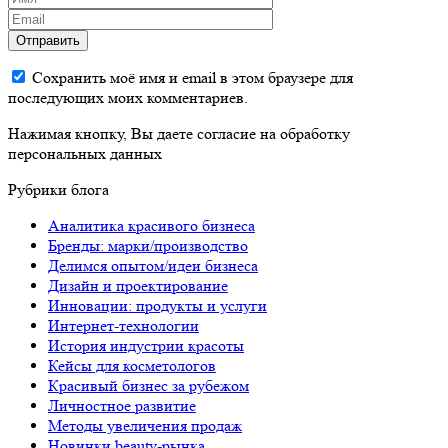
Отправить
Сохранить моё имя и email в этом браузере для
последующих моих комментариев.
Нажимая кнопку, Вы даете согласие на обработку
персональных данных
Рубрики блога
Аналитика красивого бизнеса
Бренды: марки/производство
Делимся опытом/идеи бизнеса
Дизайн и проектирование
Инновации: продукты и услуги
Интернет-технологии
История индустрии красоты
Кейсы для косметологов
Красивый бизнес за рубежом
Личностное развитие
Методы увеличения продаж
Новинки beauty-рынка