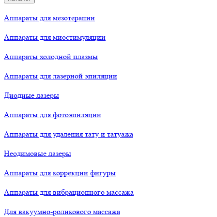
Аппараты для мезотерапии
Аппараты для миостимуляции
Аппараты холодной плазмы
Аппараты для лазерной эпиляции
Диодные лазеры
Аппараты для фотоэпиляции
Аппараты для удаления тату и татуажа
Неодимовые лазеры
Аппараты для коррекции фигуры
Аппараты для вибрационного массажа
Для вакуумно-роликового массажа