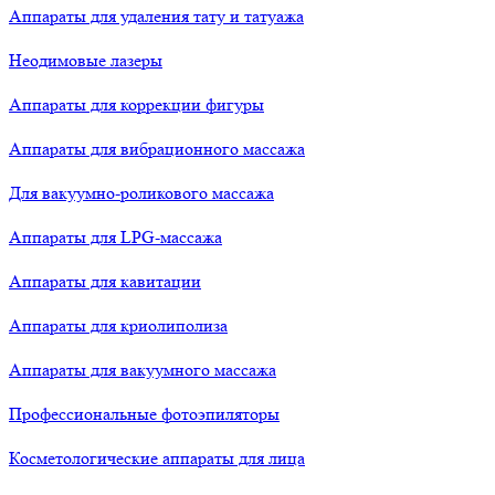
Аппараты для удаления тату и татуажа
Неодимовые лазеры
Аппараты для коррекции фигуры
Аппараты для вибрационного массажа
Для вакуумно-роликового массажа
Аппараты для LPG-массажа
Аппараты для кавитации
Аппараты для криолиполиза
Аппараты для вакуумного массажа
Профессиональные фотоэпиляторы
Косметологические аппараты для лица