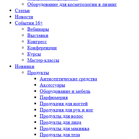
Оборудование для косметологии в лизинг
Статьи
Новости
События 16+
Вебинары
Выставки
Конгресс
Конференции
Курсы
Мастер-классы
Новинки
Продукты
Антисептические средства
Аксессуары
Оборудование и мебель
Парфюмерия
Продукция для ногтей
Продукция для рук и ног
Продукты для волос
Продукты для лица
Продукты для макияжа
Продукты для тела