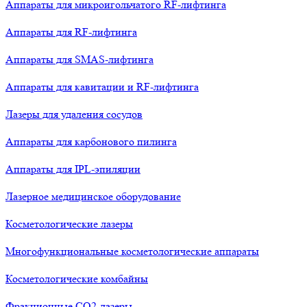
Аппараты для микроигольчатого RF-лифтинга
Аппараты для RF-лифтинга
Аппараты для SMAS-лифтинга
Аппараты для кавитации и RF-лифтинга
Лазеры для удаления сосудов
Аппараты для карбонового пилинга
Аппараты для IPL-эпиляции
Лазерное медицинское оборудование
Косметологические лазеры
Многофункциональные косметологические аппараты
Косметологические комбайны
Фракционные СО2-лазеры