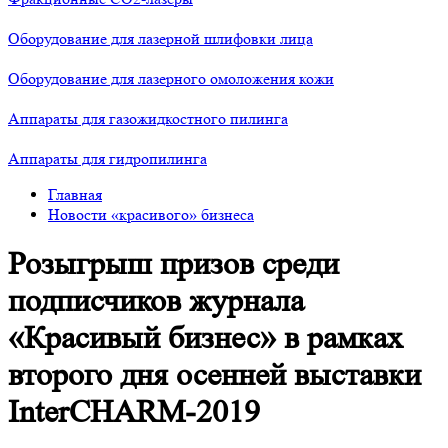
Оборудование для лазерной шлифовки лица
Оборудование для лазерного омоложения кожи
Аппараты для газожидкостного пилинга
Аппараты для гидропилинга
Главная
Новости «красивого» бизнеса
Розыгрыш призов среди
подписчиков журнала
«Красивый бизнес» в рамках
второго дня осенней выставки
InterCHARM-2019