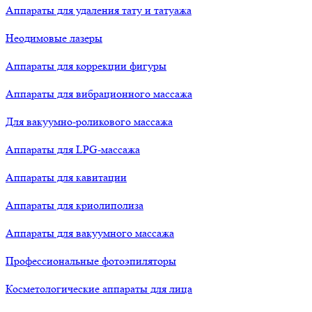
Аппараты для удаления тату и татуажа
Неодимовые лазеры
Аппараты для коррекции фигуры
Аппараты для вибрационного массажа
Для вакуумно-роликового массажа
Аппараты для LPG-массажа
Аппараты для кавитации
Аппараты для криолиполиза
Аппараты для вакуумного массажа
Профессиональные фотоэпиляторы
Косметологические аппараты для лица