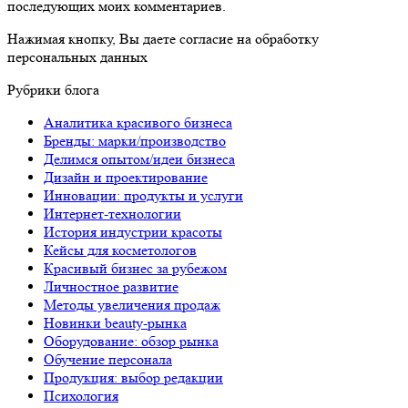
последующих моих комментариев.
Нажимая кнопку, Вы даете согласие на обработку
персональных данных
Рубрики блога
Аналитика красивого бизнеса
Бренды: марки/производство
Делимся опытом/идеи бизнеса
Дизайн и проектирование
Инновации: продукты и услуги
Интернет-технологии
История индустрии красоты
Кейсы для косметологов
Красивый бизнес за рубежом
Личностное развитие
Методы увеличения продаж
Новинки beauty-рынка
Оборудование: обзор рынка
Обучение персонала
Продукция: выбор редакции
Психология