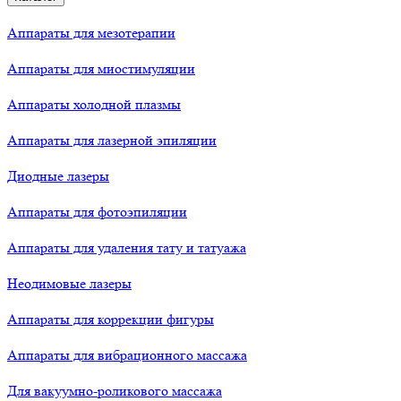
Аппараты для мезотерапии
Аппараты для миостимуляции
Аппараты холодной плазмы
Аппараты для лазерной эпиляции
Диодные лазеры
Аппараты для фотоэпиляции
Аппараты для удаления тату и татуажа
Неодимовые лазеры
Аппараты для коррекции фигуры
Аппараты для вибрационного массажа
Для вакуумно-роликового массажа