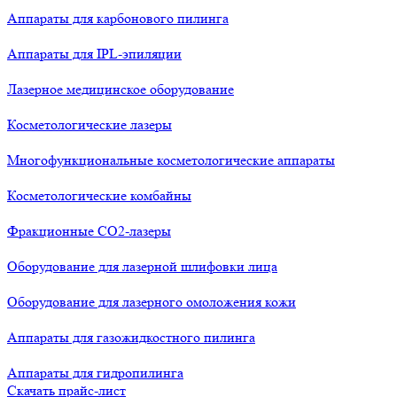
Аппараты для карбонового пилинга
Аппараты для IPL-эпиляции
Лазерное медицинское оборудование
Косметологические лазеры
Многофункциональные косметологические аппараты
Косметологические комбайны
Фракционные СО2-лазеры
Оборудование для лазерной шлифовки лица
Оборудование для лазерного омоложения кожи
Аппараты для газожидкостного пилинга
Аппараты для гидропилинга
Скачать прайс-лист