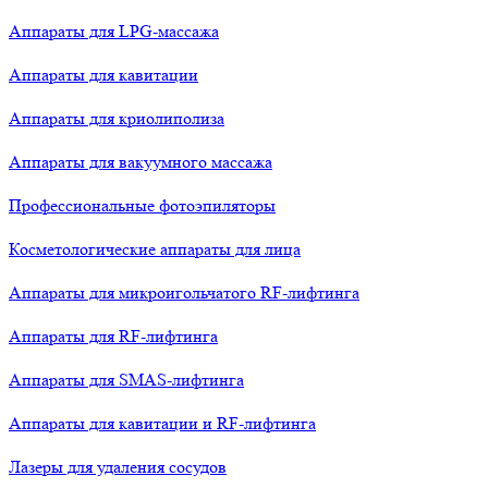
Аппараты для LPG-массажа
Аппараты для кавитации
Аппараты для криолиполиза
Аппараты для вакуумного массажа
Профессиональные фотоэпиляторы
Косметологические аппараты для лица
Аппараты для микроигольчатого RF-лифтинга
Аппараты для RF-лифтинга
Аппараты для SMAS-лифтинга
Аппараты для кавитации и RF-лифтинга
Лазеры для удаления сосудов