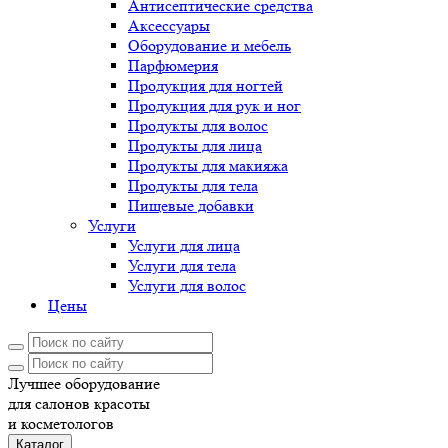
Антисептические средства
Аксессуары
Оборудование и мебель
Парфюмерия
Продукция для ногтей
Продукция для рук и ног
Продукты для волос
Продукты для лица
Продукты для макияжа
Продукты для тела
Пищевые добавки
Услуги
Услуги для лица
Услуги для тела
Услуги для волос
Цены
Лучшее оборудование
для салонов красоты
и косметологов
Каталог