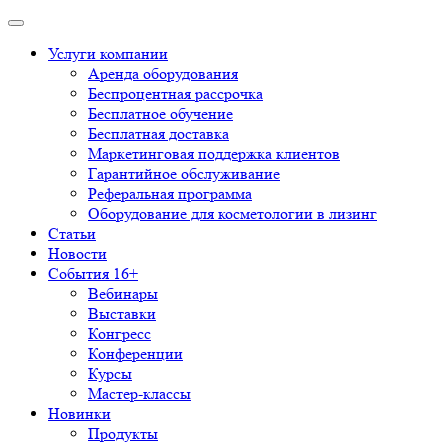
Услуги компании
Аренда оборудования
Беспроцентная рассрочка
Бесплатное обучение
Бесплатная доставка
Маркетинговая поддержка клиентов
Гарантийное обслуживание
Реферальная программа
Оборудование для косметологии в лизинг
Статьи
Новости
События 16+
Вебинары
Выставки
Конгресс
Конференции
Курсы
Мастер-классы
Новинки
Продукты