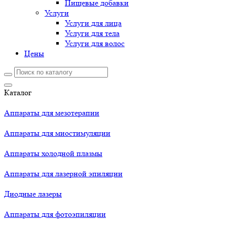
Пищевые добавки
Услуги
Услуги для лица
Услуги для тела
Услуги для волос
Цены
Каталог
Аппараты для мезотерапии
Аппараты для миостимуляции
Аппараты холодной плазмы
Аппараты для лазерной эпиляции
Диодные лазеры
Аппараты для фотоэпиляции