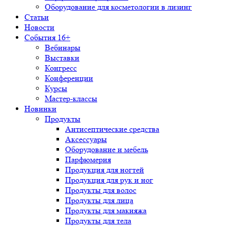
Оборудование для косметологии в лизинг
Статьи
Новости
События 16+
Вебинары
Выставки
Конгресс
Конференции
Курсы
Мастер-классы
Новинки
Продукты
Антисептические средства
Аксессуары
Оборудование и мебель
Парфюмерия
Продукция для ногтей
Продукция для рук и ног
Продукты для волос
Продукты для лица
Продукты для макияжа
Продукты для тела