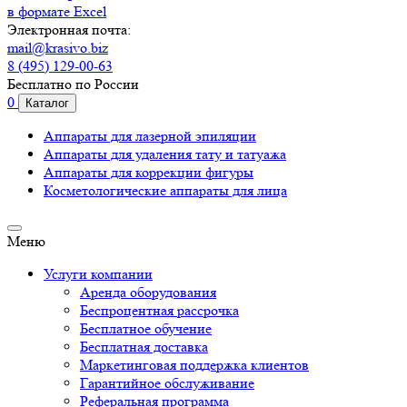
в формате Excel
Электронная почта:
mail@krasivo.biz
8 (495) 129-00-63
Бесплатно по России
0
Каталог
Аппараты для лазерной эпиляции
Аппараты для удаления тату и татуажа
Аппараты для коррекции фигуры
Косметологические аппараты для лица
Меню
Услуги компании
Аренда оборудования
Беспроцентная рассрочка
Бесплатное обучение
Бесплатная доставка
Маркетинговая поддержка клиентов
Гарантийное обслуживание
Реферальная программа