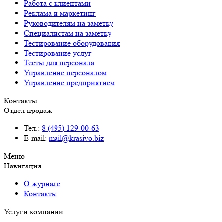
Работа с клиентами
Реклама и маркетинг
Руководителям на заметку
Специалистам на заметку
Тестирование оборудования
Тестирование услуг
Тесты для персонала
Управление персоналом
Управление предприятием
Контакты
Отдел продаж
Тел.:
8 (495) 129-00-63
E-mail:
mail@krasivo.biz
Меню
Навигация
О журнале
Контакты
Услуги компании