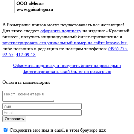
ООО «Мега»
www.guinot-spa.ru
В Розыгрыше призов могут поучастовавать все желающие!
Для этого следует
оформить подписку
на издание «Красивый
бизнес», получить индивидуальный билет-приглашение и
зарегистрировать его уникальный номер на сайте krasivo.biz
,
либо позвонив в редакцию по номерам телефонов:
(495) 775-
92-55
,
412-09-18
.
Оформить подписку и получить билет на розыгрыш
Зарегистрировать свой билет на розыгрыш
Оставить комментарий
Отправить
Сохранить моё имя и email в этом браузере для