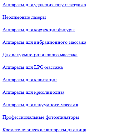
Аппараты для удаления тату и татуажа
Неодимовые лазеры
Аппараты для коррекции фигуры
Аппараты для вибрационного массажа
Для вакуумно-роликового массажа
Аппараты для LPG-массажа
Аппараты для кавитации
Аппараты для криолиполиза
Аппараты для вакуумного массажа
Профессиональные фотоэпиляторы
Косметологические аппараты для лица