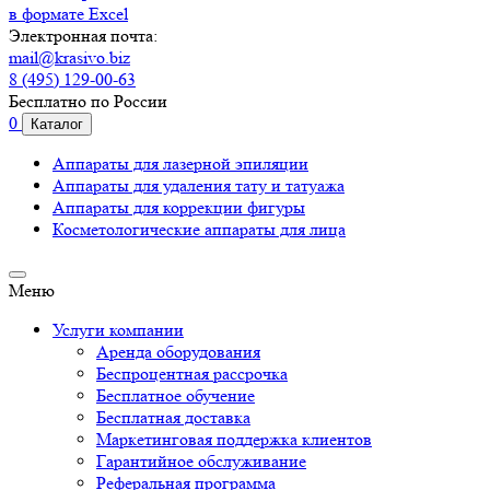
в формате Excel
Электронная почта:
mail@krasivo.biz
8 (495) 129-00-63
Бесплатно по России
0
Каталог
Аппараты для лазерной эпиляции
Аппараты для удаления тату и татуажа
Аппараты для коррекции фигуры
Косметологические аппараты для лица
Меню
Услуги компании
Аренда оборудования
Беспроцентная рассрочка
Бесплатное обучение
Бесплатная доставка
Маркетинговая поддержка клиентов
Гарантийное обслуживание
Реферальная программа