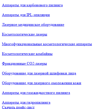
Аппараты для карбонового пилинга
Аппараты для IPL-эпиляции
Лазерное медицинское оборудование
Косметологические лазеры
Многофункциональные косметологические аппараты
Косметологические комбайны
Фракционные СО2-лазеры
Оборудование для лазерной шлифовки лица
Оборудование для лазерного омоложения кожи
Аппараты для газожидкостного пилинга
Аппараты для гидропилинга
Скачать прайс-лист