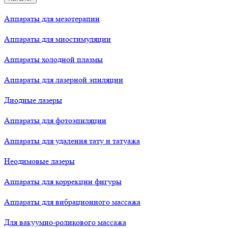
Аппараты для мезотерапии
Аппараты для миостимуляции
Аппараты холодной плазмы
Аппараты для лазерной эпиляции
Диодные лазеры
Аппараты для фотоэпиляции
Аппараты для удаления тату и татуажа
Неодимовые лазеры
Аппараты для коррекции фигуры
Аппараты для вибрационного массажа
Для вакуумно-роликового массажа