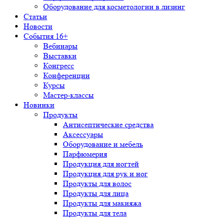
Оборудование для косметологии в лизинг
Статьи
Новости
События 16+
Вебинары
Выставки
Конгресс
Конференции
Курсы
Мастер-классы
Новинки
Продукты
Антисептические средства
Аксессуары
Оборудование и мебель
Парфюмерия
Продукция для ногтей
Продукция для рук и ног
Продукты для волос
Продукты для лица
Продукты для макияжа
Продукты для тела