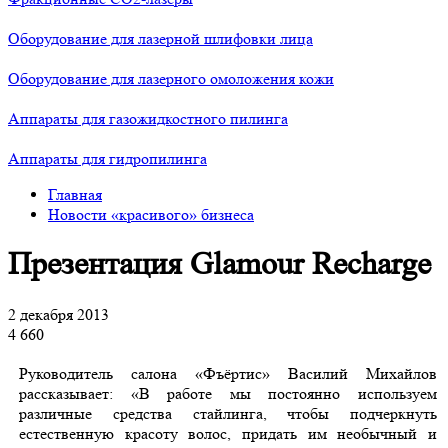
Оборудование для лазерной шлифовки лица
Оборудование для лазерного омоложения кожи
Аппараты для газожидкостного пилинга
Аппараты для гидропилинга
Главная
Новости «красивого» бизнеса
Презентация Glamour Recharge
2 декабря 2013
4 660
Руководитель салона «Фъёртис» Василий Михайлов
рассказывает: «В работе мы постоянно используем
различные средства стайлинга, чтобы подчеркнуть
естественную красоту волос, придать им необычный и