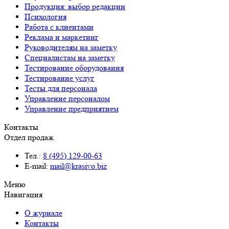
Продукция: выбор редакции
Психология
Работа с клиентами
Реклама и маркетинг
Руководителям на заметку
Специалистам на заметку
Тестирование оборудования
Тестирование услуг
Тесты для персонала
Управление персоналом
Управление предприятием
Контакты
Отдел продаж
Тел.:
8 (495) 129-00-63
E-mail:
mail@krasivo.biz
Меню
Навигация
О журнале
Контакты