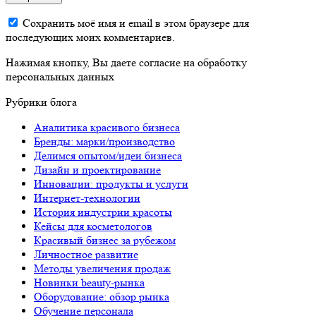
Сохранить моё имя и email в этом браузере для
последующих моих комментариев.
Нажимая кнопку, Вы даете согласие на обработку
персональных данных
Рубрики блога
Аналитика красивого бизнеса
Бренды: марки/производство
Делимся опытом/идеи бизнеса
Дизайн и проектирование
Инновации: продукты и услуги
Интернет-технологии
История индустрии красоты
Кейсы для косметологов
Красивый бизнес за рубежом
Личностное развитие
Методы увеличения продаж
Новинки beauty-рынка
Оборудование: обзор рынка
Обучение персонала