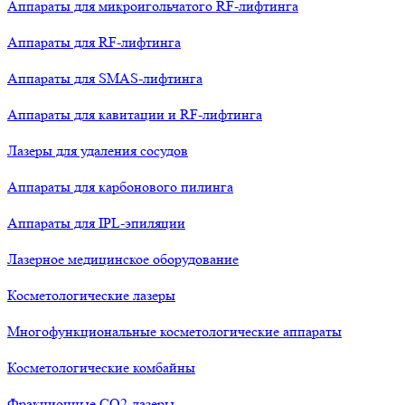
Аппараты для микроигольчатого RF-лифтинга
Аппараты для RF-лифтинга
Аппараты для SMAS-лифтинга
Аппараты для кавитации и RF-лифтинга
Лазеры для удаления сосудов
Аппараты для карбонового пилинга
Аппараты для IPL-эпиляции
Лазерное медицинское оборудование
Косметологические лазеры
Многофункциональные косметологические аппараты
Косметологические комбайны
Фракционные СО2-лазеры