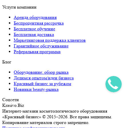
Услуги компании
Аренда оборудования
Беспроцентная рассрочка
Бесплатное обучение
Бесплатная доставка
Маркетинговая поддержка клиентов
Гарантийное обслуживание
Реферальная программа
Блог
Оборудование: обзор рынка
Делимся опытом/идеи бизнеса
Красивый бизнес за рубежом
Новинки beauty-рынка
Соцсети
Krasivo.Biz
Интернет-магазин косметологического оборудования
«Красивый бизнес» © 2015–2026. Все права защищены.
Копирование материалов строго запрещено.