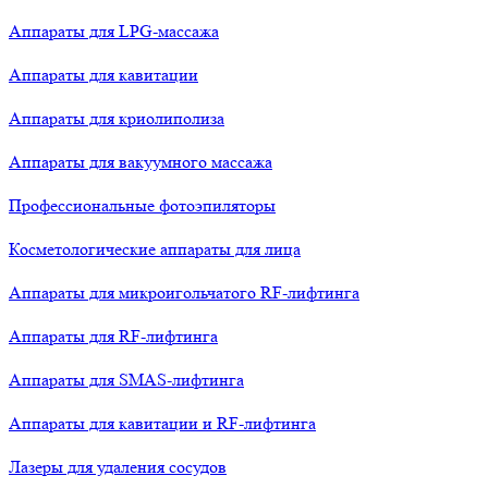
Аппараты для LPG-массажа
Аппараты для кавитации
Аппараты для криолиполиза
Аппараты для вакуумного массажа
Профессиональные фотоэпиляторы
Косметологические аппараты для лица
Аппараты для микроигольчатого RF-лифтинга
Аппараты для RF-лифтинга
Аппараты для SMAS-лифтинга
Аппараты для кавитации и RF-лифтинга
Лазеры для удаления сосудов