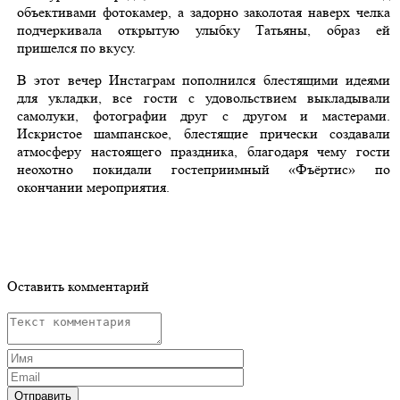
объективами фотокамер, а задорно заколотая наверх челка
подчеркивала открытую улыбку Татьяны, образ ей
пришелся по вкусу.
В этот вечер Инстаграм пополнился блестящими идеями
для укладки, все гости с удовольствием выкладывали
самолуки, фотографии друг с другом и мастерами.
Искристое шампанское, блестящие прически создавали
атмосферу настоящего праздника, благодаря чему гости
неохотно покидали гостеприимный «Фъёртис» по
окончании мероприятия.
Оставить комментарий
Отправить