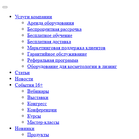
Услуги компании
Аренда оборудования
Беспроцентная рассрочка
Бесплатное обучение
Бесплатная доставка
Маркетинговая поддержка клиентов
Гарантийное обслуживание
Реферальная программа
Оборудование для косметологии в лизинг
Статьи
Новости
События 16+
Вебинары
Выставки
Конгресс
Конференции
Курсы
Мастер-классы
Новинки
Продукты