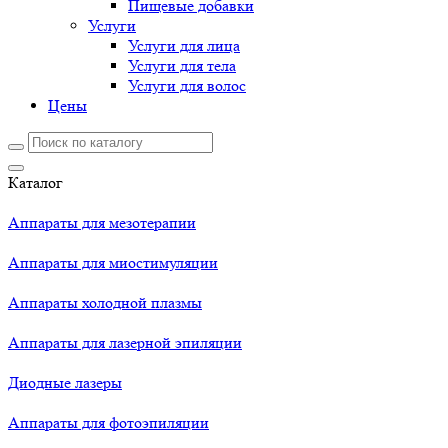
Пищевые добавки
Услуги
Услуги для лица
Услуги для тела
Услуги для волос
Цены
Каталог
Аппараты для мезотерапии
Аппараты для миостимуляции
Аппараты холодной плазмы
Аппараты для лазерной эпиляции
Диодные лазеры
Аппараты для фотоэпиляции