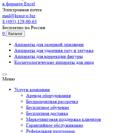
в формате Excel
Электронная почта:
mail@krasivo.biz
8 (495) 129-00-63
Бесплатно по России
0
Каталог
Аппараты для лазерной эпиляции
Аппараты для удаления тату и татуажа
Аппараты для коррекции фигуры
Косметологические аппараты для лица
Меню
Услуги компании
Аренда оборудования
Беспроцентная рассрочка
Бесплатное обучение
Бесплатная доставка
Маркетинговая поддержка клиентов
Гарантийное обслуживание
Реферальная программа