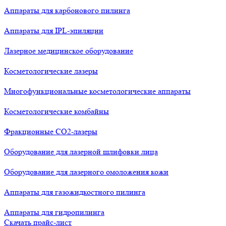
Аппараты для карбонового пилинга
Аппараты для IPL-эпиляции
Лазерное медицинское оборудование
Косметологические лазеры
Многофункциональные косметологические аппараты
Косметологические комбайны
Фракционные СО2-лазеры
Оборудование для лазерной шлифовки лица
Оборудование для лазерного омоложения кожи
Аппараты для газожидкостного пилинга
Аппараты для гидропилинга
Скачать прайс-лист