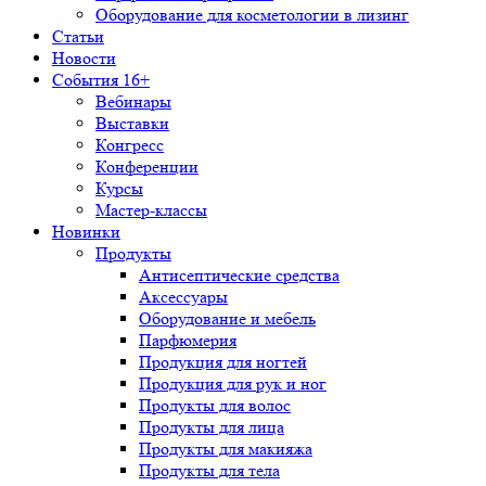
Оборудование для косметологии в лизинг
Статьи
Новости
События 16+
Вебинары
Выставки
Конгресс
Конференции
Курсы
Мастер-классы
Новинки
Продукты
Антисептические средства
Аксессуары
Оборудование и мебель
Парфюмерия
Продукция для ногтей
Продукция для рук и ног
Продукты для волос
Продукты для лица
Продукты для макияжа
Продукты для тела