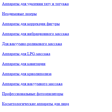
Аппараты для удаления тату и татуажа
Неодимовые лазеры
Аппараты для коррекции фигуры
Аппараты для вибрационного массажа
Для вакуумно-роликового массажа
Аппараты для LPG-массажа
Аппараты для кавитации
Аппараты для криолиполиза
Аппараты для вакуумного массажа
Профессиональные фотоэпиляторы
Косметологические аппараты для лица