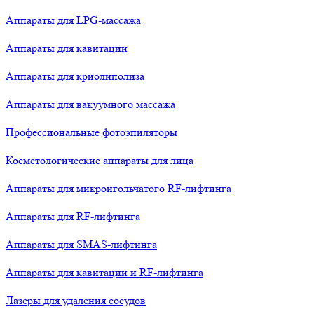
Аппараты для LPG-массажа
Аппараты для кавитации
Аппараты для криолиполиза
Аппараты для вакуумного массажа
Профессиональные фотоэпиляторы
Косметологические аппараты для лица
Аппараты для микроигольчатого RF-лифтинга
Аппараты для RF-лифтинга
Аппараты для SMAS-лифтинга
Аппараты для кавитации и RF-лифтинга
Лазеры для удаления сосудов