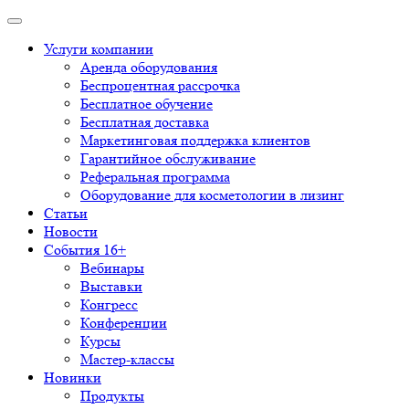
Услуги компании
Аренда оборудования
Беспроцентная рассрочка
Бесплатное обучение
Бесплатная доставка
Маркетинговая поддержка клиентов
Гарантийное обслуживание
Реферальная программа
Оборудование для косметологии в лизинг
Статьи
Новости
События 16+
Вебинары
Выставки
Конгресс
Конференции
Курсы
Мастер-классы
Новинки
Продукты