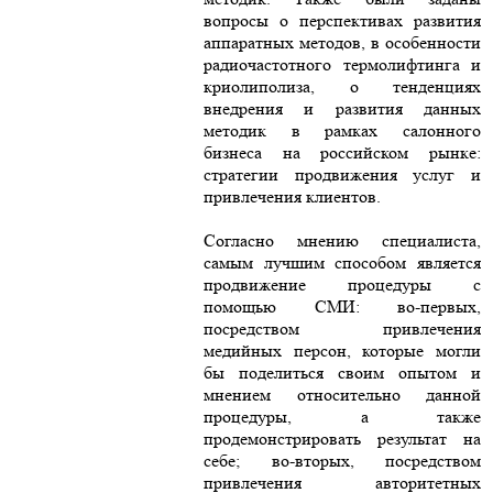
вопросы о перспективах развития
аппаратных методов, в особенности
радиочастотного термолифтинга и
криолиполиза, о тенденциях
внедрения и развития данных
методик в рамках салонного
бизнеса на российском рынке:
стратегии продвижения услуг и
привлечения клиентов.
Согласно мнению специалиста,
самым лучшим способом является
продвижение процедуры с
помощью СМИ: во-первых,
посредством привлечения
медийных персон, которые могли
бы поделиться своим опытом и
мнением относительно данной
процедуры, а также
продемонстрировать результат на
себе; во-вторых, посредством
привлечения авторитетных