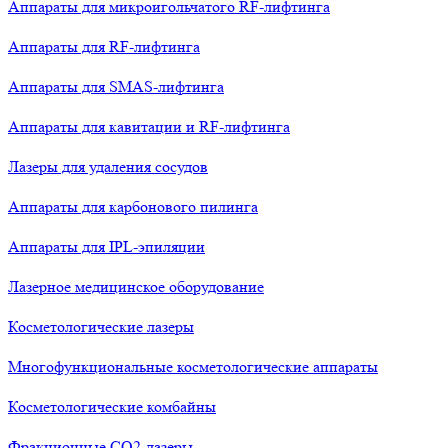
Аппараты для микроигольчатого RF-лифтинга
Аппараты для RF-лифтинга
Аппараты для SMAS-лифтинга
Аппараты для кавитации и RF-лифтинга
Лазеры для удаления сосудов
Аппараты для карбонового пилинга
Аппараты для IPL-эпиляции
Лазерное медицинское оборудование
Косметологические лазеры
Многофункциональные косметологические аппараты
Косметологические комбайны
Фракционные СО2-лазеры