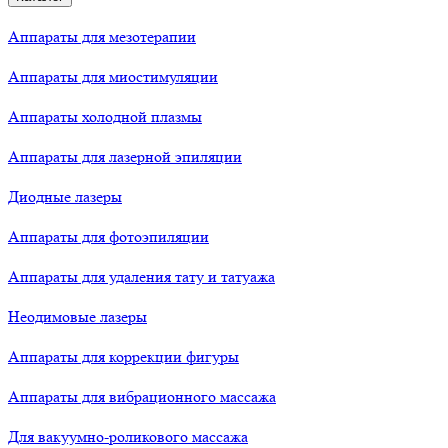
Аппараты для мезотерапии
Аппараты для миостимуляции
Аппараты холодной плазмы
Аппараты для лазерной эпиляции
Диодные лазеры
Аппараты для фотоэпиляции
Аппараты для удаления тату и татуажа
Неодимовые лазеры
Аппараты для коррекции фигуры
Аппараты для вибрационного массажа
Для вакуумно-роликового массажа