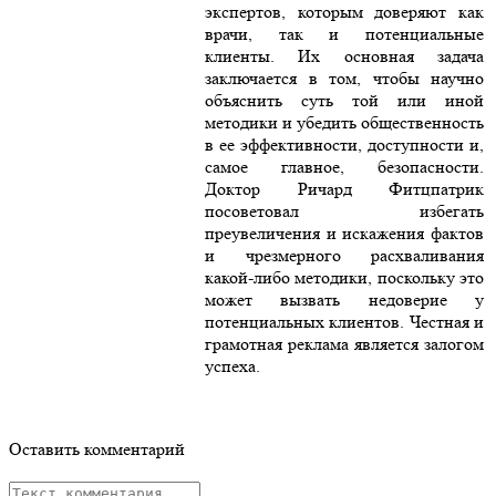
экспертов, которым доверяют как
врачи, так и потенциальные
клиенты. Их основная задача
заключается в том, чтобы научно
объяснить суть той или иной
методики и убедить общественность
в ее эффективности, доступности и,
самое главное, безопасности.
Доктор Ричард Фитцпатрик
посоветовал избегать
преувеличения и искажения фактов
и чрезмерного расхваливания
какой-либо методики, поскольку это
может вызвать недоверие у
потенциальных клиентов. Честная и
грамотная реклама является залогом
успеха.
Оставить комментарий