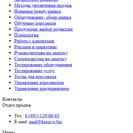
Методы увеличения продаж
Новинки beauty-рынка
Оборудование: обзор рынка
Обучение персонала
Продукция: выбор редакции
Психология
Работа с клиентами
Реклама и маркетинг
Руководителям на заметку
Специалистам на заметку
Тестирование оборудования
Тестирование услуг
Тесты для персонала
Управление персоналом
Управление предприятием
Контакты
Отдел продаж
Тел.:
8 (495) 129-00-63
E-mail:
mail@krasivo.biz
Меню