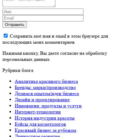
Отправить
Сохранить моё имя и email в этом браузере для
последующих моих комментариев.
Нажимая кнопку, Вы даете согласие на обработку
персональных данных
Рубрики блога
Аналитика красивого бизнеса
Бренды: марки/производство
Делимся опытом/идеи бизнеса
Дизайн и проектирование
Инновации: продукты и услуги
Интернет-технологии
История индустрии красоты
Кейсы для косметологов
Красивый бизнес за рубежом
Личностное развитие