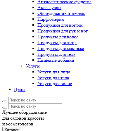
Антисептические средства
Аксессуары
Оборудование и мебель
Парфюмерия
Продукция для ногтей
Продукция для рук и ног
Продукты для волос
Продукты для лица
Продукты для макияжа
Продукты для тела
Пищевые добавки
Услуги
Услуги для лица
Услуги для тела
Услуги для волос
Цены
Лучшее оборудование
для салонов красоты
и косметологов
Каталог