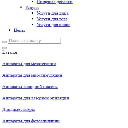
Пищевые добавки
Услуги
Услуги для лица
Услуги для тела
Услуги для волос
Цены
Каталог
Аппараты для мезотерапии
Аппараты для миостимуляции
Аппараты холодной плазмы
Аппараты для лазерной эпиляции
Диодные лазеры
Аппараты для фотоэпиляции