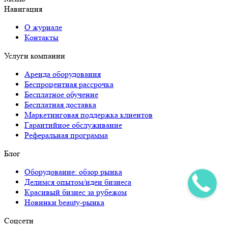
Навигация
О журнале
Контакты
Услуги компании
Аренда оборудования
Беспроцентная рассрочка
Бесплатное обучение
Бесплатная доставка
Маркетинговая поддержка клиентов
Гарантийное обслуживание
Реферальная программа
Блог
Оборудование: обзор рынка
Делимся опытом/идеи бизнеса
Красивый бизнес за рубежом
Новинки beauty-рынка
Соцсети