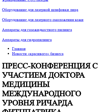
Оборудование для лазерной шлифовки лица
Оборудование для лазерного омоложения кожи
Аппараты для газожидкостного пилинга
Аппараты для гидропилинга
Главная
Новости «красивого» бизнеса
ПРЕСС-КОНФЕРЕНЦИЯ С
УЧАСТИЕМ ДОКТОРА
МЕДИЦИНЫ
МЕЖДУНАРОДНОГО
УРОВНЯ РИЧАРДА