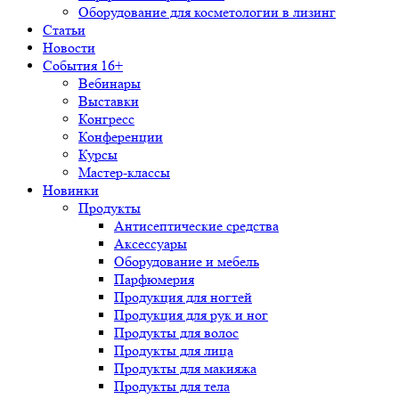
Оборудование для косметологии в лизинг
Статьи
Новости
События 16+
Вебинары
Выставки
Конгресс
Конференции
Курсы
Мастер-классы
Новинки
Продукты
Антисептические средства
Аксессуары
Оборудование и мебель
Парфюмерия
Продукция для ногтей
Продукция для рук и ног
Продукты для волос
Продукты для лица
Продукты для макияжа
Продукты для тела