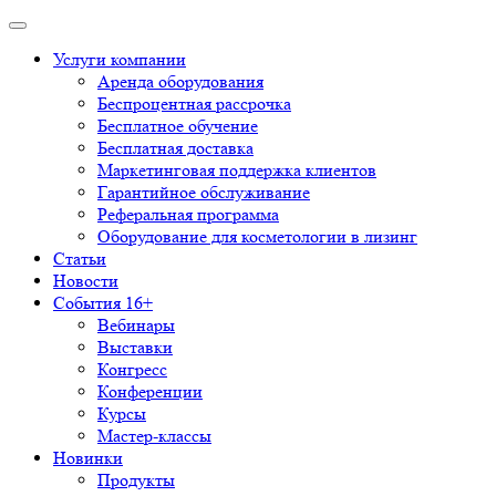
Услуги компании
Аренда оборудования
Беспроцентная рассрочка
Бесплатное обучение
Бесплатная доставка
Маркетинговая поддержка клиентов
Гарантийное обслуживание
Реферальная программа
Оборудование для косметологии в лизинг
Статьи
Новости
События 16+
Вебинары
Выставки
Конгресс
Конференции
Курсы
Мастер-классы
Новинки
Продукты