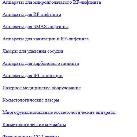
Аппараты для микроигольчатого RF-лифтинга
Аппараты для RF-лифтинга
Аппараты для SMAS-лифтинга
Аппараты для кавитации и RF-лифтинга
Лазеры для удаления сосудов
Аппараты для карбонового пилинга
Аппараты для IPL-эпиляции
Лазерное медицинское оборудование
Косметологические лазеры
Многофункциональные косметологические аппараты
Косметологические комбайны
Фракционные СО2-лазеры