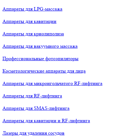
Аппараты для LPG-массажа
Аппараты для кавитации
Аппараты для криолиполиза
Аппараты для вакуумного массажа
Профессиональные фотоэпиляторы
Косметологические аппараты для лица
Аппараты для микроигольчатого RF-лифтинга
Аппараты для RF-лифтинга
Аппараты для SMAS-лифтинга
Аппараты для кавитации и RF-лифтинга
Лазеры для удаления сосудов