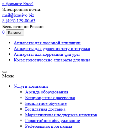
в формате Excel
Электронная почта:
mail@krasivo.biz
8 (495) 129-00-63
Бесплатно по России
0
Каталог
Аппараты для лазерной эпиляции
Аппараты для удаления тату и татуажа
Аппараты для коррекции фигуры
Косметологические аппараты для лица
Меню
Услуги компании
Аренда оборудования
Беспроцентная рассрочка
Бесплатное обучение
Бесплатная доставка
Маркетинговая поддержка клиентов
Гарантийное обслуживание
Реферальная программа