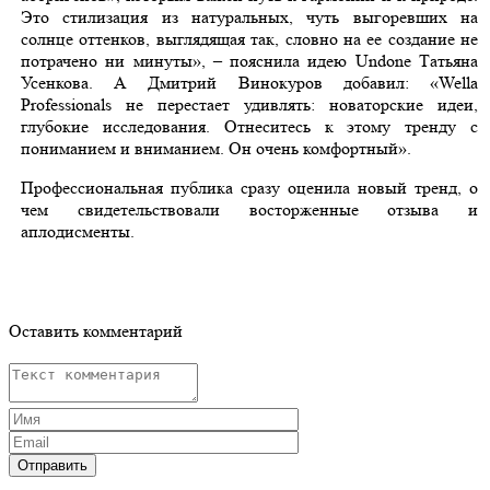
Это стилизация из натуральных, чуть выгоревших на
солнце оттенков, выглядящая так, словно на ее создание не
потрачено ни минуты», – пояснила идею Undone Татьяна
Усенкова. А Дмитрий Винокуров добавил: «Wella
Professionals не перестает удивлять: новаторские идеи,
глубокие исследования. Отнеситесь к этому тренду с
пониманием и вниманием. Он очень комфортный».
Профессиональная публика сразу оценила новый тренд, о
чем свидетельствовали восторженные отзыва и
аплодисменты.
Оставить комментарий
Отправить