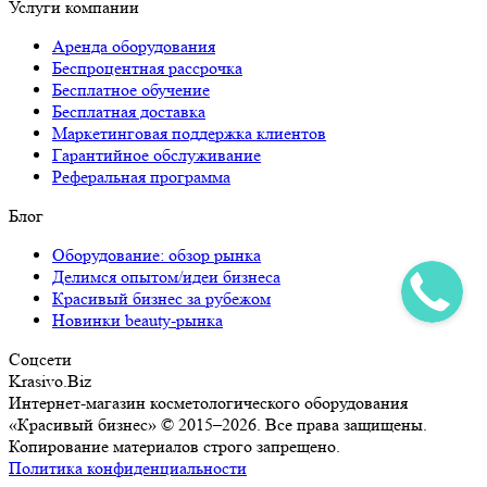
Услуги компании
Аренда оборудования
Беспроцентная рассрочка
Бесплатное обучение
Бесплатная доставка
Маркетинговая поддержка клиентов
Гарантийное обслуживание
Реферальная программа
Блог
Оборудование: обзор рынка
Делимся опытом/идеи бизнеса
Красивый бизнес за рубежом
Новинки beauty-рынка
Соцсети
Krasivo.Biz
Интернет-магазин косметологического оборудования
«Красивый бизнес» © 2015–2026. Все права защищены.
Копирование материалов строго запрещено.
Политика конфиденциальности