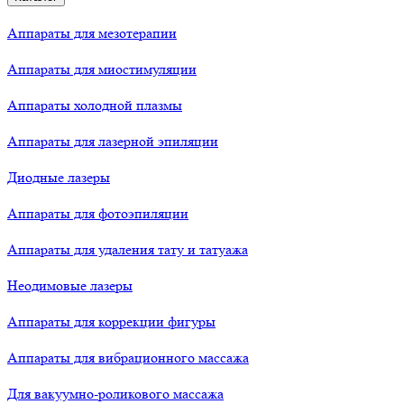
Аппараты для мезотерапии
Аппараты для миостимуляции
Аппараты холодной плазмы
Аппараты для лазерной эпиляции
Диодные лазеры
Аппараты для фотоэпиляции
Аппараты для удаления тату и татуажа
Неодимовые лазеры
Аппараты для коррекции фигуры
Аппараты для вибрационного массажа
Для вакуумно-роликового массажа