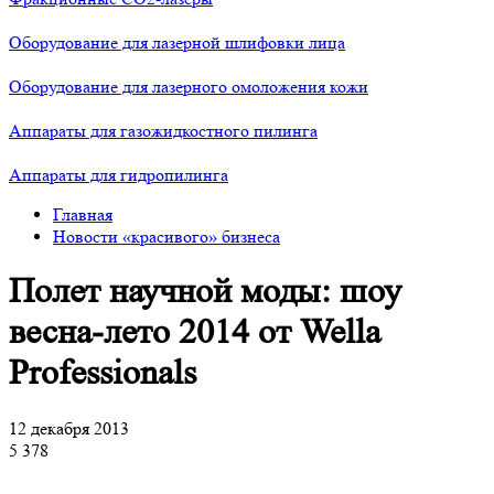
Оборудование для лазерной шлифовки лица
Оборудование для лазерного омоложения кожи
Аппараты для газожидкостного пилинга
Аппараты для гидропилинга
Главная
Новости «красивого» бизнеса
Полет научной моды: шоу
весна-лето 2014 от Wella
Professionals
12 декабря 2013
5 378