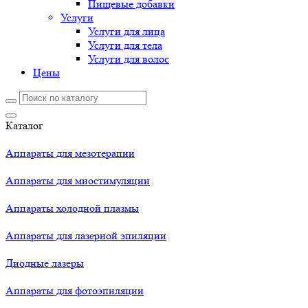
Пищевые добавки
Услуги
Услуги для лица
Услуги для тела
Услуги для волос
Цены
Каталог
Аппараты для мезотерапии
Аппараты для миостимуляции
Аппараты холодной плазмы
Аппараты для лазерной эпиляции
Диодные лазеры
Аппараты для фотоэпиляции