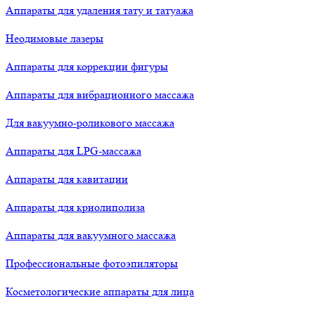
Аппараты для удаления тату и татуажа
Неодимовые лазеры
Аппараты для коррекции фигуры
Аппараты для вибрационного массажа
Для вакуумно-роликового массажа
Аппараты для LPG-массажа
Аппараты для кавитации
Аппараты для криолиполиза
Аппараты для вакуумного массажа
Профессиональные фотоэпиляторы
Косметологические аппараты для лица