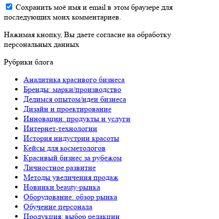
Сохранить моё имя и email в этом браузере для
последующих моих комментариев.
Нажимая кнопку, Вы даете согласие на обработку
персональных данных
Рубрики блога
Аналитика красивого бизнеса
Бренды: марки/производство
Делимся опытом/идеи бизнеса
Дизайн и проектирование
Инновации: продукты и услуги
Интернет-технологии
История индустрии красоты
Кейсы для косметологов
Красивый бизнес за рубежом
Личностное развитие
Методы увеличения продаж
Новинки beauty-рынка
Оборудование: обзор рынка
Обучение персонала
Продукция: выбор редакции