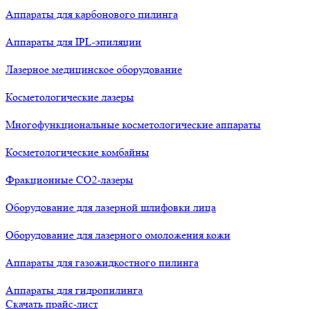
Аппараты для карбонового пилинга
Аппараты для IPL-эпиляции
Лазерное медицинское оборудование
Косметологические лазеры
Многофункциональные косметологические аппараты
Косметологические комбайны
Фракционные СО2-лазеры
Оборудование для лазерной шлифовки лица
Оборудование для лазерного омоложения кожи
Аппараты для газожидкостного пилинга
Аппараты для гидропилинга
Скачать прайс-лист