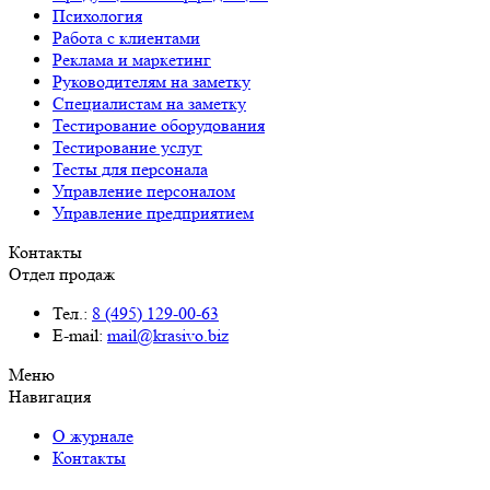
Психология
Работа с клиентами
Реклама и маркетинг
Руководителям на заметку
Специалистам на заметку
Тестирование оборудования
Тестирование услуг
Тесты для персонала
Управление персоналом
Управление предприятием
Контакты
Отдел продаж
Тел.:
8 (495) 129-00-63
E-mail:
mail@krasivo.biz
Меню
Навигация
О журнале
Контакты