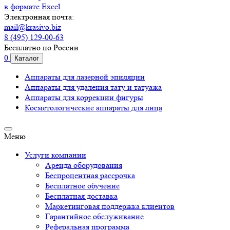
в формате Excel
Электронная почта:
mail@krasivo.biz
8 (495) 129-00-63
Бесплатно по России
0
Каталог
Аппараты для лазерной эпиляции
Аппараты для удаления тату и татуажа
Аппараты для коррекции фигуры
Косметологические аппараты для лица
Меню
Услуги компании
Аренда оборудования
Беспроцентная рассрочка
Бесплатное обучение
Бесплатная доставка
Маркетинговая поддержка клиентов
Гарантийное обслуживание
Реферальная программа