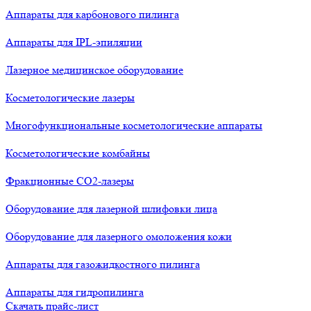
Аппараты для карбонового пилинга
Аппараты для IPL-эпиляции
Лазерное медицинское оборудование
Косметологические лазеры
Многофункциональные косметологические аппараты
Косметологические комбайны
Фракционные СО2-лазеры
Оборудование для лазерной шлифовки лица
Оборудование для лазерного омоложения кожи
Аппараты для газожидкостного пилинга
Аппараты для гидропилинга
Скачать прайс-лист