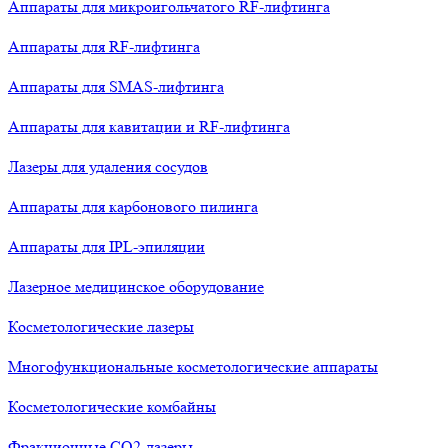
Аппараты для микроигольчатого RF-лифтинга
Аппараты для RF-лифтинга
Аппараты для SMAS-лифтинга
Аппараты для кавитации и RF-лифтинга
Лазеры для удаления сосудов
Аппараты для карбонового пилинга
Аппараты для IPL-эпиляции
Лазерное медицинское оборудование
Косметологические лазеры
Многофункциональные косметологические аппараты
Косметологические комбайны
Фракционные СО2-лазеры