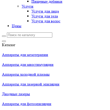
Пищевые добавки
Услуги
Услуги для лица
Услуги для тела
Услуги для волос
Цены
Каталог
Аппараты для мезотерапии
Аппараты для миостимуляции
Аппараты холодной плазмы
Аппараты для лазерной эпиляции
Диодные лазеры
Аппараты для фотоэпиляции