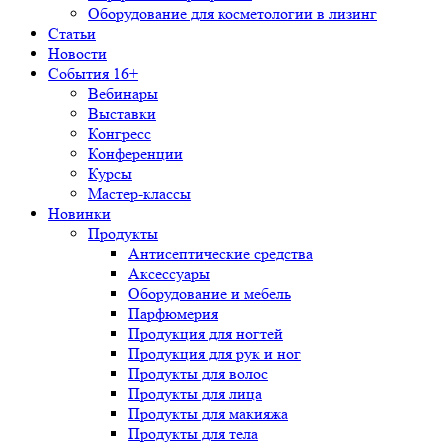
Оборудование для косметологии в лизинг
Статьи
Новости
События 16+
Вебинары
Выставки
Конгресс
Конференции
Курсы
Мастер-классы
Новинки
Продукты
Антисептические средства
Аксессуары
Оборудование и мебель
Парфюмерия
Продукция для ногтей
Продукция для рук и ног
Продукты для волос
Продукты для лица
Продукты для макияжа
Продукты для тела