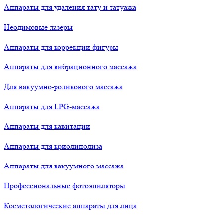
Аппараты для удаления тату и татуажа
Неодимовые лазеры
Аппараты для коррекции фигуры
Аппараты для вибрационного массажа
Для вакуумно-роликового массажа
Аппараты для LPG-массажа
Аппараты для кавитации
Аппараты для криолиполиза
Аппараты для вакуумного массажа
Профессиональные фотоэпиляторы
Косметологические аппараты для лица