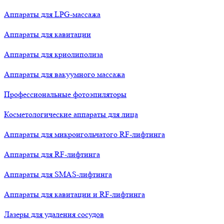
Аппараты для LPG-массажа
Аппараты для кавитации
Аппараты для криолиполиза
Аппараты для вакуумного массажа
Профессиональные фотоэпиляторы
Косметологические аппараты для лица
Аппараты для микроигольчатого RF-лифтинга
Аппараты для RF-лифтинга
Аппараты для SMAS-лифтинга
Аппараты для кавитации и RF-лифтинга
Лазеры для удаления сосудов