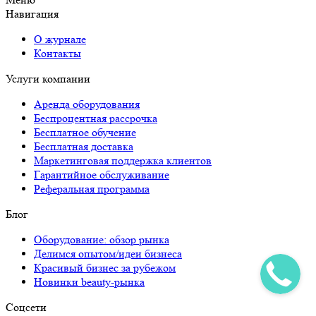
Навигация
О журнале
Контакты
Услуги компании
Аренда оборудования
Беспроцентная рассрочка
Бесплатное обучение
Бесплатная доставка
Маркетинговая поддержка клиентов
Гарантийное обслуживание
Реферальная программа
Блог
Оборудование: обзор рынка
Делимся опытом/идеи бизнеса
Красивый бизнес за рубежом
Новинки beauty-рынка
Соцсети