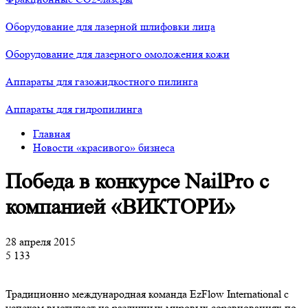
Оборудование для лазерной шлифовки лица
Оборудование для лазерного омоложения кожи
Аппараты для газожидкостного пилинга
Аппараты для гидропилинга
Главная
Новости «красивого» бизнеса
Победа в конкурсе NailPro с
компанией «ВИКТОРИ»
28 апреля 2015
5 133
Традиционно международная команда EzFlow International с
успехом выступает на различных мировых соревнованиях по