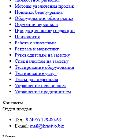
Методы увеличения продаж
Новинки beauty-рынка
Оборудование: обзор рынка
Обучение персонала
Продукция: выбор редакции
Психология
Работа с клиентами
Реклама и маркетинг
Руководителям на заметку
Специалистам на заметку
Тестирование оборудования
Тестирование услуг
Тесты для персонала
Управление персоналом
Управление предприятием
Контакты
Отдел продаж
Тел.:
8 (495) 129-00-63
E-mail:
mail@krasivo.biz
Меню