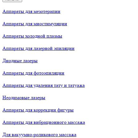
Аппараты для мезотерапии
Аппараты для миостимуляции
Аппараты холодной плазмы
Аппараты для лазерной эпиляции
Диодные лазеры
Аппараты для фотоэпиляции
Аппараты для удаления тату и татуажа
Неодимовые лазеры
Аппараты для коррекции фигуры
Аппараты для вибрационного массажа
Для вакуумно-роликового массажа