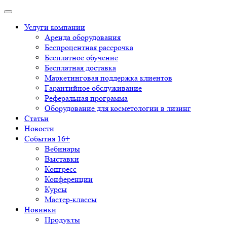
Услуги компании
Аренда оборудования
Беспроцентная рассрочка
Бесплатное обучение
Бесплатная доставка
Маркетинговая поддержка клиентов
Гарантийное обслуживание
Реферальная программа
Оборудование для косметологии в лизинг
Статьи
Новости
События 16+
Вебинары
Выставки
Конгресс
Конференции
Курсы
Мастер-классы
Новинки
Продукты