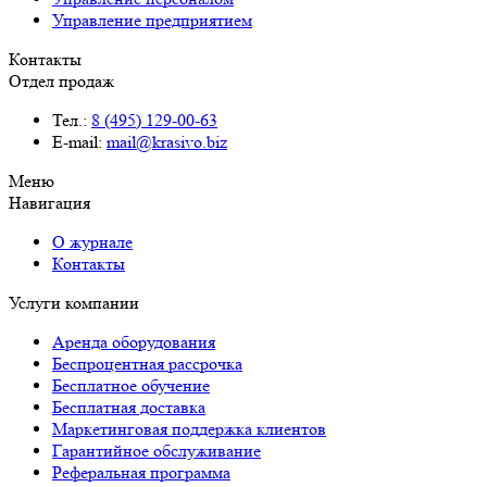
Управление предприятием
Контакты
Отдел продаж
Тел.:
8 (495) 129-00-63
E-mail:
mail@krasivo.biz
Меню
Навигация
О журнале
Контакты
Услуги компании
Аренда оборудования
Беспроцентная рассрочка
Бесплатное обучение
Бесплатная доставка
Маркетинговая поддержка клиентов
Гарантийное обслуживание
Реферальная программа