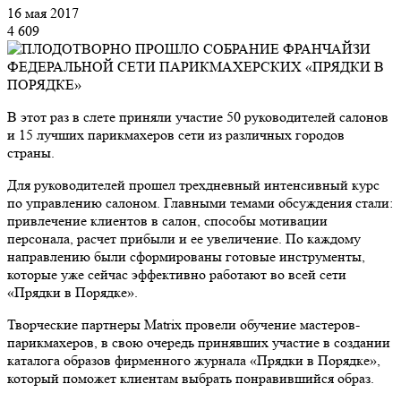
16 мая 2017
4 609
В этот раз в слете приняли участие 50 руководителей салонов
и 15 лучших парикмахеров сети из различных городов
страны.
Для руководителей прошел трехдневный интенсивный курс
по управлению салоном. Главными темами обсуждения стали:
привлечение клиентов в салон, способы мотивации
персонала, расчет прибыли и ее увеличение. По каждому
направлению были сформированы готовые инструменты,
которые уже сейчас эффективно работают во всей сети
«Прядки в Порядке».
Творческие партнеры Matrix провели обучение мастеров-
парикмахеров, в свою очередь принявших участие в создании
каталога образов фирменного журнала «Прядки в Порядке»,
который поможет клиентам выбрать понравившийся образ.