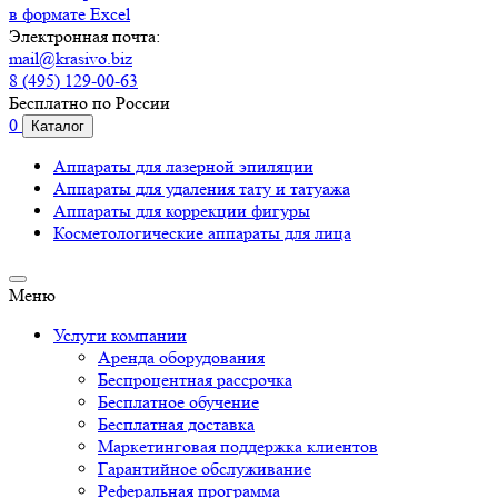
в формате Excel
Электронная почта:
mail@krasivo.biz
8 (495) 129-00-63
Бесплатно по России
0
Каталог
Аппараты для лазерной эпиляции
Аппараты для удаления тату и татуажа
Аппараты для коррекции фигуры
Косметологические аппараты для лица
Меню
Услуги компании
Аренда оборудования
Беспроцентная рассрочка
Бесплатное обучение
Бесплатная доставка
Маркетинговая поддержка клиентов
Гарантийное обслуживание
Реферальная программа