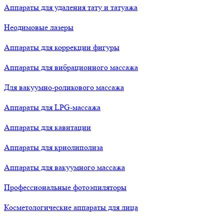
Аппараты для удаления тату и татуажа
Неодимовые лазеры
Аппараты для коррекции фигуры
Аппараты для вибрационного массажа
Для вакуумно-роликового массажа
Аппараты для LPG-массажа
Аппараты для кавитации
Аппараты для криолиполиза
Аппараты для вакуумного массажа
Профессиональные фотоэпиляторы
Косметологические аппараты для лица