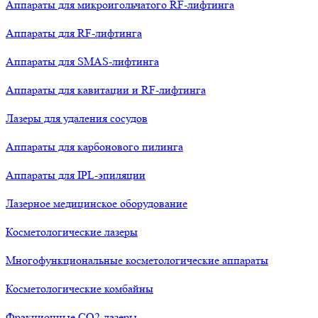
Аппараты для микроигольчатого RF-лифтинга
Аппараты для RF-лифтинга
Аппараты для SMAS-лифтинга
Аппараты для кавитации и RF-лифтинга
Лазеры для удаления сосудов
Аппараты для карбонового пилинга
Аппараты для IPL-эпиляции
Лазерное медицинское оборудование
Косметологические лазеры
Многофункциональные косметологические аппараты
Косметологические комбайны
Фракционные СО2-лазеры