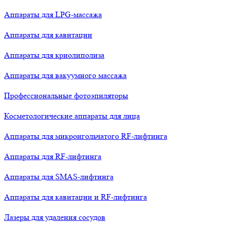
Аппараты для LPG-массажа
Аппараты для кавитации
Аппараты для криолиполиза
Аппараты для вакуумного массажа
Профессиональные фотоэпиляторы
Косметологические аппараты для лица
Аппараты для микроигольчатого RF-лифтинга
Аппараты для RF-лифтинга
Аппараты для SMAS-лифтинга
Аппараты для кавитации и RF-лифтинга
Лазеры для удаления сосудов