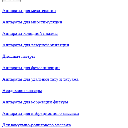
Аппараты для мезотерапии
Аппараты для миостимуляции
Аппараты холодной плазмы
Аппараты для лазерной эпиляции
Диодные лазеры
Аппараты для фотоэпиляции
Аппараты для удаления тату и татуажа
Неодимовые лазеры
Аппараты для коррекции фигуры
Аппараты для вибрационного массажа
Для вакуумно-роликового массажа