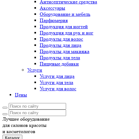
Антисептические средства
Аксессуары
Оборудование и мебель
Парфюмерия
Продукция для ногтей
Продукция для рук и ног
Продукты для волос
Продукты для лица
Продукты для макияжа
Продукты для тела
Пищевые добавки
Услуги
Услуги для лица
Услуги для тела
Услуги для волос
Цены
Лучшее оборудование
для салонов красоты
и косметологов
Каталог