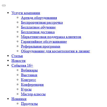
Услуги компании
Аренда оборудования
Беспроцентная рассрочка
Бесплатное обучение
Бесплатная доставка
Маркетинговая поддержка клиентов
Гарантийное обслуживание
Реферальная программа
Оборудование для косметологии в лизинг
Статьи
Новости
События 16+
Вебинары
Выставки
Конгресс
Конференции
Курсы
Мастер-классы
Новинки
Продукты