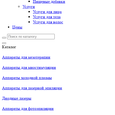
Пищевые добавки
Услуги
Услуги для лица
Услуги для тела
Услуги для волос
Цены
Каталог
Аппараты для мезотерапии
Аппараты для миостимуляции
Аппараты холодной плазмы
Аппараты для лазерной эпиляции
Диодные лазеры
Аппараты для фотоэпиляции