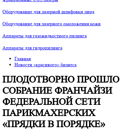
Оборудование для лазерной шлифовки лица
Оборудование для лазерного омоложения кожи
Аппараты для газожидкостного пилинга
Аппараты для гидропилинга
Главная
Новости «красивого» бизнеса
ПЛОДОТВОРНО ПРОШЛО
СОБРАНИЕ ФРАНЧАЙЗИ
ФЕДЕРАЛЬНОЙ СЕТИ
ПАРИКМАХЕРСКИХ
«ПРЯДКИ В ПОРЯДКЕ»