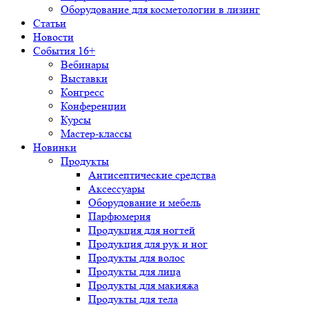
Оборудование для косметологии в лизинг
Статьи
Новости
События 16+
Вебинары
Выставки
Конгресс
Конференции
Курсы
Мастер-классы
Новинки
Продукты
Антисептические средства
Аксессуары
Оборудование и мебель
Парфюмерия
Продукция для ногтей
Продукция для рук и ног
Продукты для волос
Продукты для лица
Продукты для макияжа
Продукты для тела