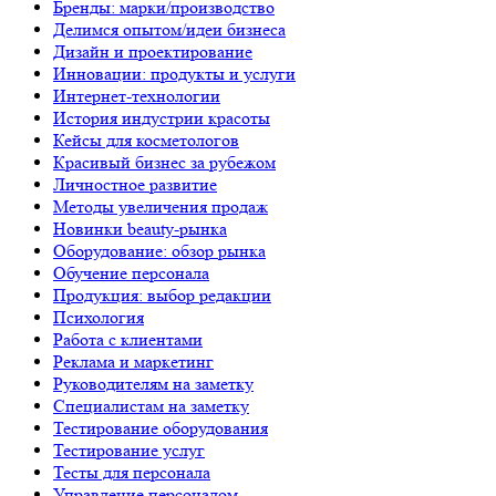
Бренды: марки/производство
Делимся опытом/идеи бизнеса
Дизайн и проектирование
Инновации: продукты и услуги
Интернет-технологии
История индустрии красоты
Кейсы для косметологов
Красивый бизнес за рубежом
Личностное развитие
Методы увеличения продаж
Новинки beauty-рынка
Оборудование: обзор рынка
Обучение персонала
Продукция: выбор редакции
Психология
Работа с клиентами
Реклама и маркетинг
Руководителям на заметку
Специалистам на заметку
Тестирование оборудования
Тестирование услуг
Тесты для персонала
Управление персоналом