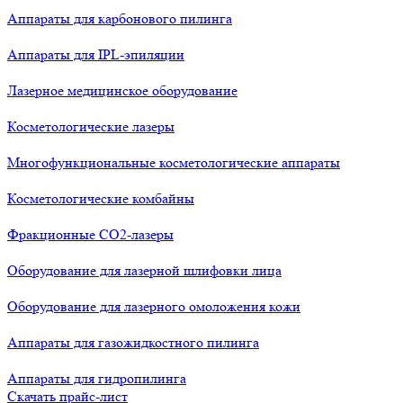
Аппараты для карбонового пилинга
Аппараты для IPL-эпиляции
Лазерное медицинское оборудование
Косметологические лазеры
Многофункциональные косметологические аппараты
Косметологические комбайны
Фракционные СО2-лазеры
Оборудование для лазерной шлифовки лица
Оборудование для лазерного омоложения кожи
Аппараты для газожидкостного пилинга
Аппараты для гидропилинга
Скачать прайс-лист