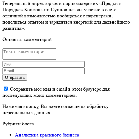
Генеральный директор сети парикмахерских «Прядки в
Порядке» Константин Сунцов назвал участие в слете
отличной возможностью пообщаться с партнерами,
поделиться опытом и зарядиться энергией для дальнейшего
развития».
Оставить комментарий
Отправить
Сохранить моё имя и email в этом браузере для
последующих моих комментариев.
Нажимая кнопку, Вы даете согласие на обработку
персональных данных
Рубрики блога
Аналитика красивого бизнеса