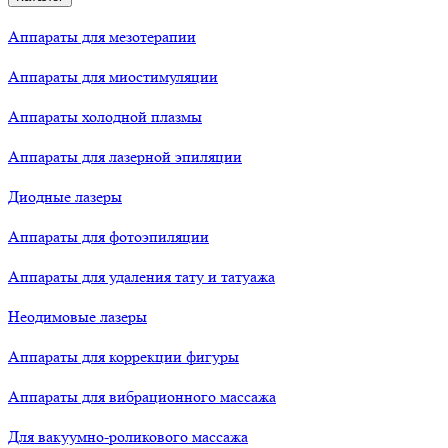
Аппараты для мезотерапии
Аппараты для миостимуляции
Аппараты холодной плазмы
Аппараты для лазерной эпиляции
Диодные лазеры
Аппараты для фотоэпиляции
Аппараты для удаления тату и татуажа
Неодимовые лазеры
Аппараты для коррекции фигуры
Аппараты для вибрационного массажа
Для вакуумно-роликового массажа