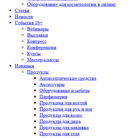
Оборудование для косметологии в лизинг
Статьи
Новости
События 16+
Вебинары
Выставки
Конгресс
Конференции
Курсы
Мастер-классы
Новинки
Продукты
Антисептические средства
Аксессуары
Оборудование и мебель
Парфюмерия
Продукция для ногтей
Продукция для рук и ног
Продукты для волос
Продукты для лица
Продукты для макияжа
Продукты для тела