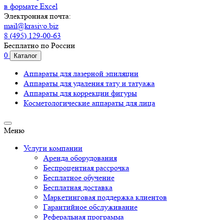
в формате Excel
Электронная почта:
mail@krasivo.biz
8 (495) 129-00-63
Бесплатно по России
0
Каталог
Аппараты для лазерной эпиляции
Аппараты для удаления тату и татуажа
Аппараты для коррекции фигуры
Косметологические аппараты для лица
Меню
Услуги компании
Аренда оборудования
Беспроцентная рассрочка
Бесплатное обучение
Бесплатная доставка
Маркетинговая поддержка клиентов
Гарантийное обслуживание
Реферальная программа