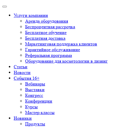
Услуги компании
Аренда оборудования
Беспроцентная рассрочка
Бесплатное обучение
Бесплатная доставка
Маркетинговая поддержка клиентов
Гарантийное обслуживание
Реферальная программа
Оборудование для косметологии в лизинг
Статьи
Новости
События 16+
Вебинары
Выставки
Конгресс
Конференции
Курсы
Мастер-классы
Новинки
Продукты