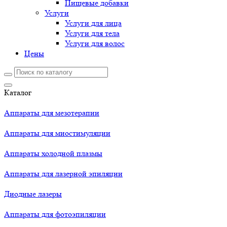
Пищевые добавки
Услуги
Услуги для лица
Услуги для тела
Услуги для волос
Цены
Каталог
Аппараты для мезотерапии
Аппараты для миостимуляции
Аппараты холодной плазмы
Аппараты для лазерной эпиляции
Диодные лазеры
Аппараты для фотоэпиляции