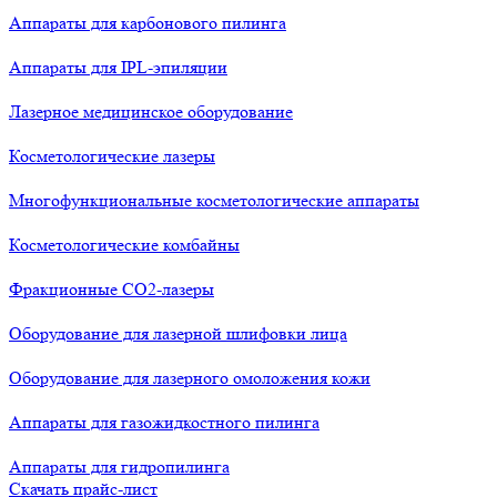
Аппараты для карбонового пилинга
Аппараты для IPL-эпиляции
Лазерное медицинское оборудование
Косметологические лазеры
Многофункциональные косметологические аппараты
Косметологические комбайны
Фракционные СО2-лазеры
Оборудование для лазерной шлифовки лица
Оборудование для лазерного омоложения кожи
Аппараты для газожидкостного пилинга
Аппараты для гидропилинга
Скачать прайс-лист