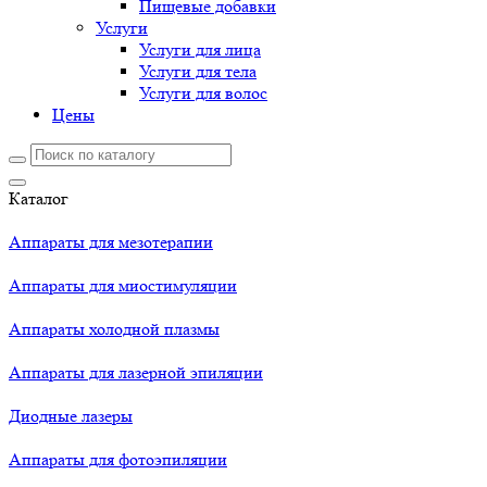
Пищевые добавки
Услуги
Услуги для лица
Услуги для тела
Услуги для волос
Цены
Каталог
Аппараты для мезотерапии
Аппараты для миостимуляции
Аппараты холодной плазмы
Аппараты для лазерной эпиляции
Диодные лазеры
Аппараты для фотоэпиляции