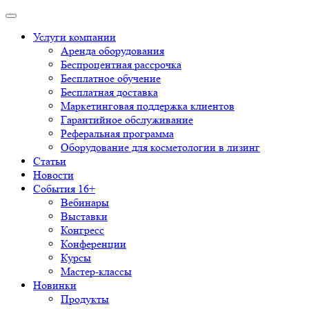
Услуги компании
Аренда оборудования
Беспроцентная рассрочка
Бесплатное обучение
Бесплатная доставка
Маркетинговая поддержка клиентов
Гарантийное обслуживание
Реферальная программа
Оборудование для косметологии в лизинг
Статьи
Новости
События 16+
Вебинары
Выставки
Конгресс
Конференции
Курсы
Мастер-классы
Новинки
Продукты