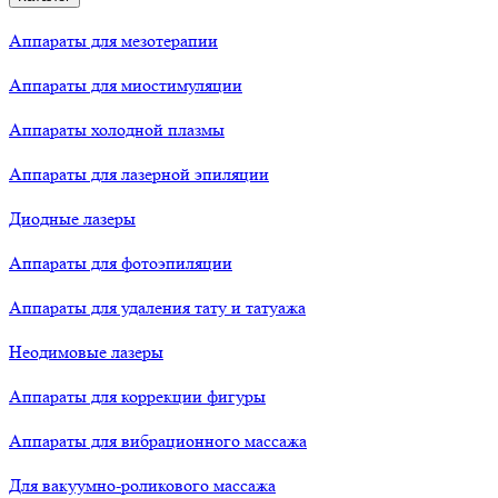
Аппараты для мезотерапии
Аппараты для миостимуляции
Аппараты холодной плазмы
Аппараты для лазерной эпиляции
Диодные лазеры
Аппараты для фотоэпиляции
Аппараты для удаления тату и татуажа
Неодимовые лазеры
Аппараты для коррекции фигуры
Аппараты для вибрационного массажа
Для вакуумно-роликового массажа