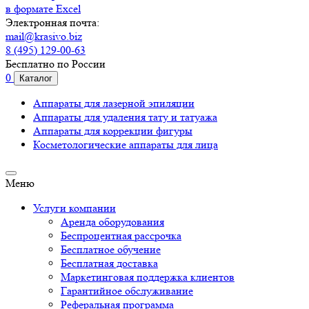
в формате Excel
Электронная почта:
mail@krasivo.biz
8 (495) 129-00-63
Бесплатно по России
0
Каталог
Аппараты для лазерной эпиляции
Аппараты для удаления тату и татуажа
Аппараты для коррекции фигуры
Косметологические аппараты для лица
Меню
Услуги компании
Аренда оборудования
Беспроцентная рассрочка
Бесплатное обучение
Бесплатная доставка
Маркетинговая поддержка клиентов
Гарантийное обслуживание
Реферальная программа