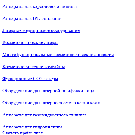
Аппараты для карбонового пилинга
Аппараты для IPL-эпиляции
Лазерное медицинское оборудование
Косметологические лазеры
Многофункциональные косметологические аппараты
Косметологические комбайны
Фракционные СО2-лазеры
Оборудование для лазерной шлифовки лица
Оборудование для лазерного омоложения кожи
Аппараты для газожидкостного пилинга
Аппараты для гидропилинга
Скачать прайс-лист