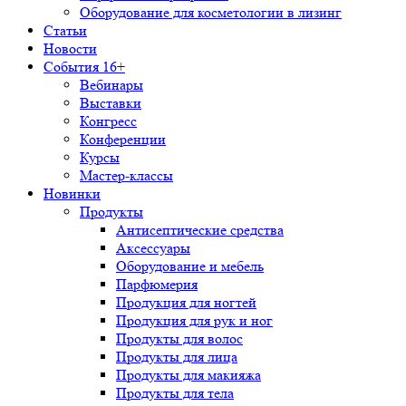
Оборудование для косметологии в лизинг
Статьи
Новости
События 16+
Вебинары
Выставки
Конгресс
Конференции
Курсы
Мастер-классы
Новинки
Продукты
Антисептические средства
Аксессуары
Оборудование и мебель
Парфюмерия
Продукция для ногтей
Продукция для рук и ног
Продукты для волос
Продукты для лица
Продукты для макияжа
Продукты для тела