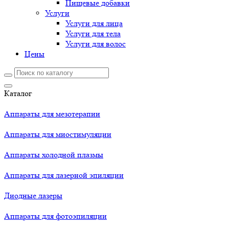
Пищевые добавки
Услуги
Услуги для лица
Услуги для тела
Услуги для волос
Цены
Каталог
Аппараты для мезотерапии
Аппараты для миостимуляции
Аппараты холодной плазмы
Аппараты для лазерной эпиляции
Диодные лазеры
Аппараты для фотоэпиляции