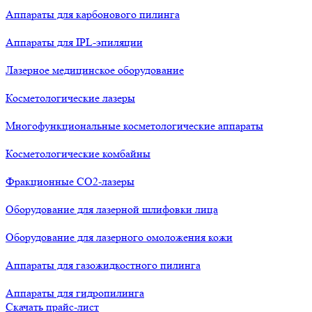
Аппараты для карбонового пилинга
Аппараты для IPL-эпиляции
Лазерное медицинское оборудование
Косметологические лазеры
Многофункциональные косметологические аппараты
Косметологические комбайны
Фракционные СО2-лазеры
Оборудование для лазерной шлифовки лица
Оборудование для лазерного омоложения кожи
Аппараты для газожидкостного пилинга
Аппараты для гидропилинга
Скачать прайс-лист