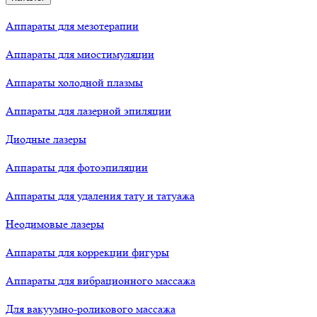
Аппараты для мезотерапии
Аппараты для миостимуляции
Аппараты холодной плазмы
Аппараты для лазерной эпиляции
Диодные лазеры
Аппараты для фотоэпиляции
Аппараты для удаления тату и татуажа
Неодимовые лазеры
Аппараты для коррекции фигуры
Аппараты для вибрационного массажа
Для вакуумно-роликового массажа