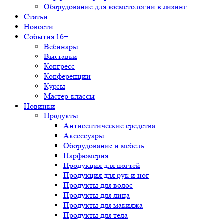
Оборудование для косметологии в лизинг
Статьи
Новости
События 16+
Вебинары
Выставки
Конгресс
Конференции
Курсы
Мастер-классы
Новинки
Продукты
Антисептические средства
Аксессуары
Оборудование и мебель
Парфюмерия
Продукция для ногтей
Продукция для рук и ног
Продукты для волос
Продукты для лица
Продукты для макияжа
Продукты для тела