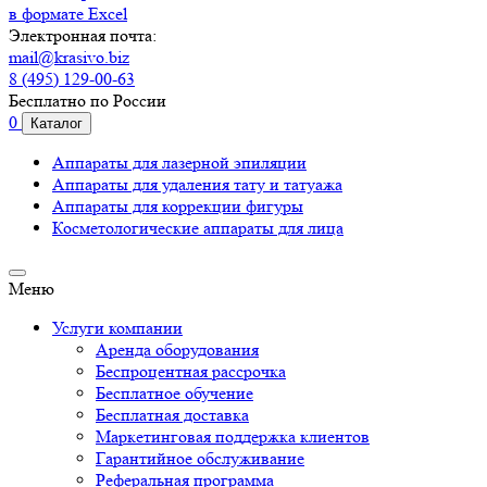
в формате Excel
Электронная почта:
mail@krasivo.biz
8 (495) 129-00-63
Бесплатно по России
0
Каталог
Аппараты для лазерной эпиляции
Аппараты для удаления тату и татуажа
Аппараты для коррекции фигуры
Косметологические аппараты для лица
Меню
Услуги компании
Аренда оборудования
Беспроцентная рассрочка
Бесплатное обучение
Бесплатная доставка
Маркетинговая поддержка клиентов
Гарантийное обслуживание
Реферальная программа