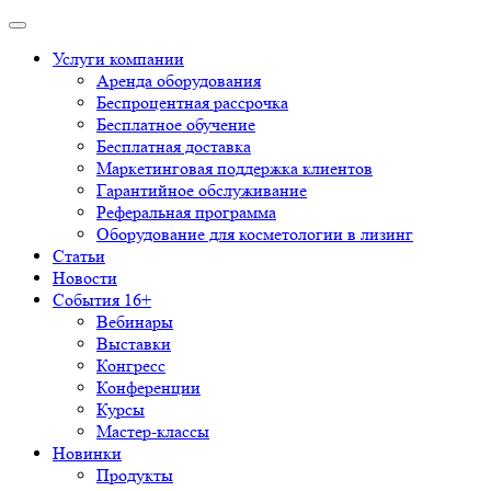
Услуги компании
Аренда оборудования
Беспроцентная рассрочка
Бесплатное обучение
Бесплатная доставка
Маркетинговая поддержка клиентов
Гарантийное обслуживание
Реферальная программа
Оборудование для косметологии в лизинг
Статьи
Новости
События 16+
Вебинары
Выставки
Конгресс
Конференции
Курсы
Мастер-классы
Новинки
Продукты