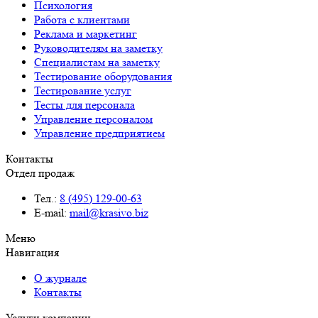
Психология
Работа с клиентами
Реклама и маркетинг
Руководителям на заметку
Специалистам на заметку
Тестирование оборудования
Тестирование услуг
Тесты для персонала
Управление персоналом
Управление предприятием
Контакты
Отдел продаж
Тел.:
8 (495) 129-00-63
E-mail:
mail@krasivo.biz
Меню
Навигация
О журнале
Контакты
Услуги компании