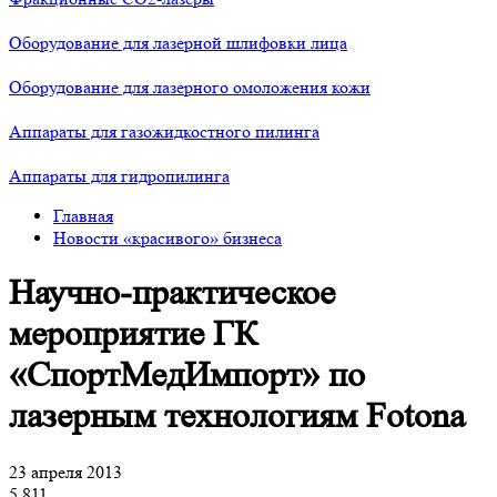
Оборудование для лазерной шлифовки лица
Оборудование для лазерного омоложения кожи
Аппараты для газожидкостного пилинга
Аппараты для гидропилинга
Главная
Новости «красивого» бизнеса
Научно-практическое
мероприятие ГК
«СпортМедИмпорт» по
лазерным технологиям Fotona
23 апреля 2013
5 811