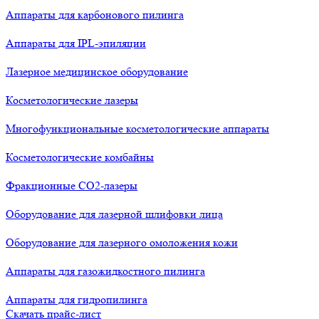
Аппараты для карбонового пилинга
Аппараты для IPL-эпиляции
Лазерное медицинское оборудование
Косметологические лазеры
Многофункциональные косметологические аппараты
Косметологические комбайны
Фракционные СО2-лазеры
Оборудование для лазерной шлифовки лица
Оборудование для лазерного омоложения кожи
Аппараты для газожидкостного пилинга
Аппараты для гидропилинга
Скачать прайс-лист