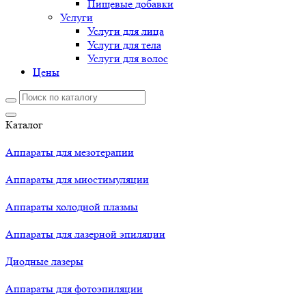
Пищевые добавки
Услуги
Услуги для лица
Услуги для тела
Услуги для волос
Цены
Каталог
Аппараты для мезотерапии
Аппараты для миостимуляции
Аппараты холодной плазмы
Аппараты для лазерной эпиляции
Диодные лазеры
Аппараты для фотоэпиляции