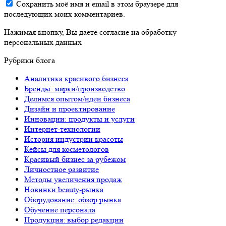
Сохранить моё имя и email в этом браузере для
последующих моих комментариев.
Нажимая кнопку, Вы даете согласие на обработку
персональных данных
Рубрики блога
Аналитика красивого бизнеса
Бренды: марки/производство
Делимся опытом/идеи бизнеса
Дизайн и проектирование
Инновации: продукты и услуги
Интернет-технологии
История индустрии красоты
Кейсы для косметологов
Красивый бизнес за рубежом
Личностное развитие
Методы увеличения продаж
Новинки beauty-рынка
Оборудование: обзор рынка
Обучение персонала
Продукция: выбор редакции