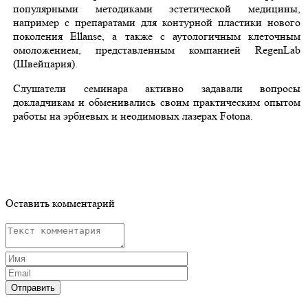
популярными методиками эстетической медицины,
например с препаратами для контурной пластики нового
поколения Ellanse, а также с аутологичным клеточным
омоложением, представленным компанией RegenLab
(Швейцария).
Слушатели семинара активно задавали вопросы
докладчикам и обменивались своим практическим опытом
работы на эрбиевых и неодимовых лазерах Fotona.
Оставить комментарий
Отправить