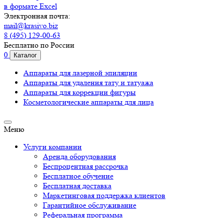
в формате Excel
Электронная почта:
mail@krasivo.biz
8 (495) 129-00-63
Бесплатно по России
0
Каталог
Аппараты для лазерной эпиляции
Аппараты для удаления тату и татуажа
Аппараты для коррекции фигуры
Косметологические аппараты для лица
Меню
Услуги компании
Аренда оборудования
Беспроцентная рассрочка
Бесплатное обучение
Бесплатная доставка
Маркетинговая поддержка клиентов
Гарантийное обслуживание
Реферальная программа