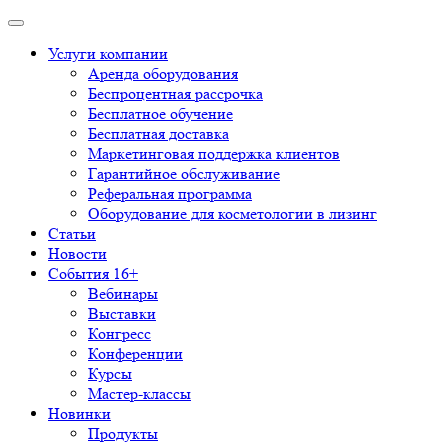
Услуги компании
Аренда оборудования
Беспроцентная рассрочка
Бесплатное обучение
Бесплатная доставка
Маркетинговая поддержка клиентов
Гарантийное обслуживание
Реферальная программа
Оборудование для косметологии в лизинг
Статьи
Новости
События 16+
Вебинары
Выставки
Конгресс
Конференции
Курсы
Мастер-классы
Новинки
Продукты