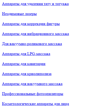
Аппараты для удаления тату и татуажа
Неодимовые лазеры
Аппараты для коррекции фигуры
Аппараты для вибрационного массажа
Для вакуумно-роликового массажа
Аппараты для LPG-массажа
Аппараты для кавитации
Аппараты для криолиполиза
Аппараты для вакуумного массажа
Профессиональные фотоэпиляторы
Косметологические аппараты для лица