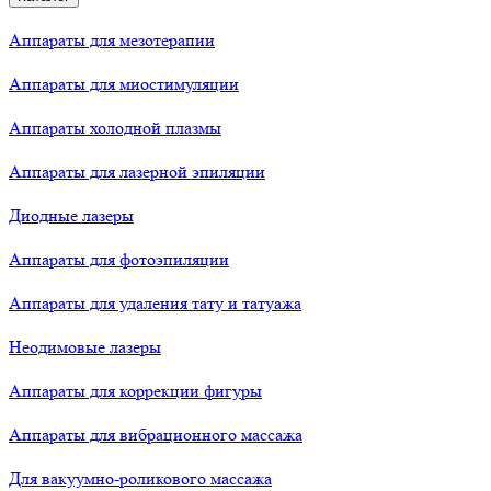
Аппараты для мезотерапии
Аппараты для миостимуляции
Аппараты холодной плазмы
Аппараты для лазерной эпиляции
Диодные лазеры
Аппараты для фотоэпиляции
Аппараты для удаления тату и татуажа
Неодимовые лазеры
Аппараты для коррекции фигуры
Аппараты для вибрационного массажа
Для вакуумно-роликового массажа