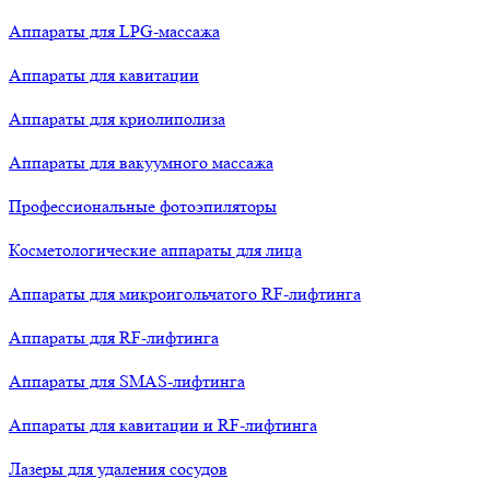
Аппараты для LPG-массажа
Аппараты для кавитации
Аппараты для криолиполиза
Аппараты для вакуумного массажа
Профессиональные фотоэпиляторы
Косметологические аппараты для лица
Аппараты для микроигольчатого RF-лифтинга
Аппараты для RF-лифтинга
Аппараты для SMAS-лифтинга
Аппараты для кавитации и RF-лифтинга
Лазеры для удаления сосудов