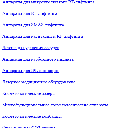
Аппараты для микроигольчатого RF-лифтинга
Аппараты для RF-лифтинга
Аппараты для SMAS-лифтинга
Аппараты для кавитации и RF-лифтинга
Лазеры для удаления сосудов
Аппараты для карбонового пилинга
Аппараты для IPL-эпиляции
Лазерное медицинское оборудование
Косметологические лазеры
Многофункциональные косметологические аппараты
Косметологические комбайны
Фракционные СО2-лазеры