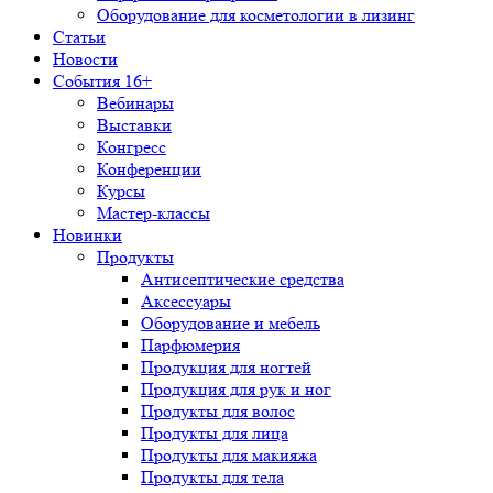
Оборудование для косметологии в лизинг
Статьи
Новости
События 16+
Вебинары
Выставки
Конгресс
Конференции
Курсы
Мастер-классы
Новинки
Продукты
Антисептические средства
Аксессуары
Оборудование и мебель
Парфюмерия
Продукция для ногтей
Продукция для рук и ног
Продукты для волос
Продукты для лица
Продукты для макияжа
Продукты для тела