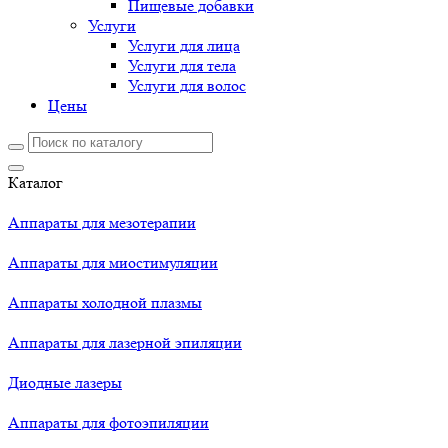
Пищевые добавки
Услуги
Услуги для лица
Услуги для тела
Услуги для волос
Цены
Каталог
Аппараты для мезотерапии
Аппараты для миостимуляции
Аппараты холодной плазмы
Аппараты для лазерной эпиляции
Диодные лазеры
Аппараты для фотоэпиляции