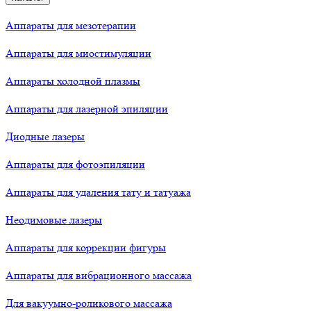
Аппараты для мезотерапии
Аппараты для миостимуляции
Аппараты холодной плазмы
Аппараты для лазерной эпиляции
Диодные лазеры
Аппараты для фотоэпиляции
Аппараты для удаления тату и татуажа
Неодимовые лазеры
Аппараты для коррекции фигуры
Аппараты для вибрационного массажа
Для вакуумно-роликового массажа