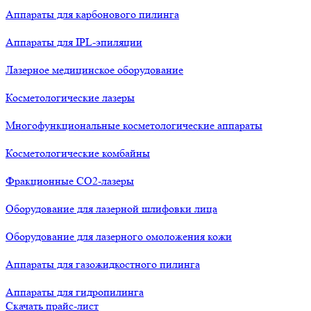
Аппараты для карбонового пилинга
Аппараты для IPL-эпиляции
Лазерное медицинское оборудование
Косметологические лазеры
Многофункциональные косметологические аппараты
Косметологические комбайны
Фракционные СО2-лазеры
Оборудование для лазерной шлифовки лица
Оборудование для лазерного омоложения кожи
Аппараты для газожидкостного пилинга
Аппараты для гидропилинга
Скачать прайс-лист