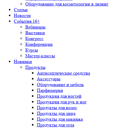
Оборудование для косметологии в лизинг
Статьи
Новости
События 16+
Вебинары
Выставки
Конгресс
Конференции
Курсы
Мастер-классы
Новинки
Продукты
Антисептические средства
Аксессуары
Оборудование и мебель
Парфюмерия
Продукция для ногтей
Продукция для рук и ног
Продукты для волос
Продукты для лица
Продукты для макияжа
Продукты для тела