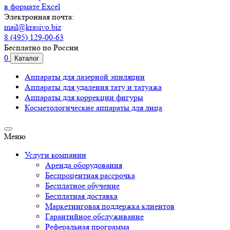
в формате Excel
Электронная почта:
mail@krasivo.biz
8 (495) 129-00-63
Бесплатно по России
0
Каталог
Аппараты для лазерной эпиляции
Аппараты для удаления тату и татуажа
Аппараты для коррекции фигуры
Косметологические аппараты для лица
Меню
Услуги компании
Аренда оборудования
Беспроцентная рассрочка
Бесплатное обучение
Бесплатная доставка
Маркетинговая поддержка клиентов
Гарантийное обслуживание
Реферальная программа