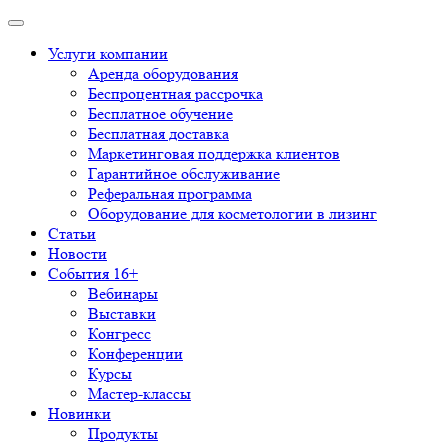
Услуги компании
Аренда оборудования
Беспроцентная рассрочка
Бесплатное обучение
Бесплатная доставка
Маркетинговая поддержка клиентов
Гарантийное обслуживание
Реферальная программа
Оборудование для косметологии в лизинг
Статьи
Новости
События 16+
Вебинары
Выставки
Конгресс
Конференции
Курсы
Мастер-классы
Новинки
Продукты