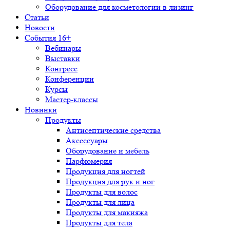
Оборудование для косметологии в лизинг
Статьи
Новости
События 16+
Вебинары
Выставки
Конгресс
Конференции
Курсы
Мастер-классы
Новинки
Продукты
Антисептические средства
Аксессуары
Оборудование и мебель
Парфюмерия
Продукция для ногтей
Продукция для рук и ног
Продукты для волос
Продукты для лица
Продукты для макияжа
Продукты для тела