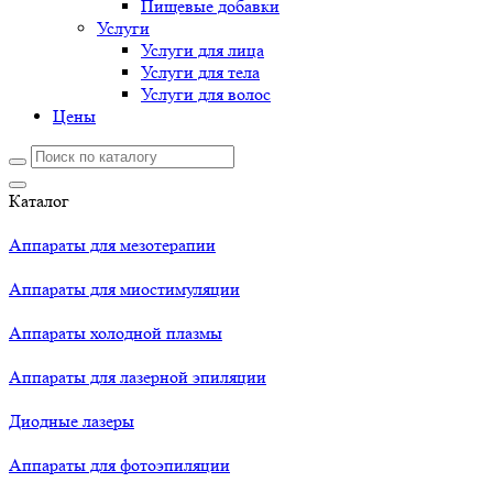
Пищевые добавки
Услуги
Услуги для лица
Услуги для тела
Услуги для волос
Цены
Каталог
Аппараты для мезотерапии
Аппараты для миостимуляции
Аппараты холодной плазмы
Аппараты для лазерной эпиляции
Диодные лазеры
Аппараты для фотоэпиляции