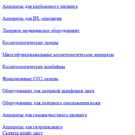
Аппараты для карбонового пилинга
Аппараты для IPL-эпиляции
Лазерное медицинское оборудование
Косметологические лазеры
Многофункциональные косметологические аппараты
Косметологические комбайны
Фракционные СО2-лазеры
Оборудование для лазерной шлифовки лица
Оборудование для лазерного омоложения кожи
Аппараты для газожидкостного пилинга
Аппараты для гидропилинга
Скачать прайс-лист