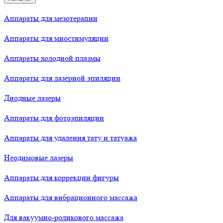
Аппараты для мезотерапии
Аппараты для миостимуляции
Аппараты холодной плазмы
Аппараты для лазерной эпиляции
Диодные лазеры
Аппараты для фотоэпиляции
Аппараты для удаления тату и татуажа
Неодимовые лазеры
Аппараты для коррекции фигуры
Аппараты для вибрационного массажа
Для вакуумно-роликового массажа