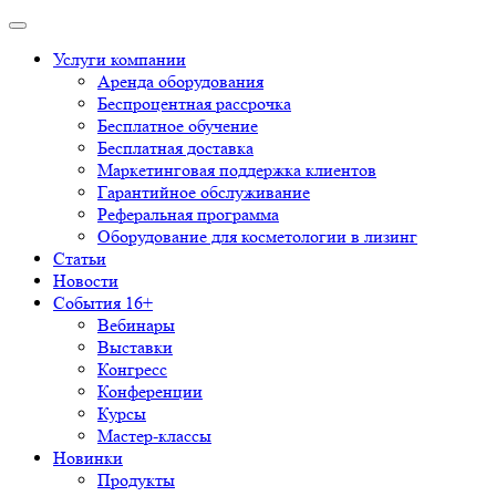
Услуги компании
Аренда оборудования
Беспроцентная рассрочка
Бесплатное обучение
Бесплатная доставка
Маркетинговая поддержка клиентов
Гарантийное обслуживание
Реферальная программа
Оборудование для косметологии в лизинг
Статьи
Новости
События 16+
Вебинары
Выставки
Конгресс
Конференции
Курсы
Мастер-классы
Новинки
Продукты