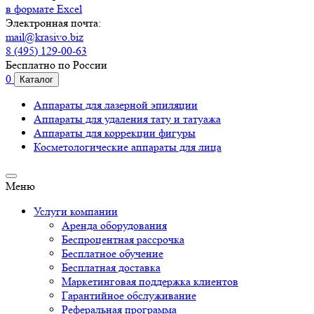
в формате Excel
Электронная почта:
mail@krasivo.biz
8 (495) 129-00-63
Бесплатно по России
0
Каталог
Аппараты для лазерной эпиляции
Аппараты для удаления тату и татуажа
Аппараты для коррекции фигуры
Косметологические аппараты для лица
Меню
Услуги компании
Аренда оборудования
Беспроцентная рассрочка
Бесплатное обучение
Бесплатная доставка
Маркетинговая поддержка клиентов
Гарантийное обслуживание
Реферальная программа