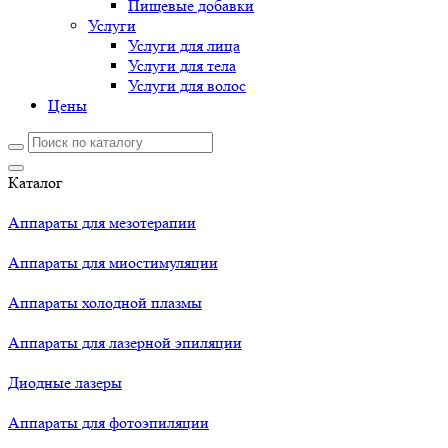
Пищевые добавки
Услуги
Услуги для лица
Услуги для тела
Услуги для волос
Цены
Каталог
Аппараты для мезотерапии
Аппараты для миостимуляции
Аппараты холодной плазмы
Аппараты для лазерной эпиляции
Диодные лазеры
Аппараты для фотоэпиляции