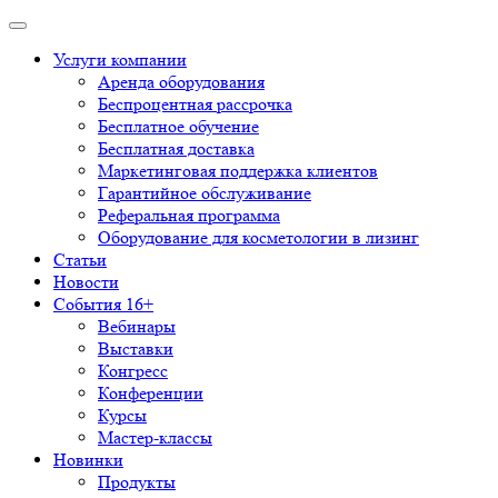
Услуги компании
Аренда оборудования
Беспроцентная рассрочка
Бесплатное обучение
Бесплатная доставка
Маркетинговая поддержка клиентов
Гарантийное обслуживание
Реферальная программа
Оборудование для косметологии в лизинг
Статьи
Новости
События 16+
Вебинары
Выставки
Конгресс
Конференции
Курсы
Мастер-классы
Новинки
Продукты