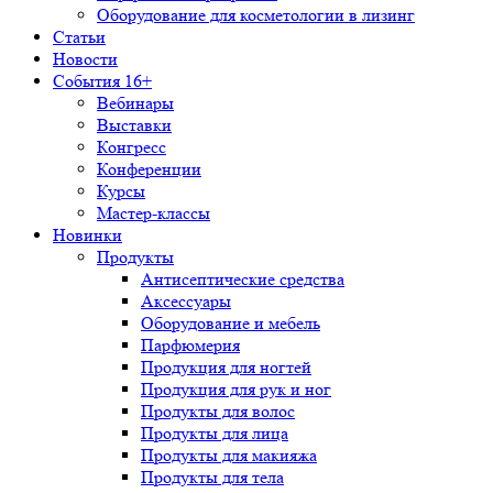
Оборудование для косметологии в лизинг
Статьи
Новости
События 16+
Вебинары
Выставки
Конгресс
Конференции
Курсы
Мастер-классы
Новинки
Продукты
Антисептические средства
Аксессуары
Оборудование и мебель
Парфюмерия
Продукция для ногтей
Продукция для рук и ног
Продукты для волос
Продукты для лица
Продукты для макияжа
Продукты для тела