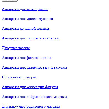
Аппараты для мезотерапии
Аппараты для миостимуляции
Аппараты холодной плазмы
Аппараты для лазерной эпиляции
Диодные лазеры
Аппараты для фотоэпиляции
Аппараты для удаления тату и татуажа
Неодимовые лазеры
Аппараты для коррекции фигуры
Аппараты для вибрационного массажа
Для вакуумно-роликового массажа