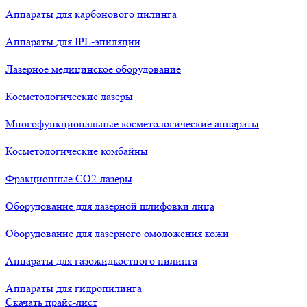
Аппараты для карбонового пилинга
Аппараты для IPL-эпиляции
Лазерное медицинское оборудование
Косметологические лазеры
Многофункциональные косметологические аппараты
Косметологические комбайны
Фракционные СО2-лазеры
Оборудование для лазерной шлифовки лица
Оборудование для лазерного омоложения кожи
Аппараты для газожидкостного пилинга
Аппараты для гидропилинга
Скачать прайс-лист