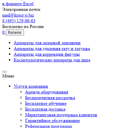
в формате Excel
Электронная почта:
mail@krasivo.biz
8 (495) 129-00-63
Бесплатно по России
0
Каталог
Аппараты для лазерной эпиляции
Аппараты для удаления тату и татуажа
Аппараты для коррекции фигуры
Косметологические аппараты для лица
Меню
Услуги компании
Аренда оборудования
Беспроцентная рассрочка
Бесплатное обучение
Бесплатная доставка
Маркетинговая поддержка клиентов
Гарантийное обслуживание
Реферальная программа