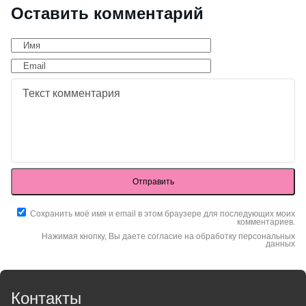
Оставить комментарий
Отправить
Сохранить моё имя и email в этом браузере для последующих моих
комментариев.
Нажимая кнопку, Вы даете согласие на обработку персональных
данных
Контакты