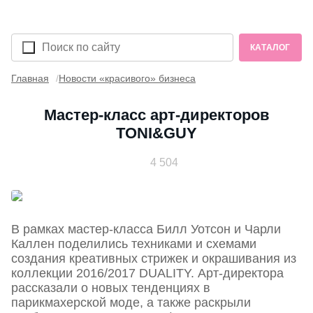
КАТАЛОГ
Главная
Новости «красивого» бизнеса
Мастер-класс арт-директоров
TONI&GUY
4 504
В рамках мастер-класса Билл Уотсон и Чарли
Каллен поделились техниками и схемами
создания креативных стрижек и окрашивания из
коллекции 2016/2017 DUALITY. Арт-директора
рассказали о новых тенденциях в
парикмахерской моде, а также раскрыли