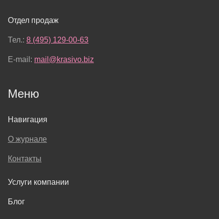
Отдел продаж
Тел.:
8 (495) 129-00-63
E-mail:
mail@krasivo.biz
Меню
Навигация
О журнале
Контакты
Услуги компании
Блог