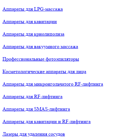
Аппараты для LPG-массажа
Аппараты для кавитации
Аппараты для криолиполиза
Аппараты для вакуумного массажа
Профессиональные фотоэпиляторы
Косметологические аппараты для лица
Аппараты для микроигольчатого RF-лифтинга
Аппараты для RF-лифтинга
Аппараты для SMAS-лифтинга
Аппараты для кавитации и RF-лифтинга
Лазеры для удаления сосудов