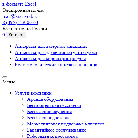
в формате Excel
Электронная почта:
mail@krasivo.biz
8 (495) 129-00-63
Бесплатно по России
0
Каталог
Аппараты для лазерной эпиляции
Аппараты для удаления тату и татуажа
Аппараты для коррекции фигуры
Косметологические аппараты для лица
Меню
Услуги компании
Аренда оборудования
Беспроцентная рассрочка
Бесплатное обучение
Бесплатная доставка
Маркетинговая поддержка клиентов
Гарантийное обслуживание
Реферальная программа