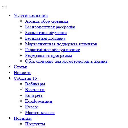
Услуги компании
Аренда оборудования
Беспроцентная рассрочка
Бесплатное обучение
Бесплатная доставка
Маркетинговая поддержка клиентов
Гарантийное обслуживание
Реферальная программа
Оборудование для косметологии в лизинг
Статьи
Новости
События 16+
Вебинары
Выставки
Конгресс
Конференции
Курсы
Мастер-классы
Новинки
Продукты