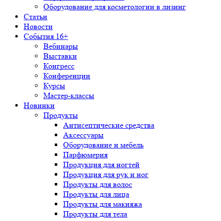
Оборудование для косметологии в лизинг
Статьи
Новости
События 16+
Вебинары
Выставки
Конгресс
Конференции
Курсы
Мастер-классы
Новинки
Продукты
Антисептические средства
Аксессуары
Оборудование и мебель
Парфюмерия
Продукция для ногтей
Продукция для рук и ног
Продукты для волос
Продукты для лица
Продукты для макияжа
Продукты для тела