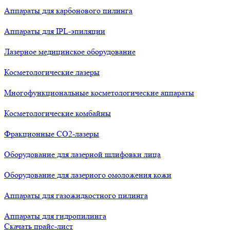
Аппараты для карбонового пилинга
Аппараты для IPL-эпиляции
Лазерное медицинское оборудование
Косметологические лазеры
Многофункциональные косметологические аппараты
Косметологические комбайны
Фракционные СО2-лазеры
Оборудование для лазерной шлифовки лица
Оборудование для лазерного омоложения кожи
Аппараты для газожидкостного пилинга
Аппараты для гидропилинга
Скачать прайс-лист