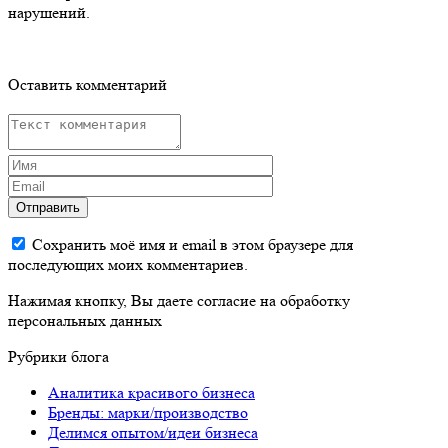
нарушений.
Оставить комментарий
Отправить
Сохранить моё имя и email в этом браузере для
последующих моих комментариев.
Нажимая кнопку, Вы даете согласие на обработку
персональных данных
Рубрики блога
Аналитика красивого бизнеса
Бренды: марки/производство
Делимся опытом/идеи бизнеса