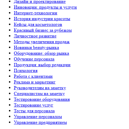
Дизайн и проектирование
Инновации: продукты и услуги
Интернет-технологии
История индустрии красоты
Кейсы для косметологов
Красивый бизнес за рубежом
Личностное развитие
Методы увеличения продаж
Новинки beauty-рынка
Оборудование: обзор рынка
Обучение персонала
Продукция: выбор редакции
Психология
Работа с клиентами
Реклама и маркетинг
Руководителям на заметку
Специалистам на заметку
Тестирование оборудования
Тестирование услуг
Тесты для персонала
Управление персоналом
Управление предприятием