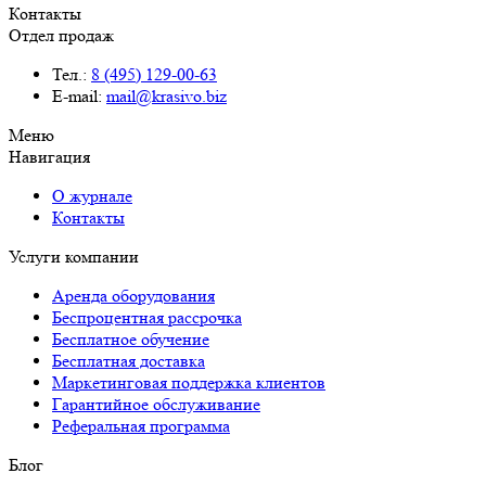
Контакты
Отдел продаж
Тел.:
8 (495) 129-00-63
E-mail:
mail@krasivo.biz
Меню
Навигация
О журнале
Контакты
Услуги компании
Аренда оборудования
Беспроцентная рассрочка
Бесплатное обучение
Бесплатная доставка
Маркетинговая поддержка клиентов
Гарантийное обслуживание
Реферальная программа
Блог