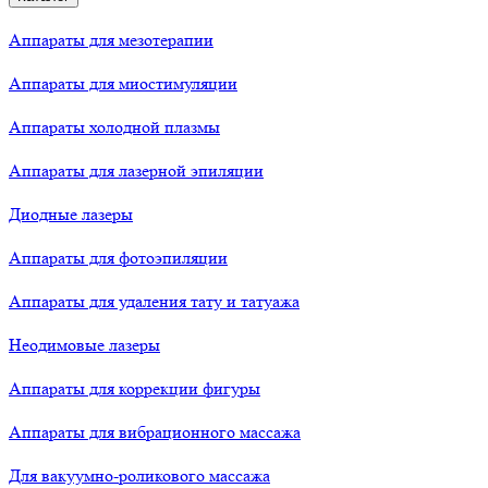
Аппараты для мезотерапии
Аппараты для миостимуляции
Аппараты холодной плазмы
Аппараты для лазерной эпиляции
Диодные лазеры
Аппараты для фотоэпиляции
Аппараты для удаления тату и татуажа
Неодимовые лазеры
Аппараты для коррекции фигуры
Аппараты для вибрационного массажа
Для вакуумно-роликового массажа