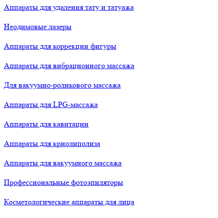
Аппараты для удаления тату и татуажа
Неодимовые лазеры
Аппараты для коррекции фигуры
Аппараты для вибрационного массажа
Для вакуумно-роликового массажа
Аппараты для LPG-массажа
Аппараты для кавитации
Аппараты для криолиполиза
Аппараты для вакуумного массажа
Профессиональные фотоэпиляторы
Косметологические аппараты для лица