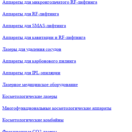
Аппараты для микроигольчатого RF-лифтинга
Аппараты для RF-лифтинга
Аппараты для SMAS-лифтинга
Аппараты для кавитации и RF-лифтинга
Лазеры для удаления сосудов
Аппараты для карбонового пилинга
Аппараты для IPL-эпиляции
Лазерное медицинское оборудование
Косметологические лазеры
Многофункциональные косметологические аппараты
Косметологические комбайны
Фракционные СО2-лазеры