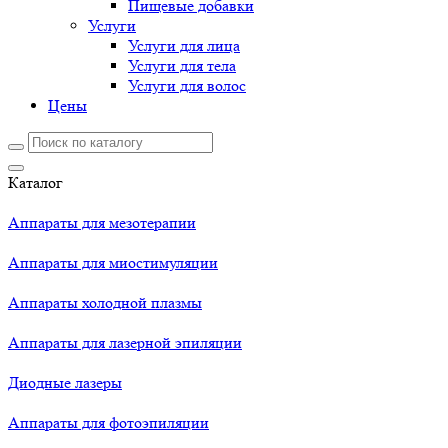
Пищевые добавки
Услуги
Услуги для лица
Услуги для тела
Услуги для волос
Цены
Каталог
Аппараты для мезотерапии
Аппараты для миостимуляции
Аппараты холодной плазмы
Аппараты для лазерной эпиляции
Диодные лазеры
Аппараты для фотоэпиляции