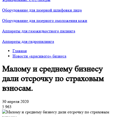
Оборудование для лазерной шлифовки лица
Оборудование для лазерного омоложения кожи
Аппараты для газожидкостного пилинга
Аппараты для гидропилинга
Главная
Новости «красивого» бизнеса
Малому и среднему бизнесу
дали отсрочку по страховым
взносам.
30 апреля 2020
5 963