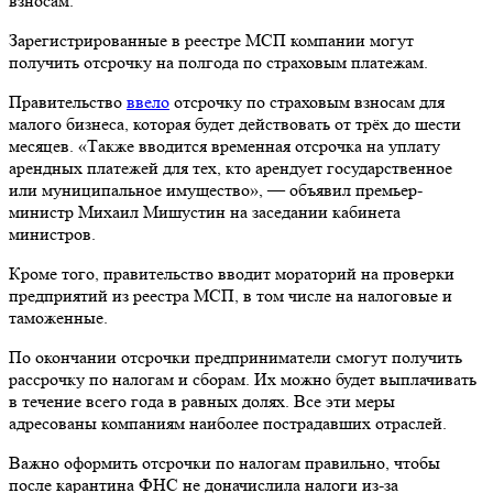
Зарегистрированные в реестре МСП компании могут
получить отсрочку на полгода по страховым платежам.
Правительство
ввело
отсрочку по страховым взносам для
малого бизнеса, которая будет действовать от трёх до шести
месяцев. «Также вводится временная отсрочка на уплату
арендных платежей для тех, кто арендует государственное
или муниципальное имущество», — объявил премьер-
министр Михаил Мишустин на заседании кабинета
министров.
Кроме того, правительство вводит мораторий на проверки
предприятий из реестра МСП, в том числе на налоговые и
таможенные.
По окончании отсрочки предприниматели смогут получить
рассрочку по налогам и сборам. Их можно будет выплачивать
в течение всего года в равных долях. Все эти меры
адресованы компаниям наиболее пострадавших отраслей.
Важно оформить отсрочки по налогам правильно, чтобы
после карантина ФНС не доначислила налоги из-за